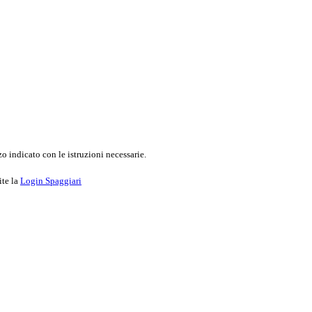
o indicato con le istruzioni necessarie.
ite la
Login Spaggiari