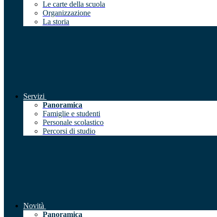
Le carte della scuola
Organizzazione
La storia
Servizi
Panoramica
Famiglie e studenti
Personale scolastico
Percorsi di studio
Novità
Panoramica