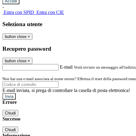
-
Entra con SPID
Entra con CIE
Seleziona utente
button close
×
Recupero password
button close
×
E-mail
Verrà inviato un messaggio all'indirizz
Non hai una e-mail associata al nome utente? Effettua il reset della password tram
E-mail inviata, si prega di controllare la casella di posta elettronica!
Errore
Chiudi
Successo
Chiudi
Informazione