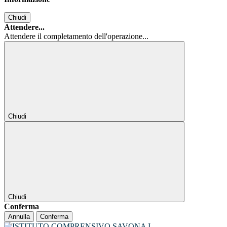
Chiudi
Attendere...
Attendere il completamento dell'operazione...
Chiudi
Chiudi
Conferma
Annulla
Conferma