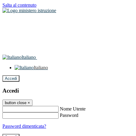
Salta al contenuto
Italiano
Italiano
Accedi
Accedi
button close
×
Nome Utente
Password
Password dimenticata?