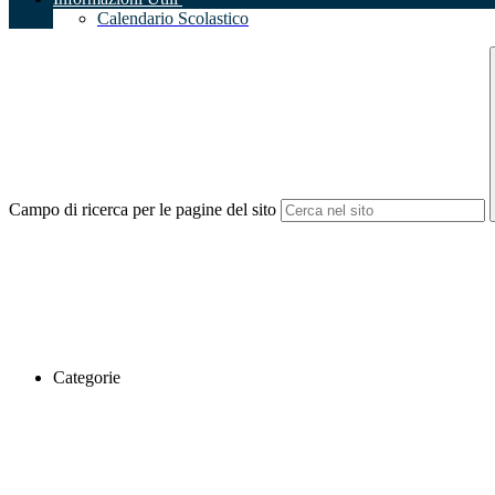
Calendario Scolastico
Campo di ricerca per le pagine del sito
Categorie