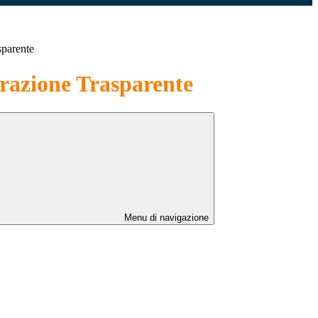
sparente
azione Trasparente
Menu di navigazione