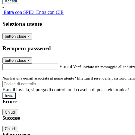
-
Entra con SPID
Entra con CIE
Seleziona utente
button close
×
Recupero password
button close
×
E-mail
Verrà inviato un messaggio all'indirizz
Non hai una e-mail associata al nome utente? Effettua il reset della password tram
E-mail inviata, si prega di controllare la casella di posta elettronica!
Errore
Chiudi
Successo
Chiudi
Informazione