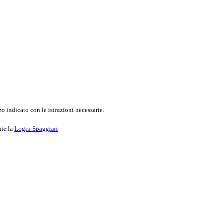
o indicato con le istruzioni necessarie.
ite la
Login Spaggiari