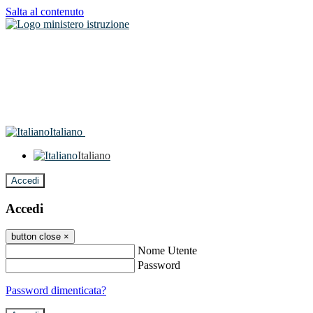
Salta al contenuto
Italiano
Italiano
Accedi
Accedi
button close
×
Nome Utente
Password
Password dimenticata?