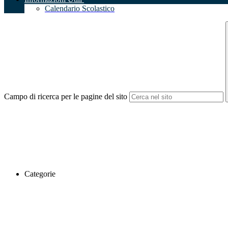
Calendario Scolastico
Campo di ricerca per le pagine del sito
Categorie