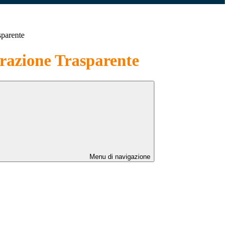
sparente
azione Trasparente
Menu di navigazione