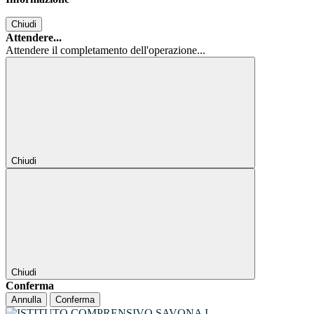
Chiudi
Attendere...
Attendere il completamento dell'operazione...
Chiudi
Chiudi
Conferma
Annulla
Conferma