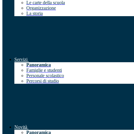
Le carte della scuola
Organizzazione
La storia
Servizi
Panoramica
Famiglie e studenti
Personale scolastico
Percorsi di studio
Novità
Panoramica