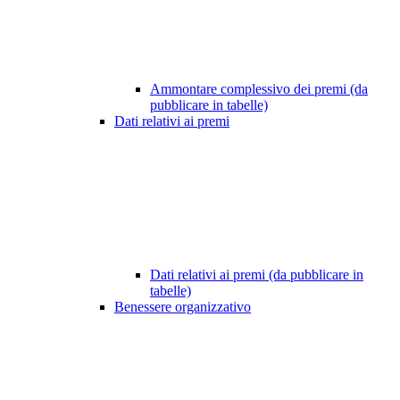
Ammontare complessivo dei premi (da
pubblicare in tabelle)
Dati relativi ai premi
Dati relativi ai premi (da pubblicare in
tabelle)
Benessere organizzativo