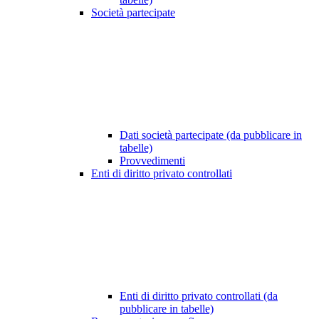
Società partecipate
Dati società partecipate (da pubblicare in
tabelle)
Provvedimenti
Enti di diritto privato controllati
Enti di diritto privato controllati (da
pubblicare in tabelle)