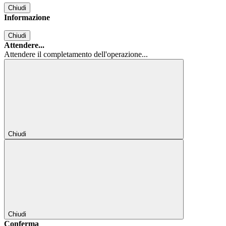
Chiudi
Informazione
Chiudi
Attendere...
Attendere il completamento dell'operazione...
Chiudi
Chiudi
Conferma