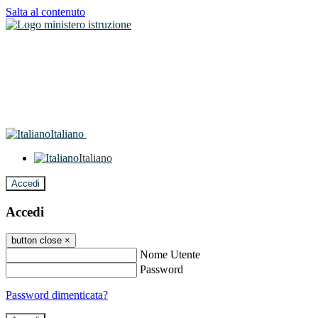
Salta al contenuto
Italiano
Italiano
Accedi
Accedi
button close
×
Nome Utente
Password
Password dimenticata?