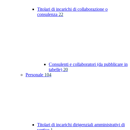
Titolari di incarichi di collaborazione o
consulenza
22
Consulenti e collaboratori (da pubblicare in
tabelle)
20
Personale
104
Titolari di incarichi dirigenziali amministrativi di
vertice
1