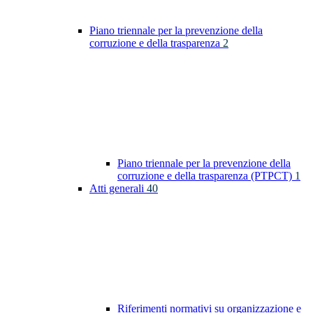
Piano triennale per la prevenzione della
corruzione e della trasparenza
2
Piano triennale per la prevenzione della
corruzione e della trasparenza (PTPCT)
1
Atti generali
40
Riferimenti normativi su organizzazione e