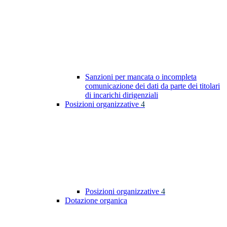
Sanzioni per mancata o incompleta
comunicazione dei dati da parte dei titolari
di incarichi dirigenziali
Posizioni organizzative
4
Posizioni organizzative
4
Dotazione organica