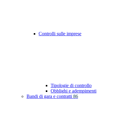
Controlli sulle imprese
Tipologie di controllo
Obblighi e adempimenti
Bandi di gara e contratti
86