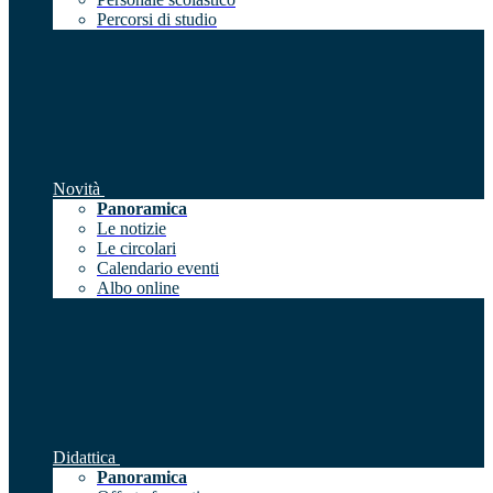
Percorsi di studio
Novità
Panoramica
Le notizie
Le circolari
Calendario eventi
Albo online
Didattica
Panoramica