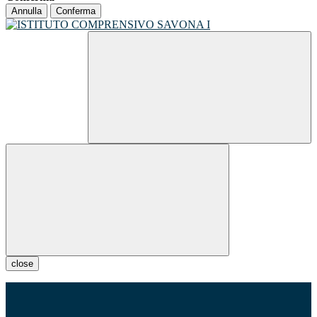
Annulla
Conferma
close