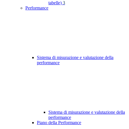
tabelle)
3
Performance
Sistema di misurazione e valutazione della
performance
Sistema di misurazione e valutazione della
performance
Piano della Performance