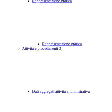
Rappresentazione grafica
Rappresentazione grafica
Attività e procedimenti
3
Dati aggregati attività amministrativa