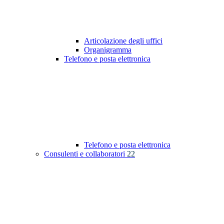
Articolazione degli uffici
Organigramma
Telefono e posta elettronica
Telefono e posta elettronica
Consulenti e collaboratori
22