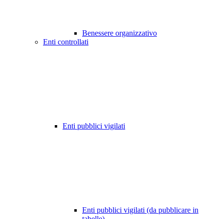
Benessere organizzativo
Enti controllati
Enti pubblici vigilati
Enti pubblici vigilati (da pubblicare in
tabelle)