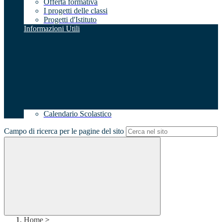
Offerta formativa
I progetti delle classi
Progetti d'Istituto
Informazioni Utili
Calendario Scolastico
Campo di ricerca per le pagine del sito
Home
>