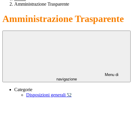
Amministrazione Trasparente
Amministrazione Trasparente
Menu di
navigazione
Categorie
Disposizioni generali
52