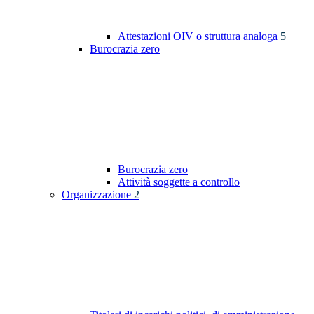
Attestazioni OIV o struttura analoga
5
Burocrazia zero
Burocrazia zero
Attività soggette a controllo
Organizzazione
2