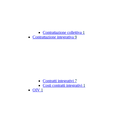
Contrattazione collettiva
1
Contrattazione integrativa
9
Contratti integrativi
7
Costi contratti integrativi
1
OIV
1