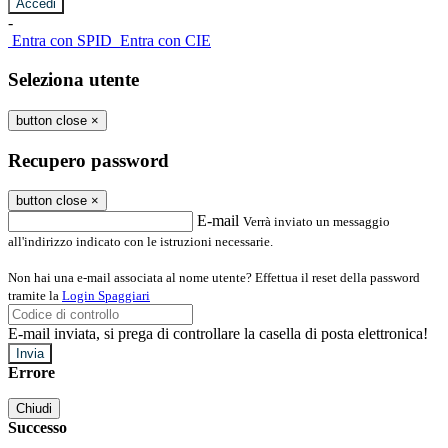
-
Entra con SPID
Entra con CIE
Seleziona utente
button close
×
Recupero password
button close
×
E-mail
Verrà inviato un messaggio
all'indirizzo indicato con le istruzioni necessarie.
Non hai una e-mail associata al nome utente? Effettua il reset della password
tramite la
Login Spaggiari
E-mail inviata, si prega di controllare la casella di posta elettronica!
Errore
Chiudi
Successo