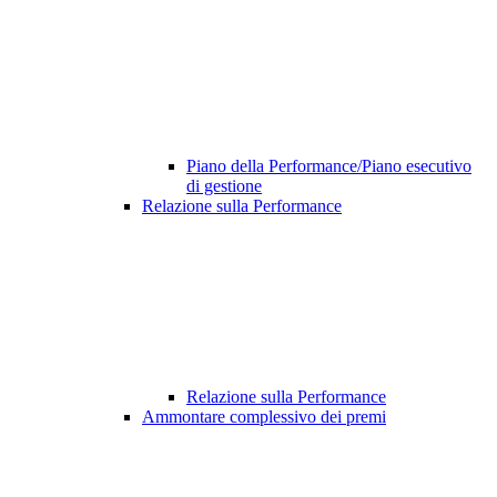
Piano della Performance/Piano esecutivo
di gestione
Relazione sulla Performance
Relazione sulla Performance
Ammontare complessivo dei premi