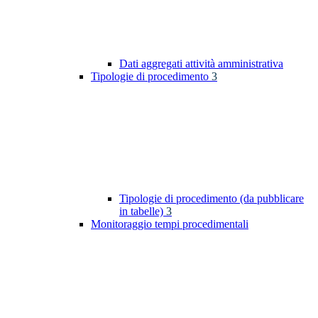
Dati aggregati attività amministrativa
Tipologie di procedimento
3
Tipologie di procedimento (da pubblicare
in tabelle)
3
Monitoraggio tempi procedimentali