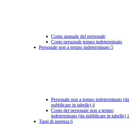
Conto annuale del personale
Costo personale tempo indeterminato
Personale non a tempo indeterminato
5
Personale non a tempo indeterminato (da
pubblicare in tabelle)
4
Costo del personale non a tempo
indeterminato (da pubblicare in tabelle)
1
Tassi di assenza
6