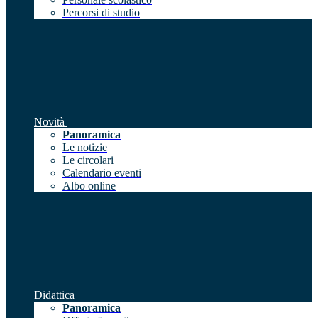
Percorsi di studio
Novità
Panoramica
Le notizie
Le circolari
Calendario eventi
Albo online
Didattica
Panoramica