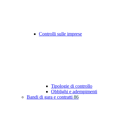
Controlli sulle imprese
Tipologie di controllo
Obblighi e adempimenti
Bandi di gara e contratti
86