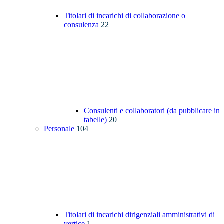
Titolari di incarichi di collaborazione o
consulenza
22
Consulenti e collaboratori (da pubblicare in
tabelle)
20
Personale
104
Titolari di incarichi dirigenziali amministrativi di
vertice
1