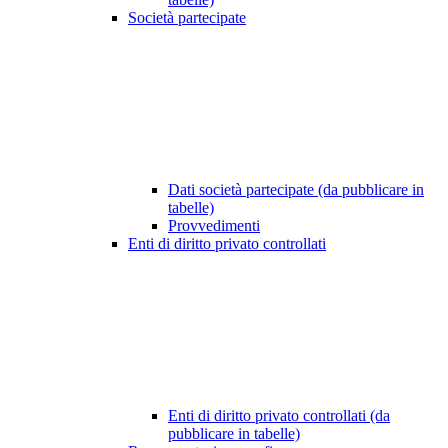
Società partecipate
Dati società partecipate (da pubblicare in
tabelle)
Provvedimenti
Enti di diritto privato controllati
Enti di diritto privato controllati (da
pubblicare in tabelle)