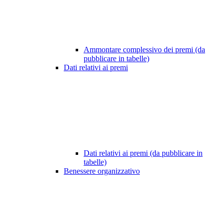
Ammontare complessivo dei premi (da
pubblicare in tabelle)
Dati relativi ai premi
Dati relativi ai premi (da pubblicare in
tabelle)
Benessere organizzativo