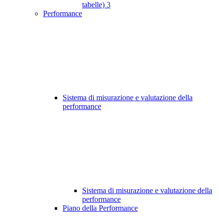
tabelle)
3
Performance
Sistema di misurazione e valutazione della
performance
Sistema di misurazione e valutazione della
performance
Piano della Performance