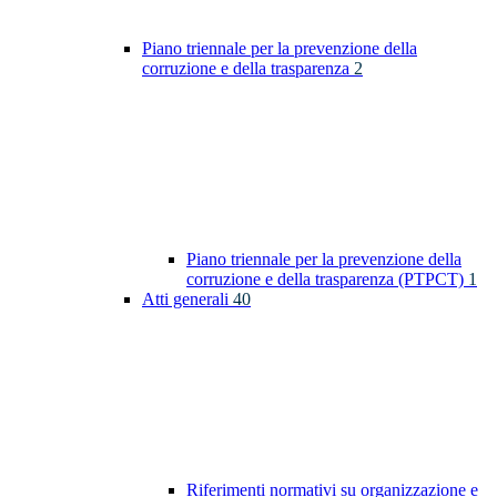
Piano triennale per la prevenzione della
corruzione e della trasparenza
2
Piano triennale per la prevenzione della
corruzione e della trasparenza (PTPCT)
1
Atti generali
40
Riferimenti normativi su organizzazione e