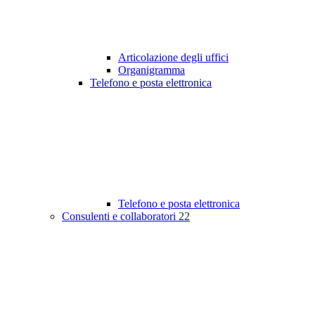
Articolazione degli uffici
Organigramma
Telefono e posta elettronica
Telefono e posta elettronica
Consulenti e collaboratori
22