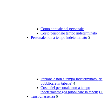
Conto annuale del personale
Costo personale tempo indeterminato
Personale non a tempo indeterminato
5
Personale non a tempo indeterminato (da
pubblicare in tabelle)
4
Costo del personale non a tempo
indeterminato (da pubblicare in tabelle)
1
Tassi di assenza
6