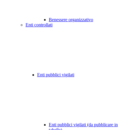
Benessere organizzativo
Enti controllati
Enti pubblici vigilati
Enti pubblici vigilati (da pubblicare in
tabelle)