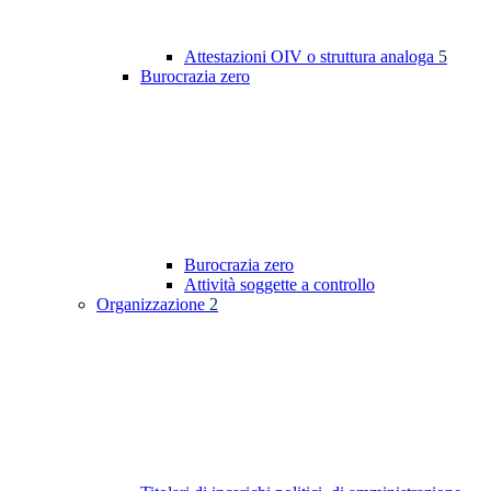
Attestazioni OIV o struttura analoga
5
Burocrazia zero
Burocrazia zero
Attività soggette a controllo
Organizzazione
2