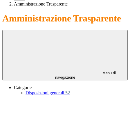
Amministrazione Trasparente
Amministrazione Trasparente
Menu di
navigazione
Categorie
Disposizioni generali
52