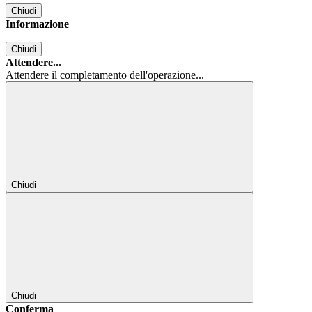
Chiudi
Informazione
Chiudi
Attendere...
Attendere il completamento dell'operazione...
Chiudi
Chiudi
Conferma