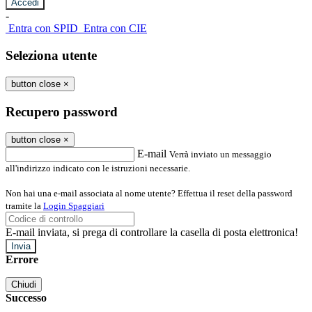
-
Entra con SPID
Entra con CIE
Seleziona utente
button close
×
Recupero password
button close
×
E-mail
Verrà inviato un messaggio
all'indirizzo indicato con le istruzioni necessarie.
Non hai una e-mail associata al nome utente? Effettua il reset della password
tramite la
Login Spaggiari
E-mail inviata, si prega di controllare la casella di posta elettronica!
Errore
Chiudi
Successo