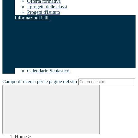
Offerta formativa
I progetti delle classi
Progetti d'Istituto
Informazioni Utili
Calendario Scolastico
Campo di ricerca per le pagine del sito
Home
>