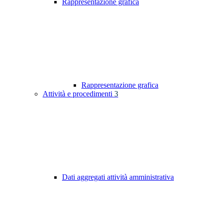
Rappresentazione grafica
Rappresentazione grafica
Attività e procedimenti
3
Dati aggregati attività amministrativa