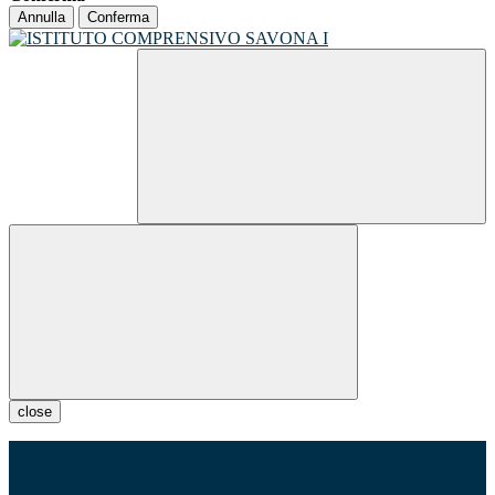
Annulla
Conferma
close