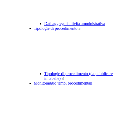
Dati aggregati attività amministrativa
Tipologie di procedimento
3
Tipologie di procedimento (da pubblicare
in tabelle)
3
Monitoraggio tempi procedimentali