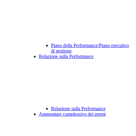
Piano della Performance/Piano esecutivo
di gestione
Relazione sulla Performance
Relazione sulla Performance
Ammontare complessivo dei premi