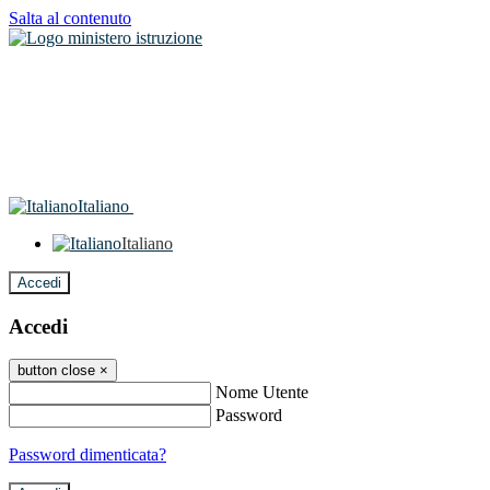
Salta al contenuto
Italiano
Italiano
Accedi
Accedi
button close
×
Nome Utente
Password
Password dimenticata?