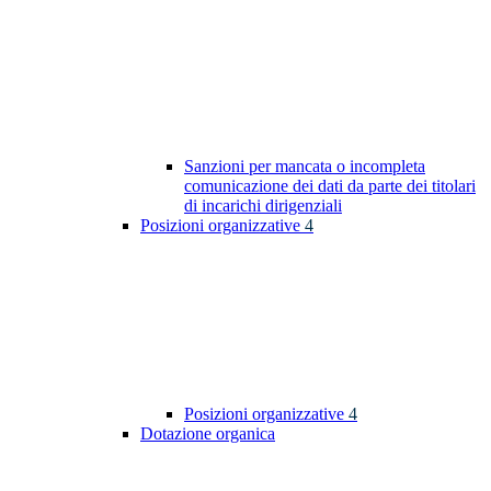
Sanzioni per mancata o incompleta
comunicazione dei dati da parte dei titolari
di incarichi dirigenziali
Posizioni organizzative
4
Posizioni organizzative
4
Dotazione organica