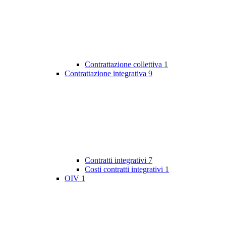
Contrattazione collettiva
1
Contrattazione integrativa
9
Contratti integrativi
7
Costi contratti integrativi
1
OIV
1