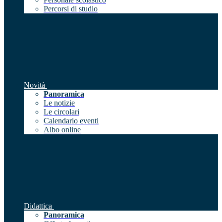
Percorsi di studio
Novità
Panoramica
Le notizie
Le circolari
Calendario eventi
Albo online
Didattica
Panoramica