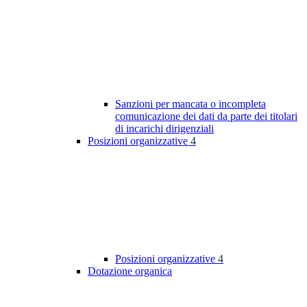
Sanzioni per mancata o incompleta
comunicazione dei dati da parte dei titolari
di incarichi dirigenziali
Posizioni organizzative
4
Posizioni organizzative
4
Dotazione organica