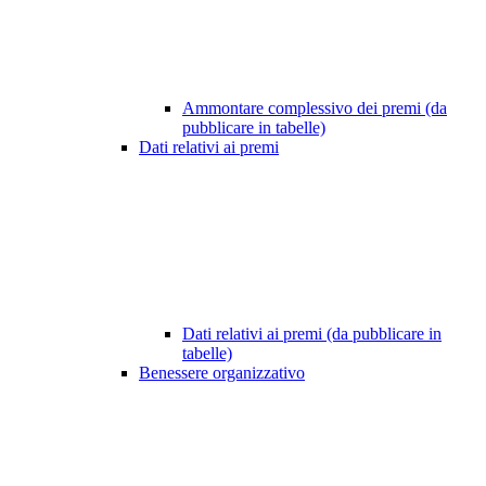
Ammontare complessivo dei premi (da
pubblicare in tabelle)
Dati relativi ai premi
Dati relativi ai premi (da pubblicare in
tabelle)
Benessere organizzativo