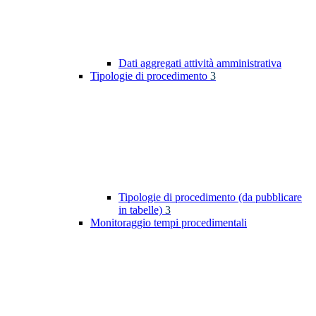
Dati aggregati attività amministrativa
Tipologie di procedimento
3
Tipologie di procedimento (da pubblicare
in tabelle)
3
Monitoraggio tempi procedimentali