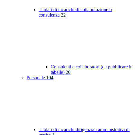
Titolari di incarichi di collaborazione o
consulenza
22
Consulenti e collaboratori (da pubblicare in
tabelle)
20
Personale
104
Titolari di incarichi dirigenziali amministrativi di
vertice
1