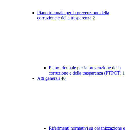
Piano triennale per la prevenzione della
corruzione e della trasparenza
2
Piano triennale per la prevenzione della
corruzione e della trasparenza (PTPCT)
1
Atti generali
40
Riferimenti normativi su organizzazione e