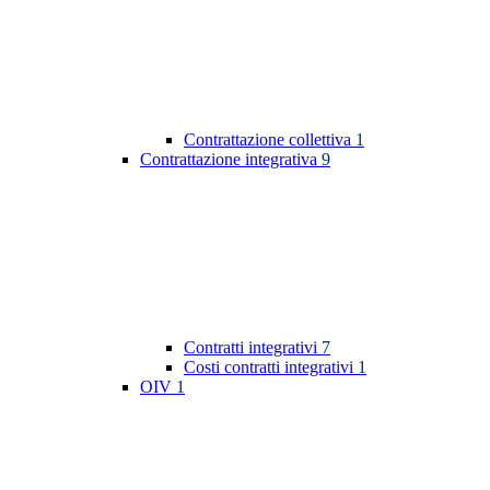
Contrattazione collettiva
1
Contrattazione integrativa
9
Contratti integrativi
7
Costi contratti integrativi
1
OIV
1