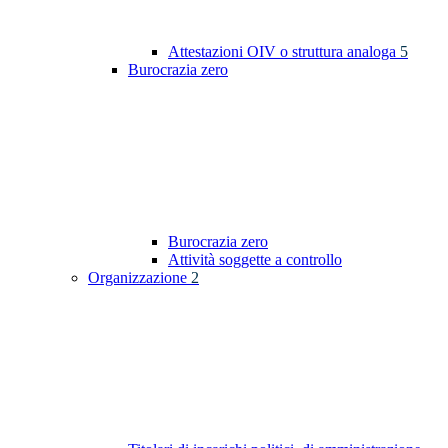
Attestazioni OIV o struttura analoga
5
Burocrazia zero
Burocrazia zero
Attività soggette a controllo
Organizzazione
2