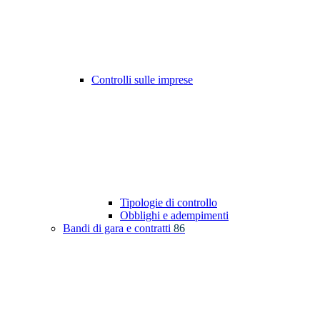
Controlli sulle imprese
Tipologie di controllo
Obblighi e adempimenti
Bandi di gara e contratti
86