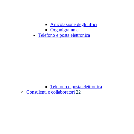
Articolazione degli uffici
Organigramma
Telefono e posta elettronica
Telefono e posta elettronica
Consulenti e collaboratori
22