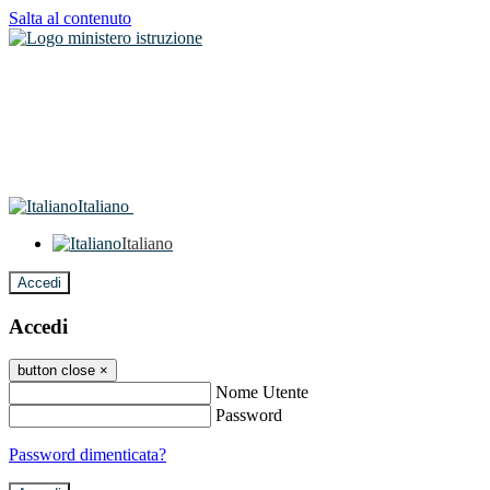
Salta al contenuto
Italiano
Italiano
Accedi
Accedi
button close
×
Nome Utente
Password
Password dimenticata?