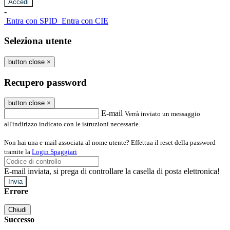
-
Entra con SPID
Entra con CIE
Seleziona utente
button close
×
Recupero password
button close
×
E-mail
Verrà inviato un messaggio
all'indirizzo indicato con le istruzioni necessarie.
Non hai una e-mail associata al nome utente? Effettua il reset della password
tramite la
Login Spaggiari
E-mail inviata, si prega di controllare la casella di posta elettronica!
Errore
Chiudi
Successo