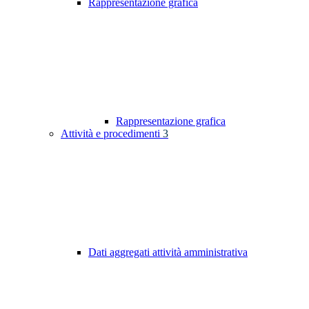
Rappresentazione grafica
Rappresentazione grafica
Attività e procedimenti
3
Dati aggregati attività amministrativa