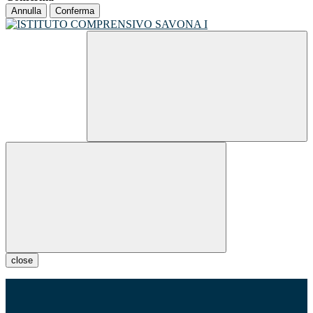
Annulla
Conferma
close