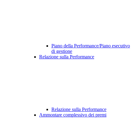
Piano della Performance/Piano esecutivo
di gestione
Relazione sulla Performance
Relazione sulla Performance
Ammontare complessivo dei premi