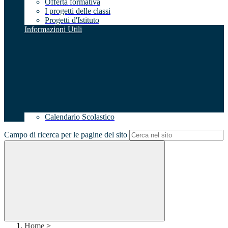
Offerta formativa
I progetti delle classi
Progetti d'Istituto
Informazioni Utili
Calendario Scolastico
Campo di ricerca per le pagine del sito
Home
>