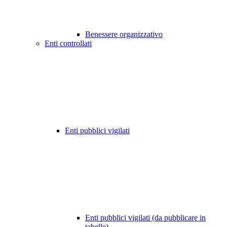
Benessere organizzativo
Enti controllati
Enti pubblici vigilati
Enti pubblici vigilati (da pubblicare in
tabelle)