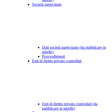
Società partecipate
Dati società partecipate (da pubblicare in
tabelle)
Provvedimenti
Enti di diritto privato controllati
Enti di diritto privato controllati (da
pubblicare in tabelle)