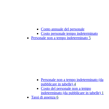
Conto annuale del personale
Costo personale tempo indeterminato
Personale non a tempo indeterminato
5
Personale non a tempo indeterminato (da
pubblicare in tabelle)
4
Costo del personale non a tempo
indeterminato (da pubblicare in tabelle)
1
Tassi di assenza
6