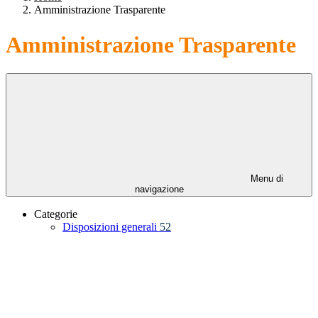
Amministrazione Trasparente
Amministrazione Trasparente
Menu di
navigazione
Categorie
Disposizioni generali
52