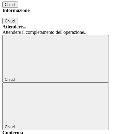
Chiudi
Informazione
Chiudi
Attendere...
Attendere il completamento dell'operazione...
Chiudi
Chiudi
Conferma