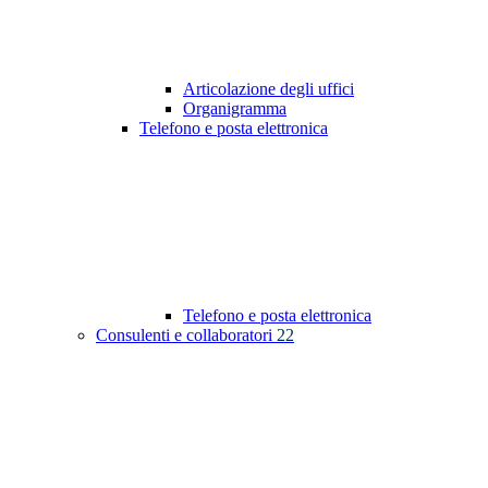
Articolazione degli uffici
Organigramma
Telefono e posta elettronica
Telefono e posta elettronica
Consulenti e collaboratori
22