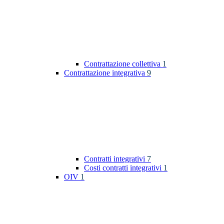
Contrattazione collettiva
1
Contrattazione integrativa
9
Contratti integrativi
7
Costi contratti integrativi
1
OIV
1