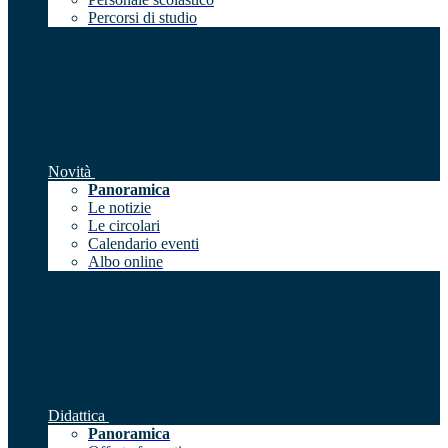
Percorsi di studio
Novità
Panoramica
Le notizie
Le circolari
Calendario eventi
Albo online
Didattica
Panoramica