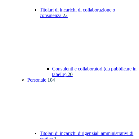
Titolari di incarichi di collaborazione o
consulenza
22
Consulenti e collaboratori (da pubblicare in
tabelle)
20
Personale
104
Titolari di incarichi dirigenziali amministrativi di
vertice
1