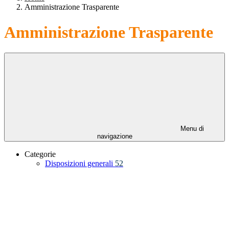
Amministrazione Trasparente
Amministrazione Trasparente
Menu di
navigazione
Categorie
Disposizioni generali
52