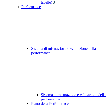
tabelle)
3
Performance
Sistema di misurazione e valutazione della
performance
Sistema di misurazione e valutazione della
performance
Piano della Performance