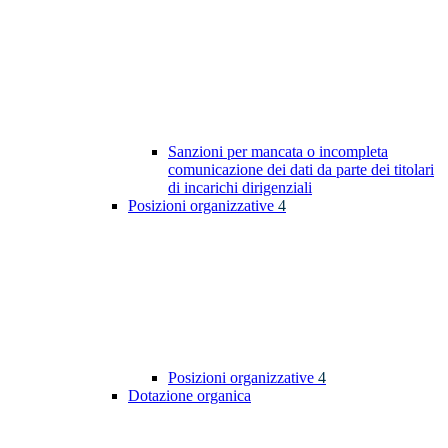
Sanzioni per mancata o incompleta
comunicazione dei dati da parte dei titolari
di incarichi dirigenziali
Posizioni organizzative
4
Posizioni organizzative
4
Dotazione organica