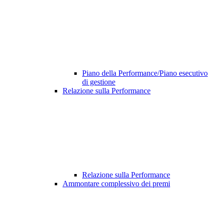
Piano della Performance/Piano esecutivo
di gestione
Relazione sulla Performance
Relazione sulla Performance
Ammontare complessivo dei premi