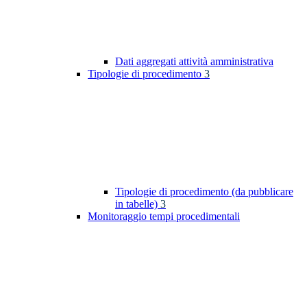
Dati aggregati attività amministrativa
Tipologie di procedimento
3
Tipologie di procedimento (da pubblicare
in tabelle)
3
Monitoraggio tempi procedimentali