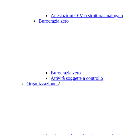
Attestazioni OIV o struttura analoga
5
Burocrazia zero
Burocrazia zero
Attività soggette a controllo
Organizzazione
2