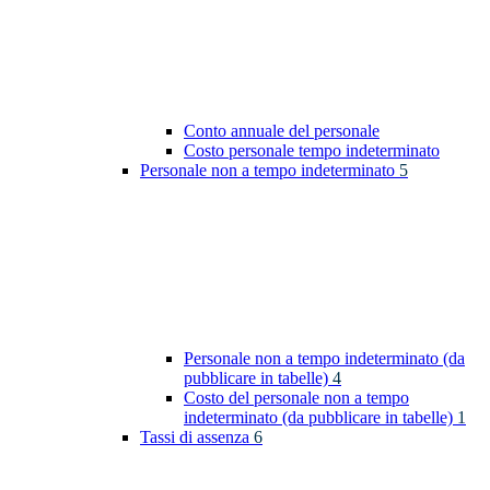
Conto annuale del personale
Costo personale tempo indeterminato
Personale non a tempo indeterminato
5
Personale non a tempo indeterminato (da
pubblicare in tabelle)
4
Costo del personale non a tempo
indeterminato (da pubblicare in tabelle)
1
Tassi di assenza
6