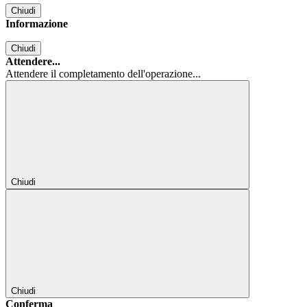
Chiudi
Informazione
Chiudi
Attendere...
Attendere il completamento dell'operazione...
Chiudi
Chiudi
Conferma