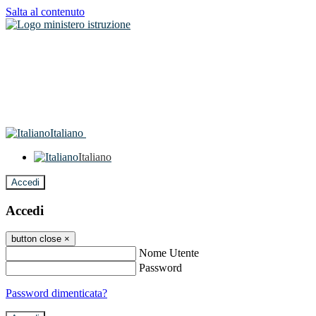
Salta al contenuto
Italiano
Italiano
Accedi
Accedi
button close
×
Nome Utente
Password
Password dimenticata?