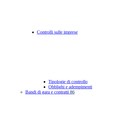
Controlli sulle imprese
Tipologie di controllo
Obblighi e adempimenti
Bandi di gara e contratti
86