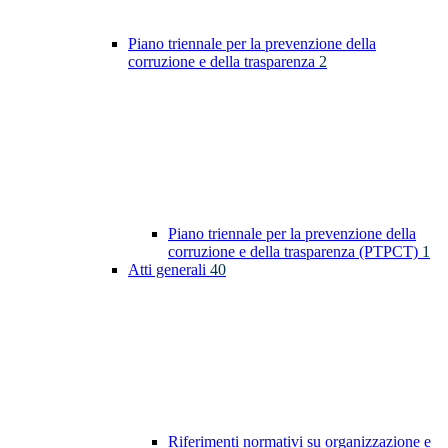
Piano triennale per la prevenzione della
corruzione e della trasparenza
2
Piano triennale per la prevenzione della
corruzione e della trasparenza (PTPCT)
1
Atti generali
40
Riferimenti normativi su organizzazione e