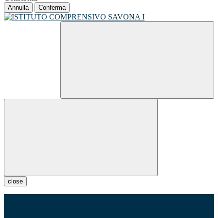
Annulla
Conferma
close