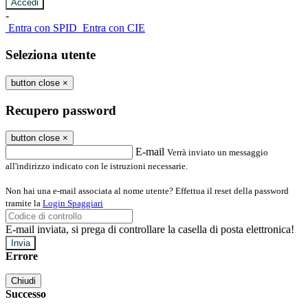
-
Entra con SPID
Entra con CIE
Seleziona utente
button close
×
Recupero password
button close
×
E-mail
Verrà inviato un messaggio
all'indirizzo indicato con le istruzioni necessarie.
Non hai una e-mail associata al nome utente? Effettua il reset della password
tramite la
Login Spaggiari
E-mail inviata, si prega di controllare la casella di posta elettronica!
Errore
Chiudi
Successo