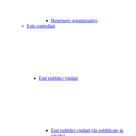
Benessere organizzativo
Enti controllati
Enti pubblici vigilati
Enti pubblici vigilati (da pubblicare in
tabelle)