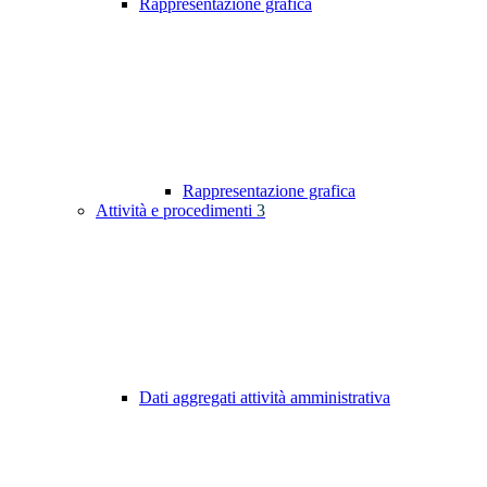
Rappresentazione grafica
Rappresentazione grafica
Attività e procedimenti
3
Dati aggregati attività amministrativa