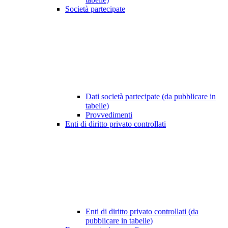
Società partecipate
Dati società partecipate (da pubblicare in
tabelle)
Provvedimenti
Enti di diritto privato controllati
Enti di diritto privato controllati (da
pubblicare in tabelle)