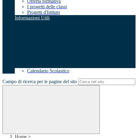
Offerta formativa
I progetti delle classi
Progetti d'Istituto
Informazioni Utili
Calendario Scolastico
Campo di ricerca per le pagine del sito
Home
>