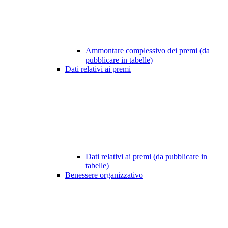
Ammontare complessivo dei premi (da
pubblicare in tabelle)
Dati relativi ai premi
Dati relativi ai premi (da pubblicare in
tabelle)
Benessere organizzativo