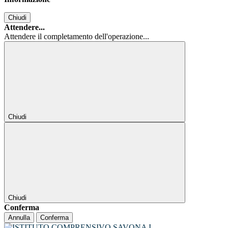
Chiudi
Attendere...
Attendere il completamento dell'operazione...
Chiudi
Chiudi
Conferma
Annulla
Conferma