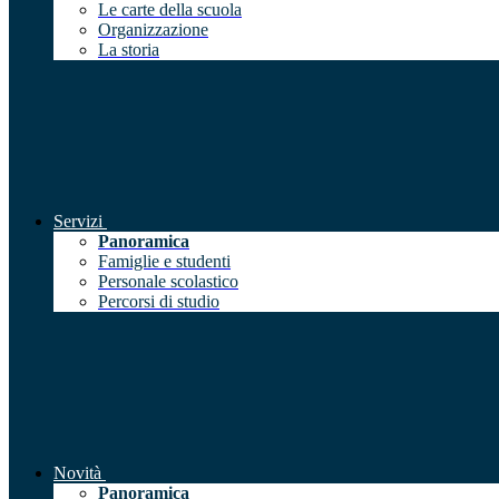
Le carte della scuola
Organizzazione
La storia
Servizi
Panoramica
Famiglie e studenti
Personale scolastico
Percorsi di studio
Novità
Panoramica