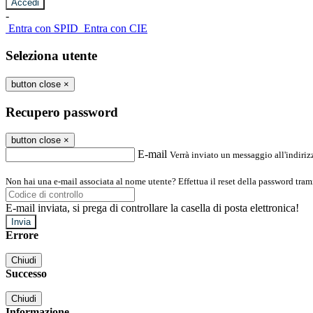
-
Entra con SPID
Entra con CIE
Seleziona utente
button close
×
Recupero password
button close
×
E-mail
Verrà inviato un messaggio all'indirizz
Non hai una e-mail associata al nome utente? Effettua il reset della password tram
E-mail inviata, si prega di controllare la casella di posta elettronica!
Errore
Chiudi
Successo
Chiudi
Informazione