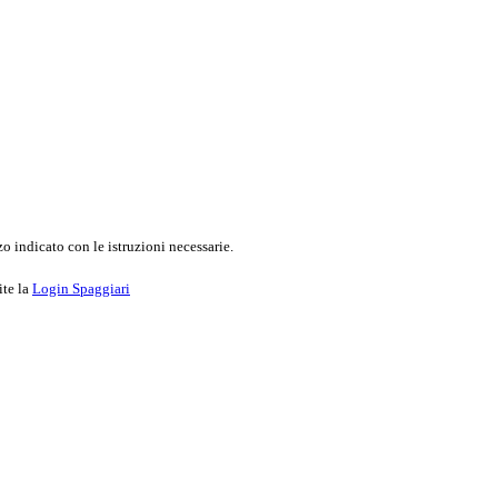
o indicato con le istruzioni necessarie.
ite la
Login Spaggiari