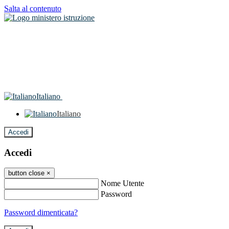
Salta al contenuto
Italiano
Italiano
Accedi
Accedi
button close
×
Nome Utente
Password
Password dimenticata?