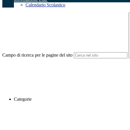
Calendario Scolastico
Campo di ricerca per le pagine del sito
Categorie