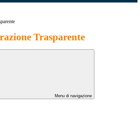
sparente
azione Trasparente
Menu di navigazione