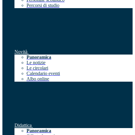
Percorsi di studio
Novità
Panoramica
Le notizie
Le circolari
Calendario eventi
Albo online
Didattica
Panoramica