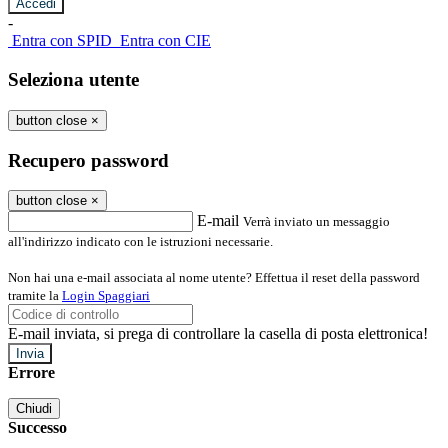
-
Entra con SPID
Entra con CIE
Seleziona utente
button close
×
Recupero password
button close
×
E-mail
Verrà inviato un messaggio
all'indirizzo indicato con le istruzioni necessarie.
Non hai una e-mail associata al nome utente? Effettua il reset della password
tramite la
Login Spaggiari
E-mail inviata, si prega di controllare la casella di posta elettronica!
Errore
Chiudi
Successo