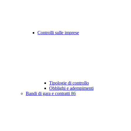
Controlli sulle imprese
Tipologie di controllo
Obblighi e adempimenti
Bandi di gara e contratti
86