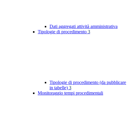
Dati aggregati attività amministrativa
Tipologie di procedimento
3
Tipologie di procedimento (da pubblicare
in tabelle)
3
Monitoraggio tempi procedimentali