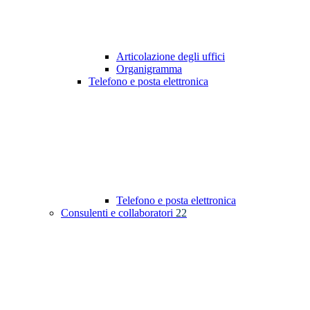
Articolazione degli uffici
Organigramma
Telefono e posta elettronica
Telefono e posta elettronica
Consulenti e collaboratori
22