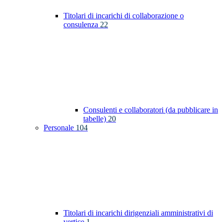
Titolari di incarichi di collaborazione o
consulenza
22
Consulenti e collaboratori (da pubblicare in
tabelle)
20
Personale
104
Titolari di incarichi dirigenziali amministrativi di
vertice
1