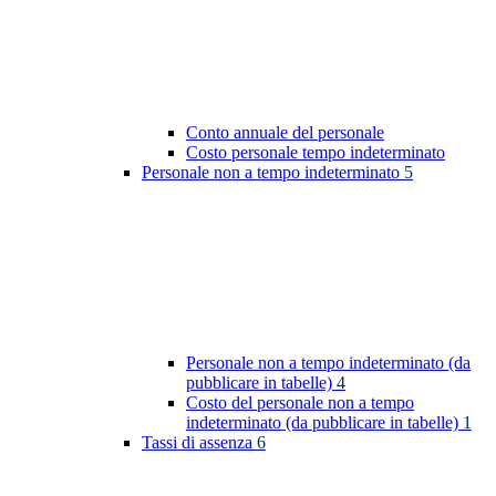
Conto annuale del personale
Costo personale tempo indeterminato
Personale non a tempo indeterminato
5
Personale non a tempo indeterminato (da
pubblicare in tabelle)
4
Costo del personale non a tempo
indeterminato (da pubblicare in tabelle)
1
Tassi di assenza
6