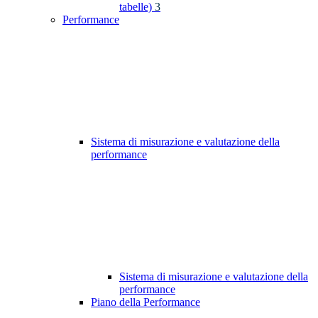
tabelle)
3
Performance
Sistema di misurazione e valutazione della
performance
Sistema di misurazione e valutazione della
performance
Piano della Performance