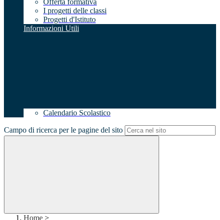
Offerta formativa
I progetti delle classi
Progetti d'Istituto
Informazioni Utili
Calendario Scolastico
Campo di ricerca per le pagine del sito
Home
>