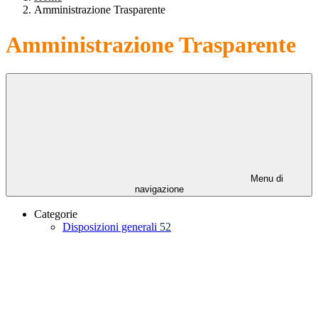
Amministrazione Trasparente
Amministrazione Trasparente
Menu di
navigazione
Categorie
Disposizioni generali
52