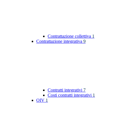
Contrattazione collettiva
1
Contrattazione integrativa
9
Contratti integrativi
7
Costi contratti integrativi
1
OIV
1