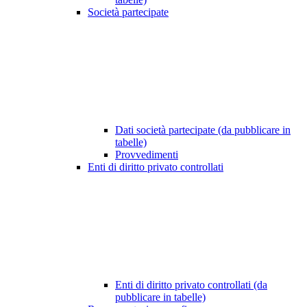
Società partecipate
Dati società partecipate (da pubblicare in
tabelle)
Provvedimenti
Enti di diritto privato controllati
Enti di diritto privato controllati (da
pubblicare in tabelle)