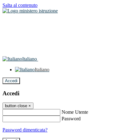
Salta al contenuto
Italiano
Italiano
Accedi
Accedi
button close
×
Nome Utente
Password
Password dimenticata?