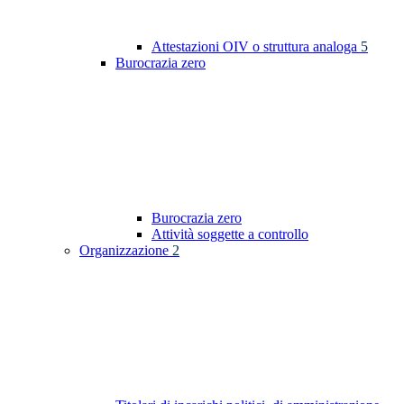
Attestazioni OIV o struttura analoga
5
Burocrazia zero
Burocrazia zero
Attività soggette a controllo
Organizzazione
2