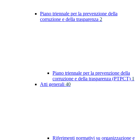
Piano triennale per la prevenzione della
corruzione e della trasparenza
2
Piano triennale per la prevenzione della
corruzione e della trasparenza (PTPCT)
1
Atti generali
40
Riferimenti normativi su organizzazione e