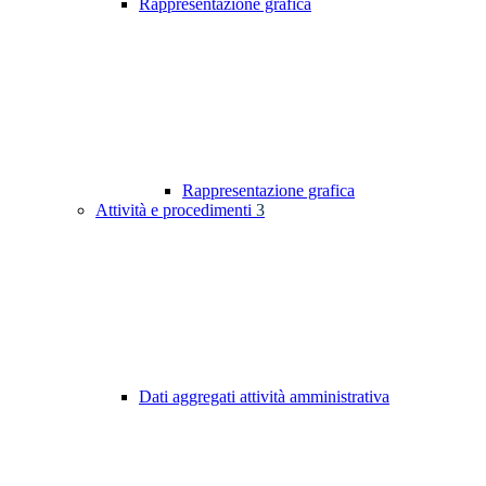
Rappresentazione grafica
Rappresentazione grafica
Attività e procedimenti
3
Dati aggregati attività amministrativa