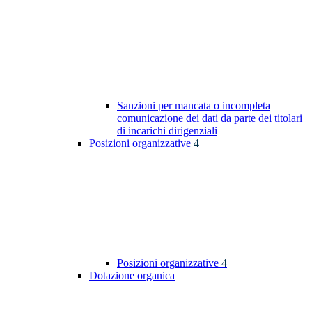
Sanzioni per mancata o incompleta
comunicazione dei dati da parte dei titolari
di incarichi dirigenziali
Posizioni organizzative
4
Posizioni organizzative
4
Dotazione organica