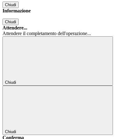
Chiudi
Informazione
Chiudi
Attendere...
Attendere il completamento dell'operazione...
Chiudi
Chiudi
Conferma