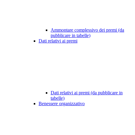
Ammontare complessivo dei premi (da
pubblicare in tabelle)
Dati relativi ai premi
Dati relativi ai premi (da pubblicare in
tabelle)
Benessere organizzativo