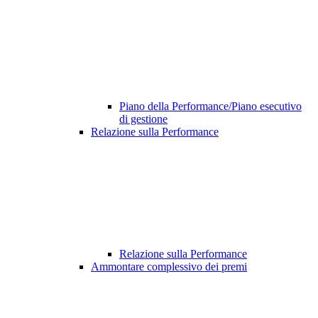
Piano della Performance/Piano esecutivo
di gestione
Relazione sulla Performance
Relazione sulla Performance
Ammontare complessivo dei premi