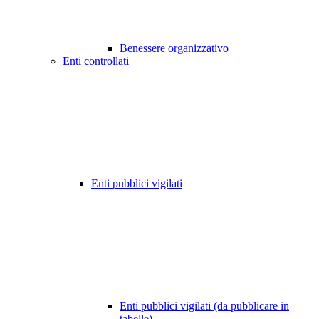
Benessere organizzativo
Enti controllati
Enti pubblici vigilati
Enti pubblici vigilati (da pubblicare in
tabelle)