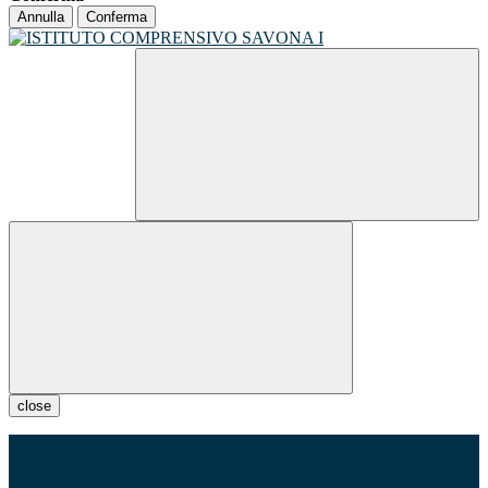
Annulla
Conferma
close