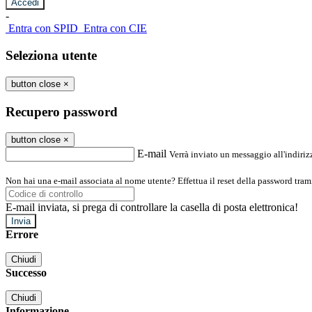
-
Entra con SPID
Entra con CIE
Seleziona utente
button close
×
Recupero password
button close
×
E-mail
Verrà inviato un messaggio all'indirizz
Non hai una e-mail associata al nome utente? Effettua il reset della password tram
E-mail inviata, si prega di controllare la casella di posta elettronica!
Errore
Chiudi
Successo
Chiudi
Informazione