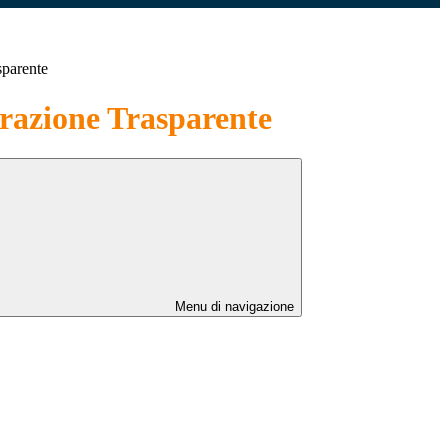
sparente
azione Trasparente
Menu di navigazione