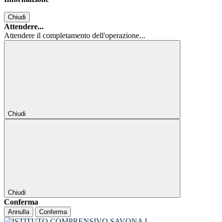
Chiudi
Attendere...
Attendere il completamento dell'operazione...
Chiudi
Chiudi
Conferma
Annulla
Conferma