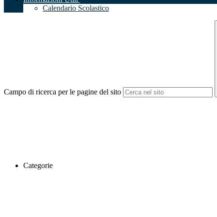
Calendario Scolastico
Campo di ricerca per le pagine del sito
Categorie