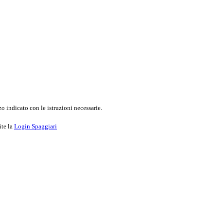
o indicato con le istruzioni necessarie.
ite la
Login Spaggiari