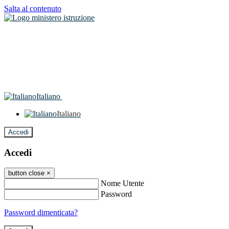
Salta al contenuto
Italiano
Italiano
Accedi
Accedi
button close
×
Nome Utente
Password
Password dimenticata?