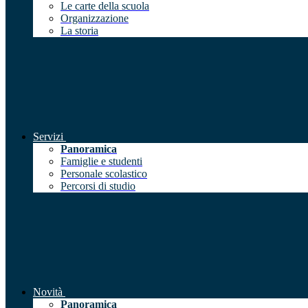
Le carte della scuola
Organizzazione
La storia
Servizi
Panoramica
Famiglie e studenti
Personale scolastico
Percorsi di studio
Novità
Panoramica