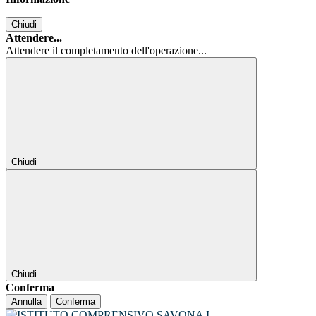
Chiudi
Attendere...
Attendere il completamento dell'operazione...
Chiudi
Chiudi
Conferma
Annulla
Conferma