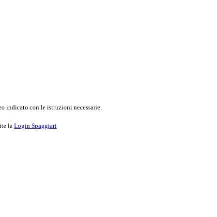
o indicato con le istruzioni necessarie.
ite la
Login Spaggiari