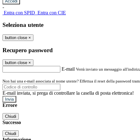
-
Entra con SPID
Entra con CIE
Seleziona utente
button close
×
Recupero password
button close
×
E-mail
Verrà inviato un messaggio all'indirizz
Non hai una e-mail associata al nome utente? Effettua il reset della password tram
E-mail inviata, si prega di controllare la casella di posta elettronica!
Errore
Chiudi
Successo
Chiudi
Informazione