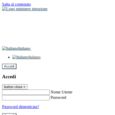
Salta al contenuto
Italiano
Italiano
Accedi
Accedi
button close
×
Nome Utente
Password
Password dimenticata?