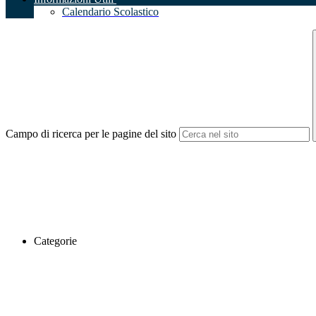
Calendario Scolastico
Campo di ricerca per le pagine del sito
Categorie