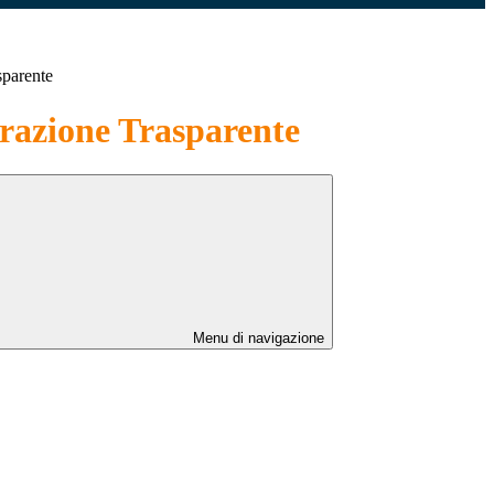
sparente
azione Trasparente
Menu di navigazione