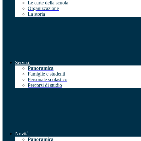
Le carte della scuola
Organizzazione
La storia
Servizi
Panoramica
Famiglie e studenti
Personale scolastico
Percorsi di studio
Novità
Panoramica