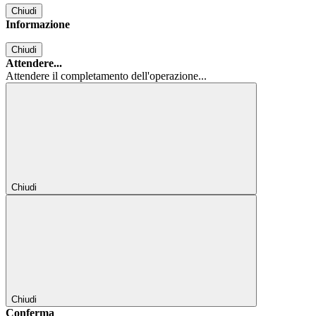
Chiudi
Informazione
Chiudi
Attendere...
Attendere il completamento dell'operazione...
Chiudi
Chiudi
Conferma