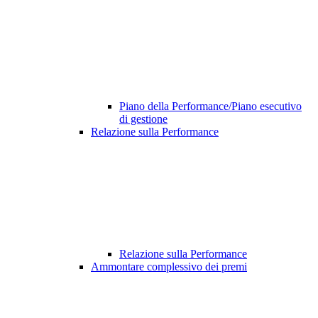
Piano della Performance/Piano esecutivo
di gestione
Relazione sulla Performance
Relazione sulla Performance
Ammontare complessivo dei premi