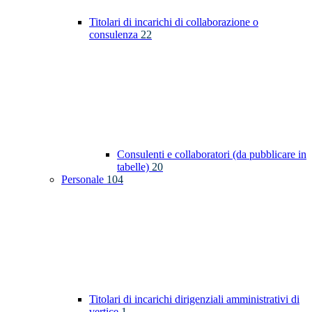
Titolari di incarichi di collaborazione o
consulenza
22
Consulenti e collaboratori (da pubblicare in
tabelle)
20
Personale
104
Titolari di incarichi dirigenziali amministrativi di
vertice
1