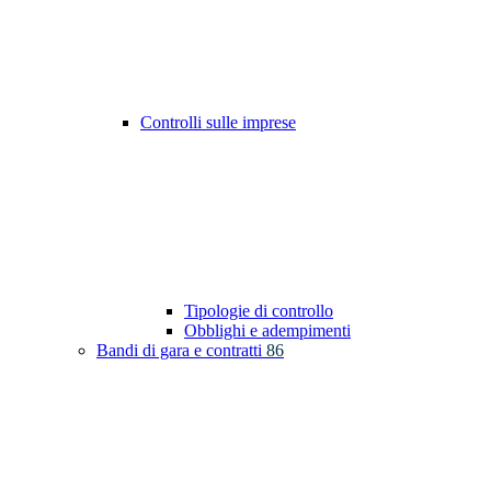
Controlli sulle imprese
Tipologie di controllo
Obblighi e adempimenti
Bandi di gara e contratti
86