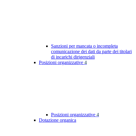
Sanzioni per mancata o incompleta
comunicazione dei dati da parte dei titolari
di incarichi dirigenziali
Posizioni organizzative
4
Posizioni organizzative
4
Dotazione organica