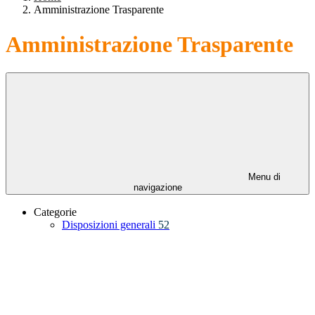
Amministrazione Trasparente
Amministrazione Trasparente
Menu di
navigazione
Categorie
Disposizioni generali
52