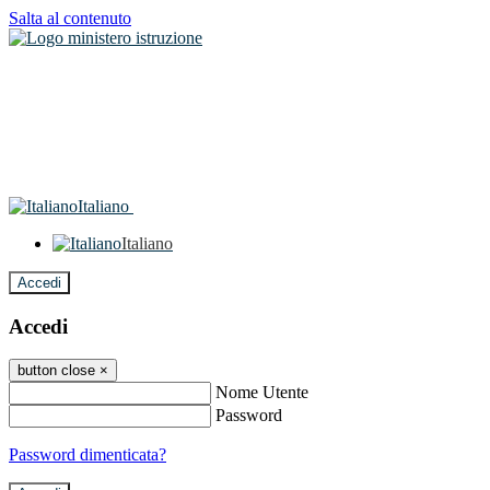
Salta al contenuto
Italiano
Italiano
Accedi
Accedi
button close
×
Nome Utente
Password
Password dimenticata?