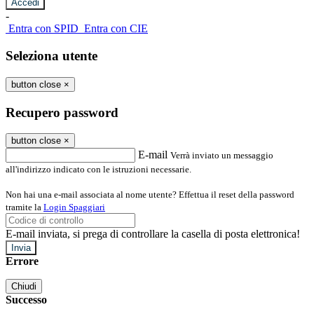
-
Entra con SPID
Entra con CIE
Seleziona utente
button close
×
Recupero password
button close
×
E-mail
Verrà inviato un messaggio
all'indirizzo indicato con le istruzioni necessarie.
Non hai una e-mail associata al nome utente? Effettua il reset della password
tramite la
Login Spaggiari
E-mail inviata, si prega di controllare la casella di posta elettronica!
Errore
Chiudi
Successo