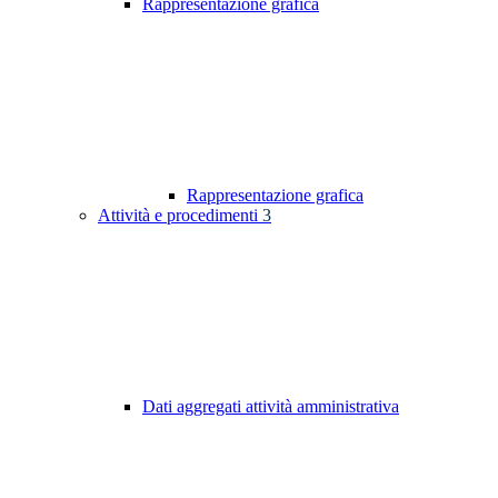
Rappresentazione grafica
Rappresentazione grafica
Attività e procedimenti
3
Dati aggregati attività amministrativa