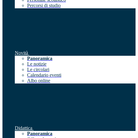
Percorsi di studio
Novità
Panoramica
Le notizie
Le circolari
Calendario eventi
Albo online
Didattica
Panoramica