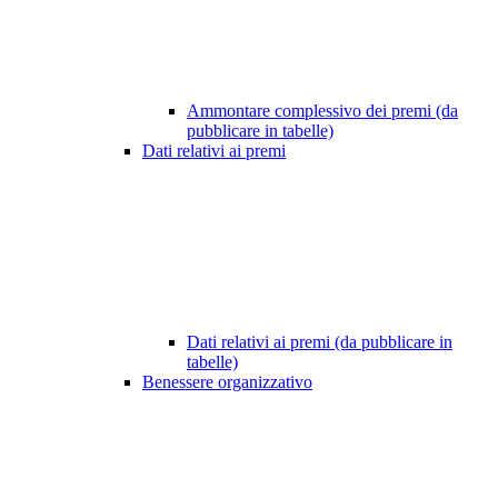
Ammontare complessivo dei premi (da
pubblicare in tabelle)
Dati relativi ai premi
Dati relativi ai premi (da pubblicare in
tabelle)
Benessere organizzativo