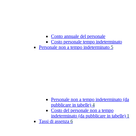
Conto annuale del personale
Costo personale tempo indeterminato
Personale non a tempo indeterminato
5
Personale non a tempo indeterminato (da
pubblicare in tabelle)
4
Costo del personale non a tempo
indeterminato (da pubblicare in tabelle)
1
Tassi di assenza
6