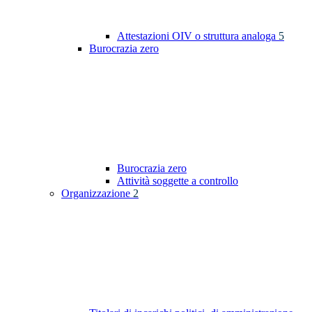
Attestazioni OIV o struttura analoga
5
Burocrazia zero
Burocrazia zero
Attività soggette a controllo
Organizzazione
2