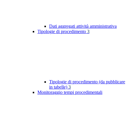
Dati aggregati attività amministrativa
Tipologie di procedimento
3
Tipologie di procedimento (da pubblicare
in tabelle)
3
Monitoraggio tempi procedimentali