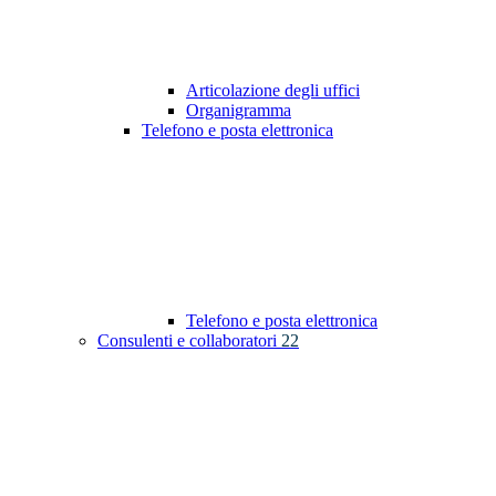
Articolazione degli uffici
Organigramma
Telefono e posta elettronica
Telefono e posta elettronica
Consulenti e collaboratori
22