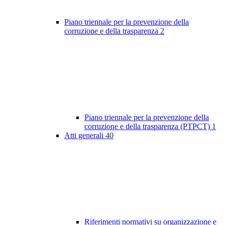
Piano triennale per la prevenzione della
corruzione e della trasparenza
2
Piano triennale per la prevenzione della
corruzione e della trasparenza (PTPCT)
1
Atti generali
40
Riferimenti normativi su organizzazione e