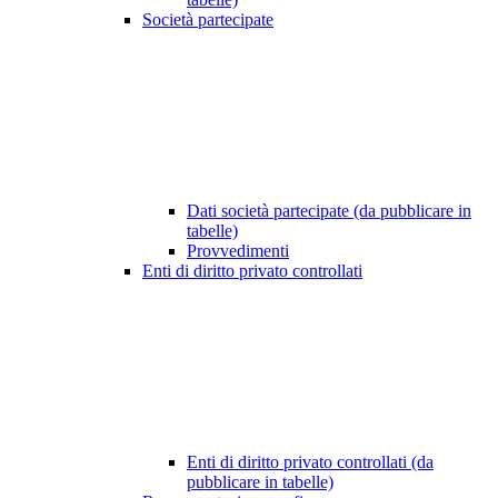
Società partecipate
Dati società partecipate (da pubblicare in
tabelle)
Provvedimenti
Enti di diritto privato controllati
Enti di diritto privato controllati (da
pubblicare in tabelle)