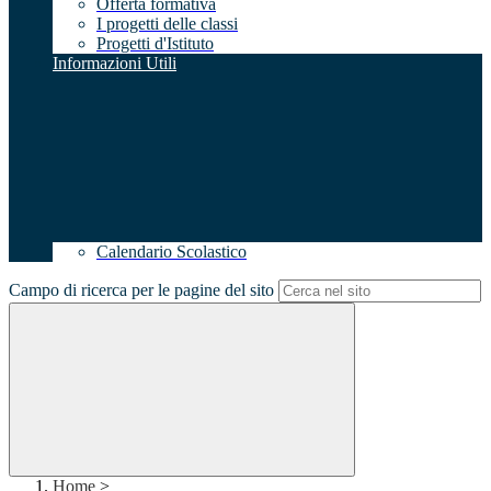
Offerta formativa
I progetti delle classi
Progetti d'Istituto
Informazioni Utili
Calendario Scolastico
Campo di ricerca per le pagine del sito
Home
>