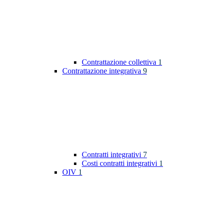
Contrattazione collettiva
1
Contrattazione integrativa
9
Contratti integrativi
7
Costi contratti integrativi
1
OIV
1