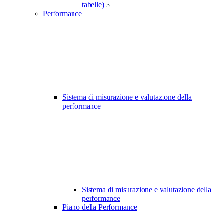
tabelle)
3
Performance
Sistema di misurazione e valutazione della
performance
Sistema di misurazione e valutazione della
performance
Piano della Performance