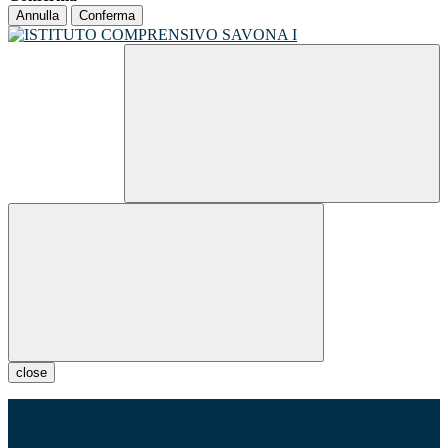
Annulla
Conferma
close