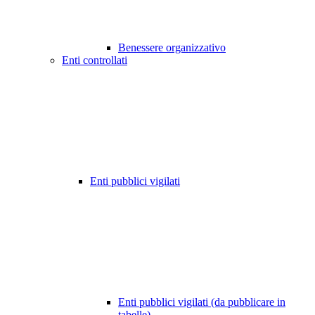
Benessere organizzativo
Enti controllati
Enti pubblici vigilati
Enti pubblici vigilati (da pubblicare in
tabelle)