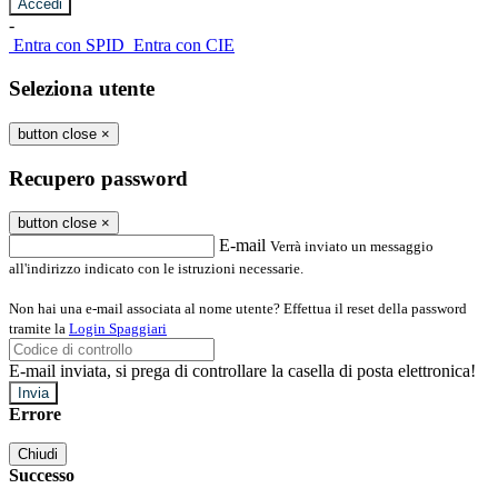
-
Entra con SPID
Entra con CIE
Seleziona utente
button close
×
Recupero password
button close
×
E-mail
Verrà inviato un messaggio
all'indirizzo indicato con le istruzioni necessarie.
Non hai una e-mail associata al nome utente? Effettua il reset della password
tramite la
Login Spaggiari
E-mail inviata, si prega di controllare la casella di posta elettronica!
Errore
Chiudi
Successo