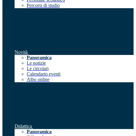
Percorsi di studio
Novità
Panoramica
Le notizie
Le circolari
Calendario eventi
Albo online
Didattica
Panoramica