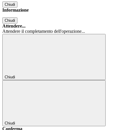
Chiudi
Informazione
Chiudi
Attendere...
Attendere il completamento dell'operazione...
Chiudi
Chiudi
Conferma