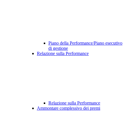
Piano della Performance/Piano esecutivo
di gestione
Relazione sulla Performance
Relazione sulla Performance
Ammontare complessivo dei premi