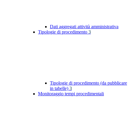
Dati aggregati attività amministrativa
Tipologie di procedimento
3
Tipologie di procedimento (da pubblicare
in tabelle)
3
Monitoraggio tempi procedimentali