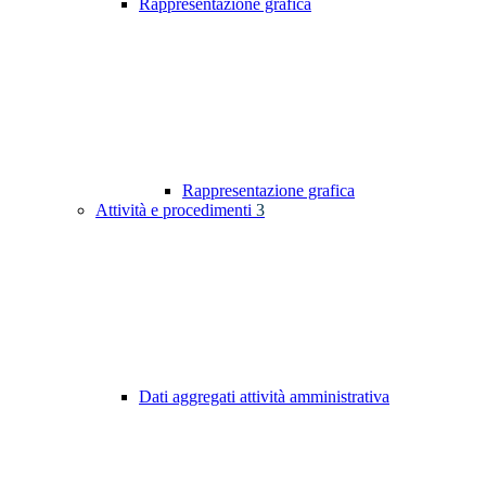
Rappresentazione grafica
Rappresentazione grafica
Attività e procedimenti
3
Dati aggregati attività amministrativa