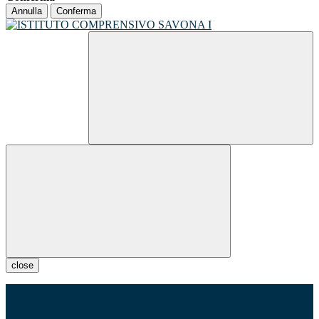
Annulla
Conferma
close