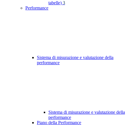
tabelle)
3
Performance
Sistema di misurazione e valutazione della
performance
Sistema di misurazione e valutazione della
performance
Piano della Performance