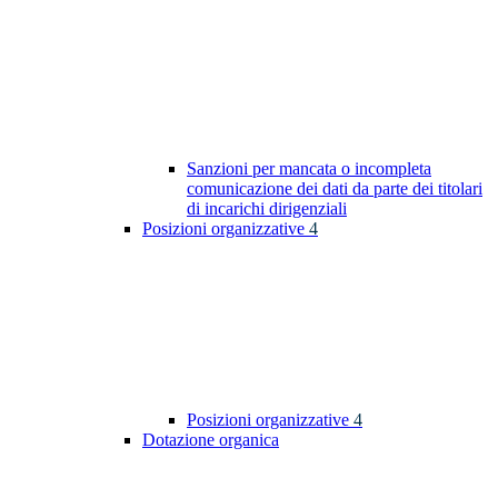
Sanzioni per mancata o incompleta
comunicazione dei dati da parte dei titolari
di incarichi dirigenziali
Posizioni organizzative
4
Posizioni organizzative
4
Dotazione organica