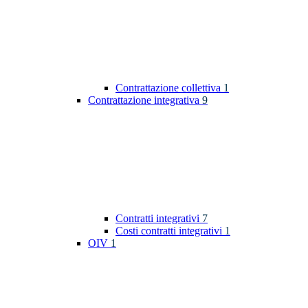
Contrattazione collettiva
1
Contrattazione integrativa
9
Contratti integrativi
7
Costi contratti integrativi
1
OIV
1