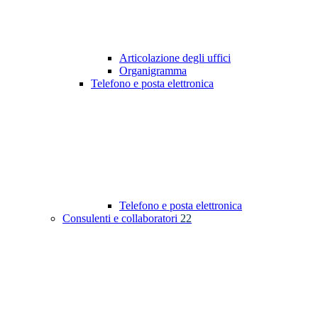
Articolazione degli uffici
Organigramma
Telefono e posta elettronica
Telefono e posta elettronica
Consulenti e collaboratori
22