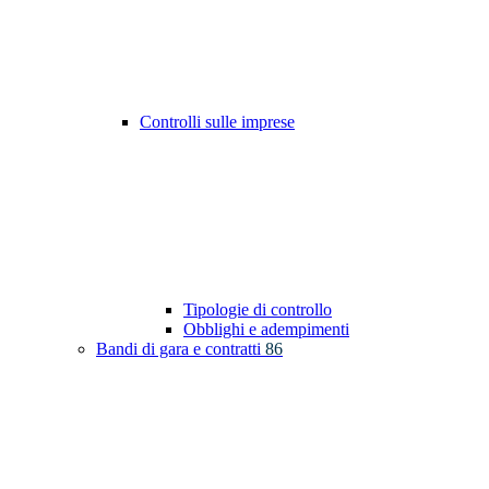
Controlli sulle imprese
Tipologie di controllo
Obblighi e adempimenti
Bandi di gara e contratti
86