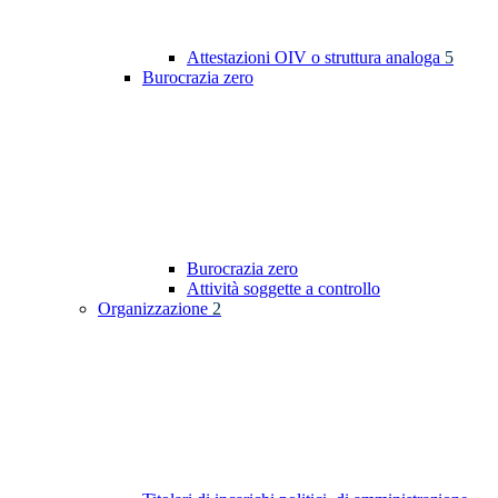
Attestazioni OIV o struttura analoga
5
Burocrazia zero
Burocrazia zero
Attività soggette a controllo
Organizzazione
2