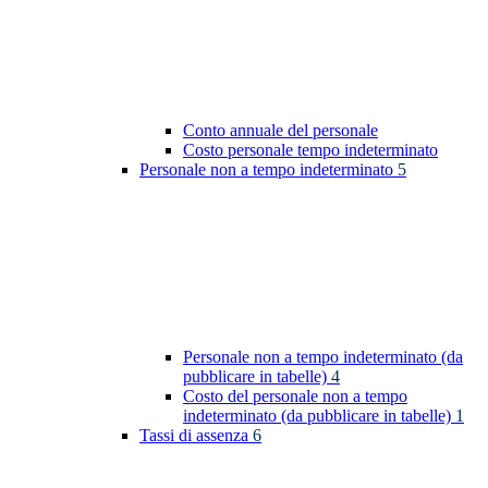
Conto annuale del personale
Costo personale tempo indeterminato
Personale non a tempo indeterminato
5
Personale non a tempo indeterminato (da
pubblicare in tabelle)
4
Costo del personale non a tempo
indeterminato (da pubblicare in tabelle)
1
Tassi di assenza
6