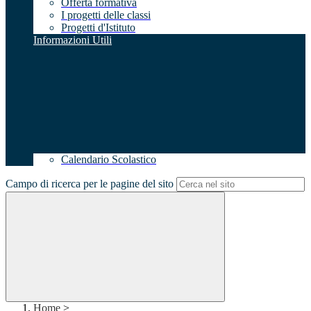
Offerta formativa
I progetti delle classi
Progetti d'Istituto
Informazioni Utili
Calendario Scolastico
Campo di ricerca per le pagine del sito
Home
>