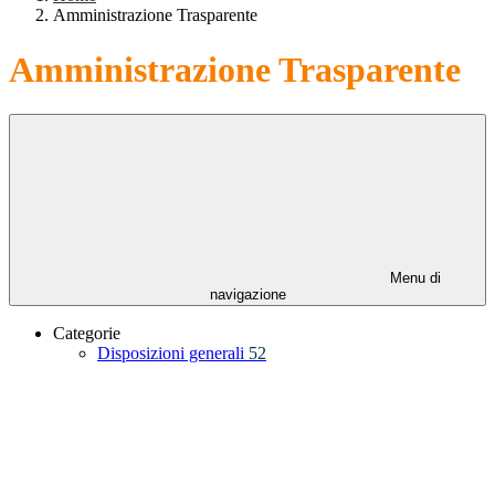
Amministrazione Trasparente
Amministrazione Trasparente
Menu di
navigazione
Categorie
Disposizioni generali
52