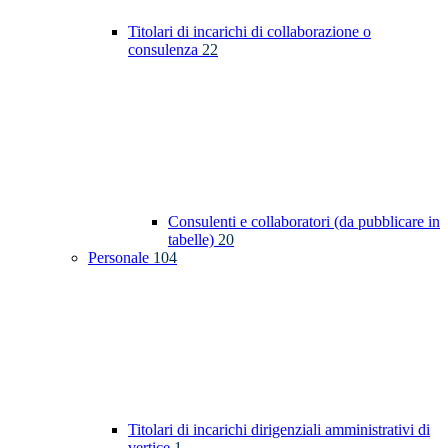
Titolari di incarichi di collaborazione o
consulenza
22
Consulenti e collaboratori (da pubblicare in
tabelle)
20
Personale
104
Titolari di incarichi dirigenziali amministrativi di
vertice
1