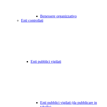
Benessere organizzativo
Enti controllati
Enti pubblici vigilati
Enti pubblici vigilati (da pubblicare in
tabelle)