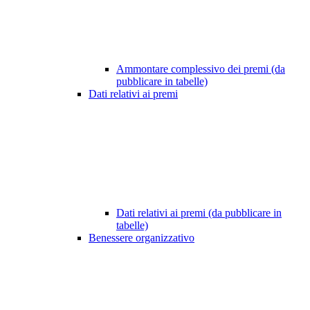
Ammontare complessivo dei premi (da
pubblicare in tabelle)
Dati relativi ai premi
Dati relativi ai premi (da pubblicare in
tabelle)
Benessere organizzativo