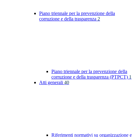
Piano triennale per la prevenzione della
corruzione e della trasparenza
2
Piano triennale per la prevenzione della
corruzione e della trasparenza (PTPCT)
1
Atti generali
40
Riferimenti normativi su organizzazione e