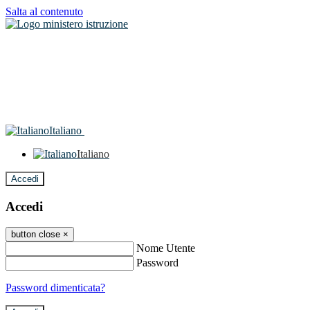
Salta al contenuto
Italiano
Italiano
Accedi
Accedi
button close
×
Nome Utente
Password
Password dimenticata?