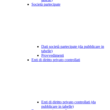
Società partecipate
Dati società partecipate (da pubblicare in
tabelle)
Provvedimenti
Enti di diritto privato controllati
Enti di diritto privato controllati (da
pubblicare in tabelle)