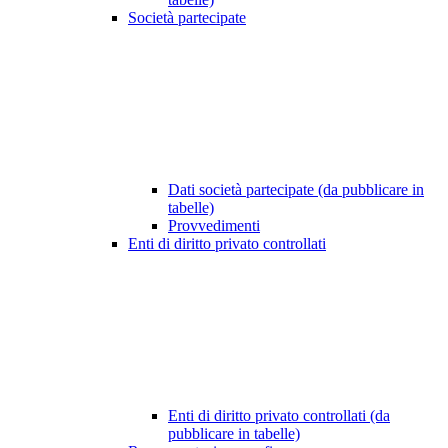
Società partecipate
Dati società partecipate (da pubblicare in
tabelle)
Provvedimenti
Enti di diritto privato controllati
Enti di diritto privato controllati (da
pubblicare in tabelle)