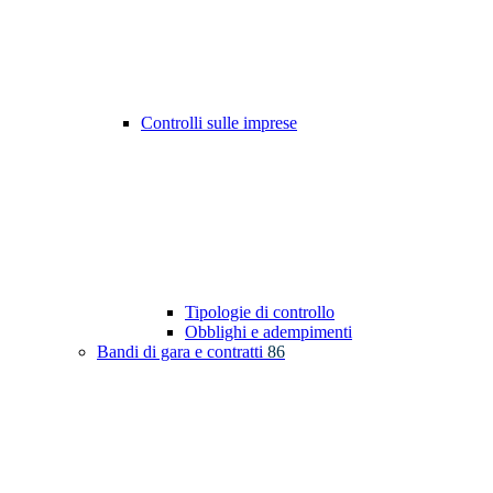
Controlli sulle imprese
Tipologie di controllo
Obblighi e adempimenti
Bandi di gara e contratti
86