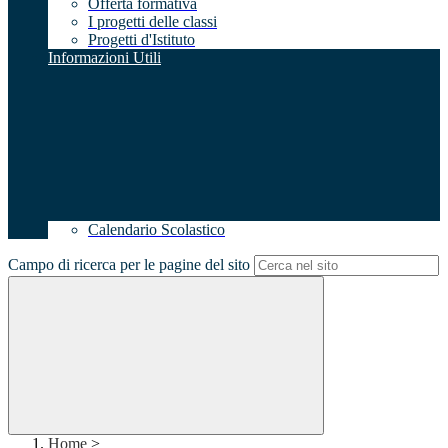
Offerta formativa
I progetti delle classi
Progetti d'Istituto
Informazioni Utili
Calendario Scolastico
Campo di ricerca per le pagine del sito
Home
>