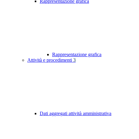
Rappresentazione grafica
Rappresentazione grafica
Attività e procedimenti
3
Dati aggregati attività amministrativa