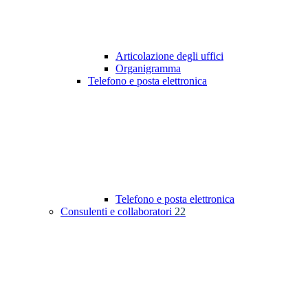
Articolazione degli uffici
Organigramma
Telefono e posta elettronica
Telefono e posta elettronica
Consulenti e collaboratori
22