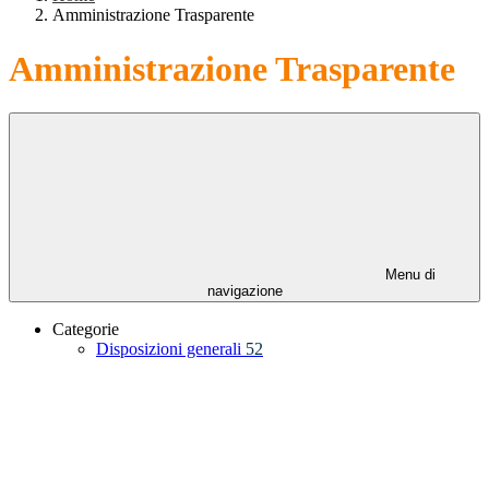
Amministrazione Trasparente
Amministrazione Trasparente
Menu di
navigazione
Categorie
Disposizioni generali
52