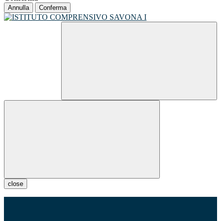
Annulla
Conferma
close