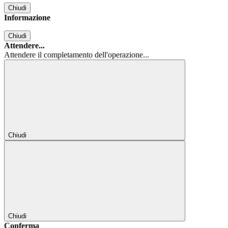
Chiudi
Informazione
Chiudi
Attendere...
Attendere il completamento dell'operazione...
Chiudi
Chiudi
Conferma