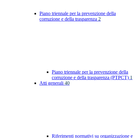
Piano triennale per la prevenzione della
corruzione e della trasparenza
2
Piano triennale per la prevenzione della
corruzione e della trasparenza (PTPCT)
1
Atti generali
40
Riferimenti normativi su organizzazione e