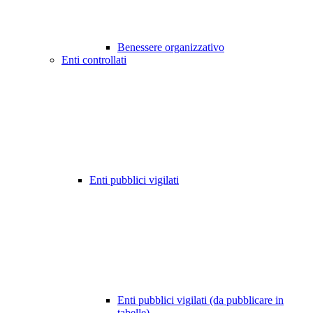
Benessere organizzativo
Enti controllati
Enti pubblici vigilati
Enti pubblici vigilati (da pubblicare in
tabelle)