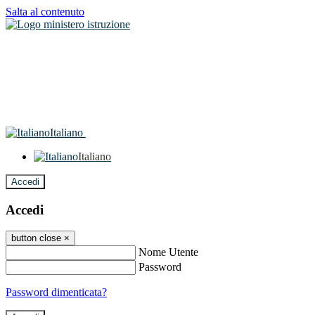
Salta al contenuto
Italiano
Italiano
Accedi
Accedi
button close
×
Nome Utente
Password
Password dimenticata?