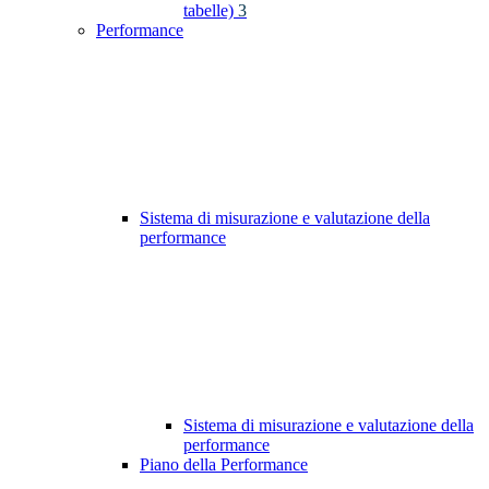
tabelle)
3
Performance
Sistema di misurazione e valutazione della
performance
Sistema di misurazione e valutazione della
performance
Piano della Performance