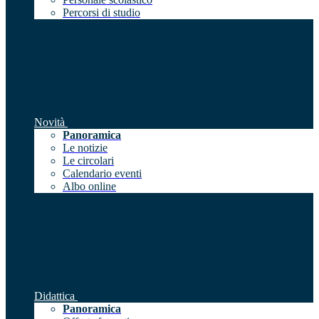
Percorsi di studio
Novità
Panoramica
Le notizie
Le circolari
Calendario eventi
Albo online
Didattica
Panoramica