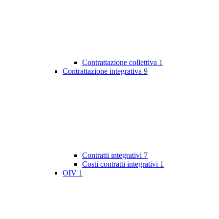
Contrattazione collettiva
1
Contrattazione integrativa
9
Contratti integrativi
7
Costi contratti integrativi
1
OIV
1