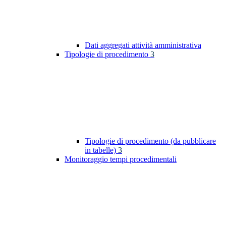
Dati aggregati attività amministrativa
Tipologie di procedimento
3
Tipologie di procedimento (da pubblicare
in tabelle)
3
Monitoraggio tempi procedimentali