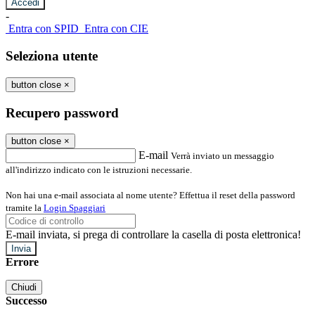
-
Entra con SPID
Entra con CIE
Seleziona utente
button close
×
Recupero password
button close
×
E-mail
Verrà inviato un messaggio
all'indirizzo indicato con le istruzioni necessarie.
Non hai una e-mail associata al nome utente? Effettua il reset della password
tramite la
Login Spaggiari
E-mail inviata, si prega di controllare la casella di posta elettronica!
Errore
Chiudi
Successo