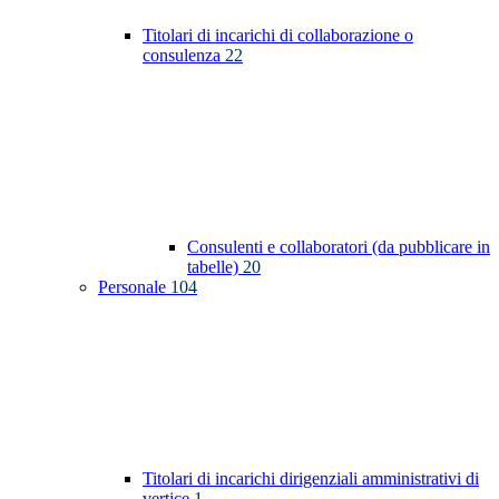
Titolari di incarichi di collaborazione o
consulenza
22
Consulenti e collaboratori (da pubblicare in
tabelle)
20
Personale
104
Titolari di incarichi dirigenziali amministrativi di
vertice
1