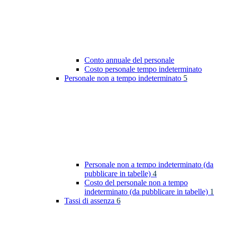
Conto annuale del personale
Costo personale tempo indeterminato
Personale non a tempo indeterminato
5
Personale non a tempo indeterminato (da
pubblicare in tabelle)
4
Costo del personale non a tempo
indeterminato (da pubblicare in tabelle)
1
Tassi di assenza
6