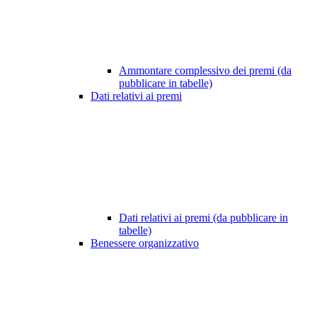
Ammontare complessivo dei premi (da
pubblicare in tabelle)
Dati relativi ai premi
Dati relativi ai premi (da pubblicare in
tabelle)
Benessere organizzativo