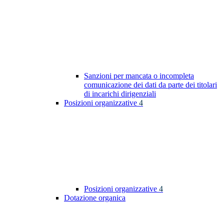
Sanzioni per mancata o incompleta
comunicazione dei dati da parte dei titolari
di incarichi dirigenziali
Posizioni organizzative
4
Posizioni organizzative
4
Dotazione organica