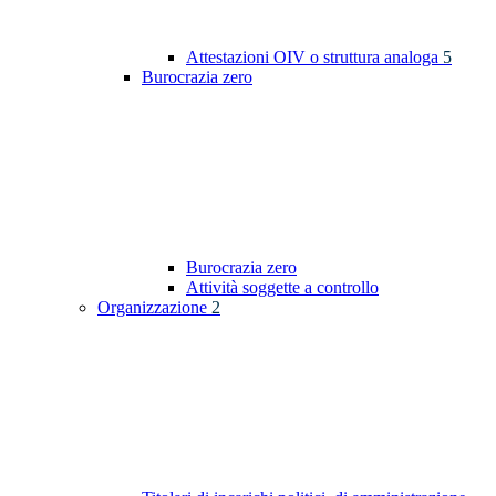
Attestazioni OIV o struttura analoga
5
Burocrazia zero
Burocrazia zero
Attività soggette a controllo
Organizzazione
2