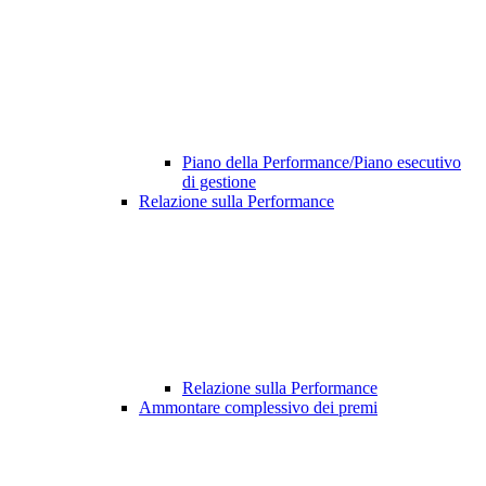
Piano della Performance/Piano esecutivo
di gestione
Relazione sulla Performance
Relazione sulla Performance
Ammontare complessivo dei premi