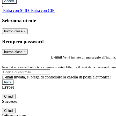
-
Entra con SPID
Entra con CIE
Seleziona utente
button close
×
Recupero password
button close
×
E-mail
Verrà inviato un messaggio all'indirizz
Non hai una e-mail associata al nome utente? Effettua il reset della password tram
E-mail inviata, si prega di controllare la casella di posta elettronica!
Errore
Chiudi
Successo
Chiudi
Informazione