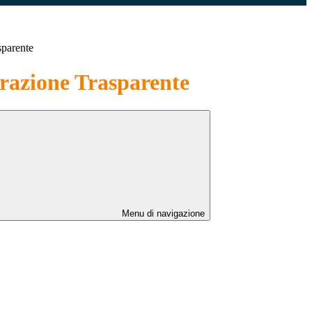
sparente
azione Trasparente
Menu di navigazione