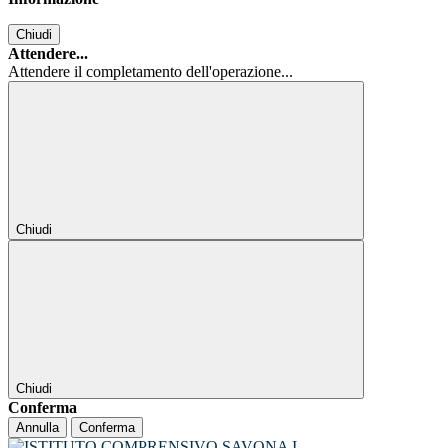
Chiudi
Attendere...
Attendere il completamento dell'operazione...
Chiudi
Chiudi
Conferma
Annulla
Conferma