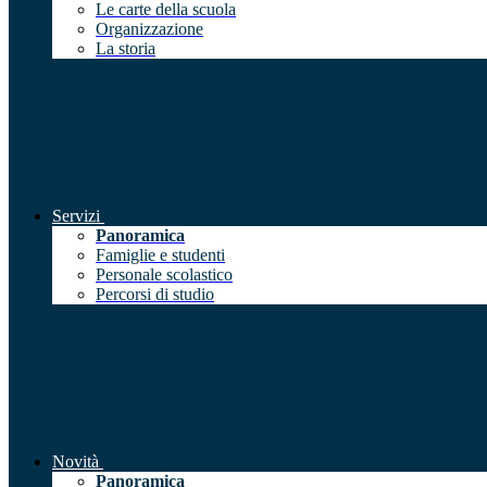
Le carte della scuola
Organizzazione
La storia
Servizi
Panoramica
Famiglie e studenti
Personale scolastico
Percorsi di studio
Novità
Panoramica