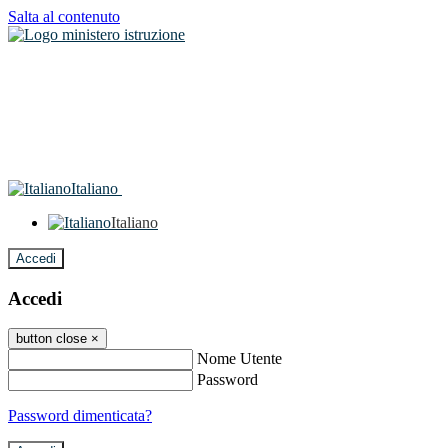
Salta al contenuto
Italiano
Italiano
Accedi
Accedi
button close
×
Nome Utente
Password
Password dimenticata?