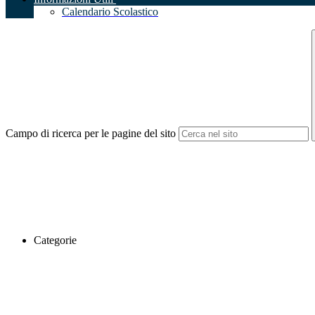
Calendario Scolastico
Campo di ricerca per le pagine del sito
Categorie