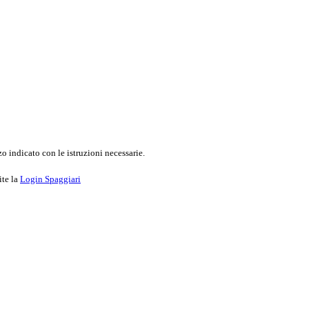
o indicato con le istruzioni necessarie.
ite la
Login Spaggiari