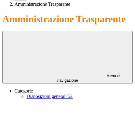
Amministrazione Trasparente
Amministrazione Trasparente
Menu di
navigazione
Categorie
Disposizioni generali
52