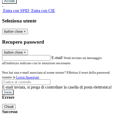
-
Entra con SPID
Entra con CIE
Seleziona utente
button close
×
Recupero password
button close
×
E-mail
Verrà inviato un messaggio
all'indirizzo indicato con le istruzioni necessarie.
Non hai una e-mail associata al nome utente? Effettua il reset della password
tramite la
Login Spaggiari
E-mail inviata, si prega di controllare la casella di posta elettronica!
Errore
Chiudi
Successo