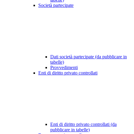
Società partecipate
Dati società partecipate (da pubblicare in
tabelle)
Provvedimenti
Enti di diritto privato controllati
Enti di diritto privato controllati (da
pubblicare in tabelle)