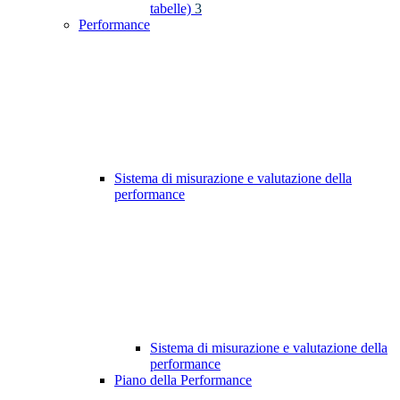
tabelle)
3
Performance
Sistema di misurazione e valutazione della
performance
Sistema di misurazione e valutazione della
performance
Piano della Performance