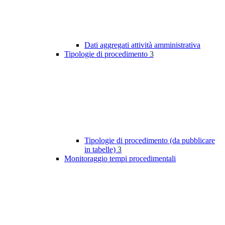
Dati aggregati attività amministrativa
Tipologie di procedimento
3
Tipologie di procedimento (da pubblicare
in tabelle)
3
Monitoraggio tempi procedimentali