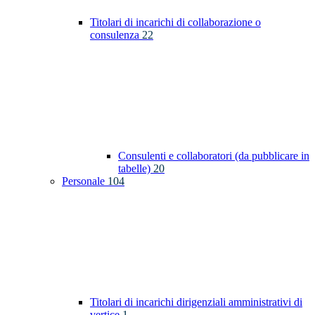
Titolari di incarichi di collaborazione o
consulenza
22
Consulenti e collaboratori (da pubblicare in
tabelle)
20
Personale
104
Titolari di incarichi dirigenziali amministrativi di
vertice
1