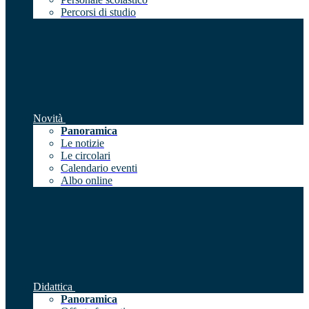
Percorsi di studio
Novità
Panoramica
Le notizie
Le circolari
Calendario eventi
Albo online
Didattica
Panoramica