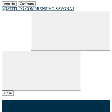
Annulla
Conferma
close