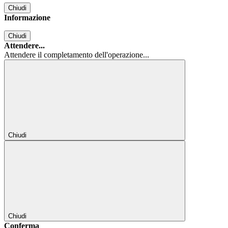
Chiudi
Informazione
Chiudi
Attendere...
Attendere il completamento dell'operazione...
Chiudi
Chiudi
Conferma