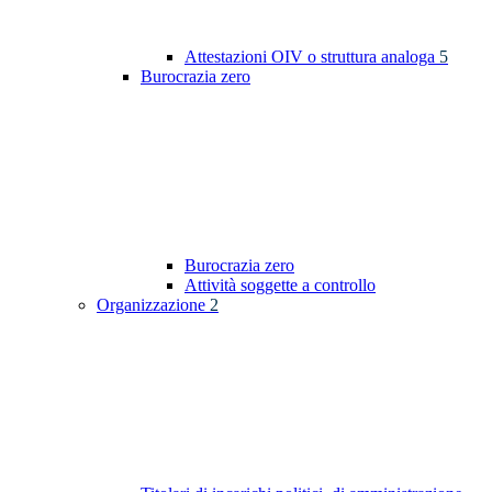
Attestazioni OIV o struttura analoga
5
Burocrazia zero
Burocrazia zero
Attività soggette a controllo
Organizzazione
2