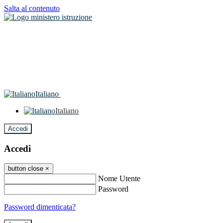
Salta al contenuto
Italiano
Italiano
Accedi
Accedi
button close
×
Nome Utente
Password
Password dimenticata?