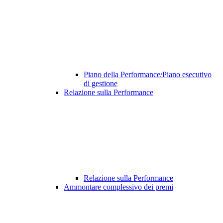
Piano della Performance/Piano esecutivo
di gestione
Relazione sulla Performance
Relazione sulla Performance
Ammontare complessivo dei premi