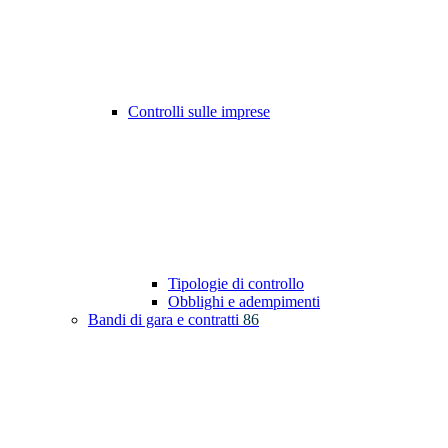
Controlli sulle imprese
Tipologie di controllo
Obblighi e adempimenti
Bandi di gara e contratti
86