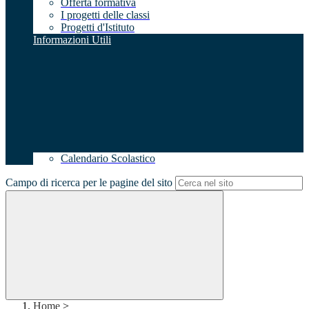
Offerta formativa
I progetti delle classi
Progetti d'Istituto
Informazioni Utili
Calendario Scolastico
Campo di ricerca per le pagine del sito
Home
>