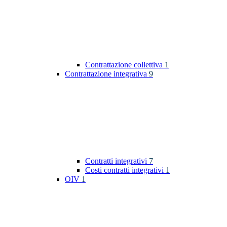
Contrattazione collettiva
1
Contrattazione integrativa
9
Contratti integrativi
7
Costi contratti integrativi
1
OIV
1