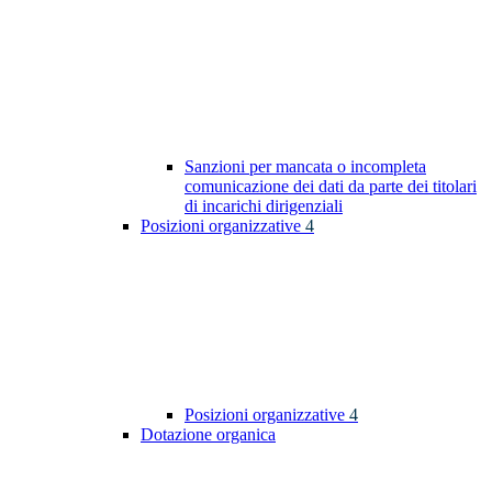
Sanzioni per mancata o incompleta
comunicazione dei dati da parte dei titolari
di incarichi dirigenziali
Posizioni organizzative
4
Posizioni organizzative
4
Dotazione organica