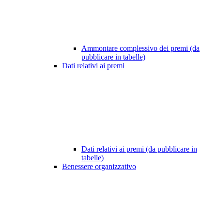
Ammontare complessivo dei premi (da
pubblicare in tabelle)
Dati relativi ai premi
Dati relativi ai premi (da pubblicare in
tabelle)
Benessere organizzativo