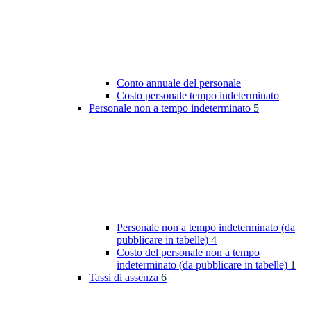
Conto annuale del personale
Costo personale tempo indeterminato
Personale non a tempo indeterminato
5
Personale non a tempo indeterminato (da
pubblicare in tabelle)
4
Costo del personale non a tempo
indeterminato (da pubblicare in tabelle)
1
Tassi di assenza
6