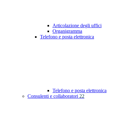
Articolazione degli uffici
Organigramma
Telefono e posta elettronica
Telefono e posta elettronica
Consulenti e collaboratori
22