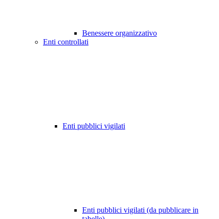
Benessere organizzativo
Enti controllati
Enti pubblici vigilati
Enti pubblici vigilati (da pubblicare in
tabelle)