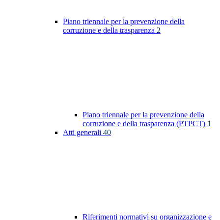
Piano triennale per la prevenzione della
corruzione e della trasparenza
2
Piano triennale per la prevenzione della
corruzione e della trasparenza (PTPCT)
1
Atti generali
40
Riferimenti normativi su organizzazione e