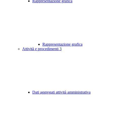
Rappresentazione grafica
Rappresentazione grafica
Attività e procedimenti
3
Dati aggregati attività amministrativa