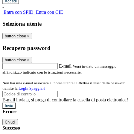
-
Entra con SPID
Entra con CIE
Seleziona utente
button close
×
Recupero password
button close
×
E-mail
Verrà inviato un messaggio
all'indirizzo indicato con le istruzioni necessarie.
Non hai una e-mail associata al nome utente? Effettua il reset della password
tramite la
Login Spaggiari
E-mail inviata, si prega di controllare la casella di posta elettronica!
Errore
Chiudi
Successo