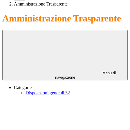
Amministrazione Trasparente
Amministrazione Trasparente
Menu di
navigazione
Categorie
Disposizioni generali
52