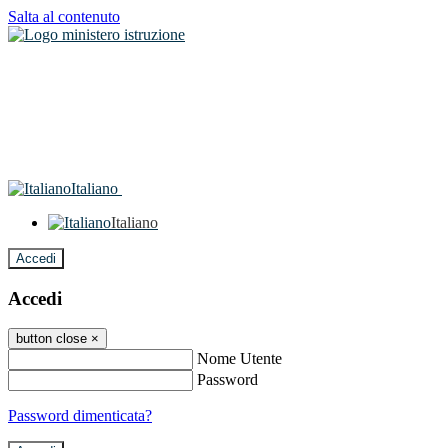
Salta al contenuto
Italiano
Italiano
Accedi
Accedi
button close
×
Nome Utente
Password
Password dimenticata?