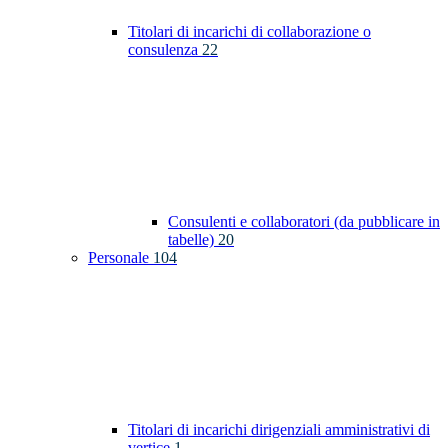
Titolari di incarichi di collaborazione o
consulenza
22
Consulenti e collaboratori (da pubblicare in
tabelle)
20
Personale
104
Titolari di incarichi dirigenziali amministrativi di
vertice
1