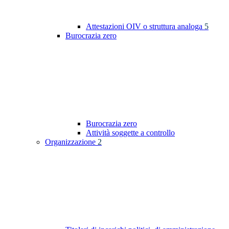
Attestazioni OIV o struttura analoga
5
Burocrazia zero
Burocrazia zero
Attività soggette a controllo
Organizzazione
2