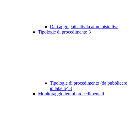
Dati aggregati attività amministrativa
Tipologie di procedimento
3
Tipologie di procedimento (da pubblicare
in tabelle)
3
Monitoraggio tempi procedimentali