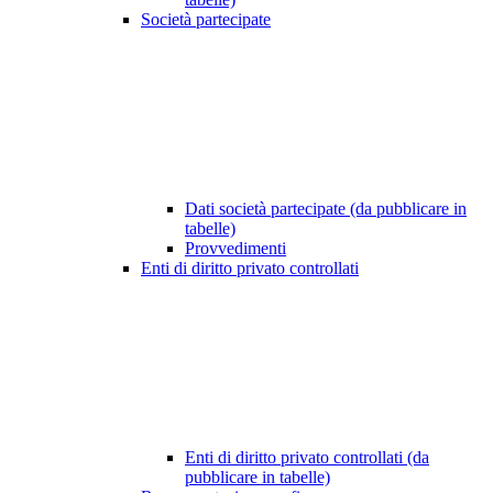
Società partecipate
Dati società partecipate (da pubblicare in
tabelle)
Provvedimenti
Enti di diritto privato controllati
Enti di diritto privato controllati (da
pubblicare in tabelle)