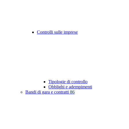
Controlli sulle imprese
Tipologie di controllo
Obblighi e adempimenti
Bandi di gara e contratti
86