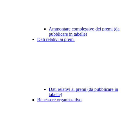
Ammontare complessivo dei premi (da
pubblicare in tabelle)
Dati relativi ai premi
Dati relativi ai premi (da pubblicare in
tabelle)
Benessere organizzativo