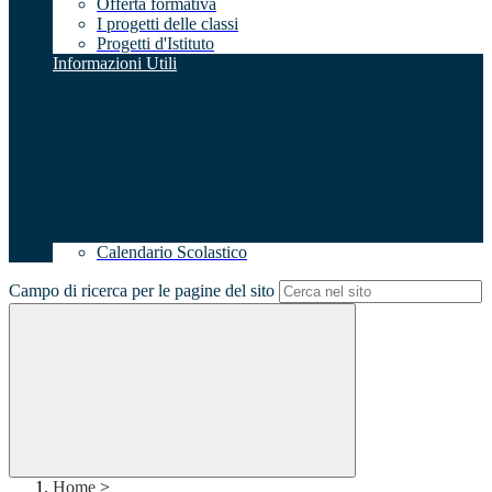
Offerta formativa
I progetti delle classi
Progetti d'Istituto
Informazioni Utili
Calendario Scolastico
Campo di ricerca per le pagine del sito
Home
>