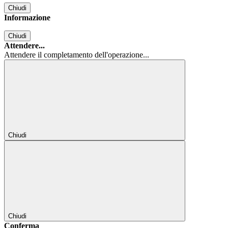
Chiudi
Informazione
Chiudi
Attendere...
Attendere il completamento dell'operazione...
Chiudi
Chiudi
Conferma