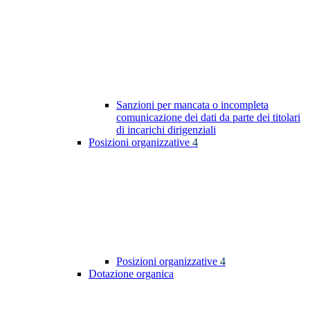
Sanzioni per mancata o incompleta
comunicazione dei dati da parte dei titolari
di incarichi dirigenziali
Posizioni organizzative
4
Posizioni organizzative
4
Dotazione organica