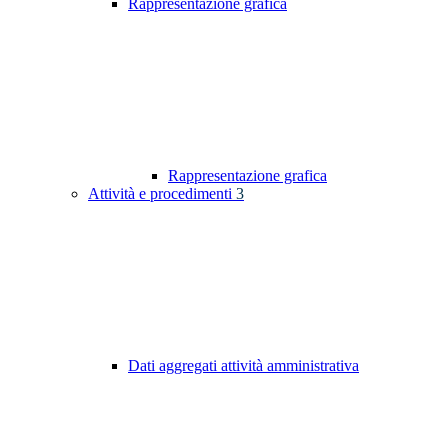
Rappresentazione grafica
Rappresentazione grafica
Attività e procedimenti
3
Dati aggregati attività amministrativa