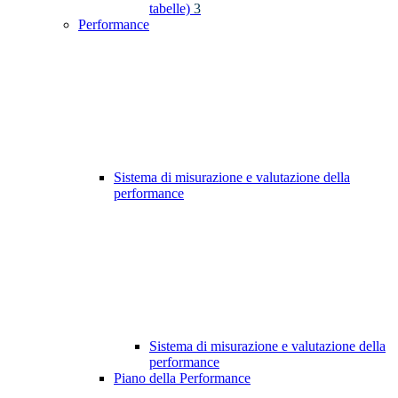
tabelle)
3
Performance
Sistema di misurazione e valutazione della
performance
Sistema di misurazione e valutazione della
performance
Piano della Performance