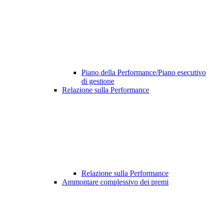
Piano della Performance/Piano esecutivo
di gestione
Relazione sulla Performance
Relazione sulla Performance
Ammontare complessivo dei premi