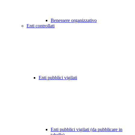
Benessere organizzativo
Enti controllati
Enti pubblici vigilati
Enti pubblici vigilati (da pubblicare in
tabelle)