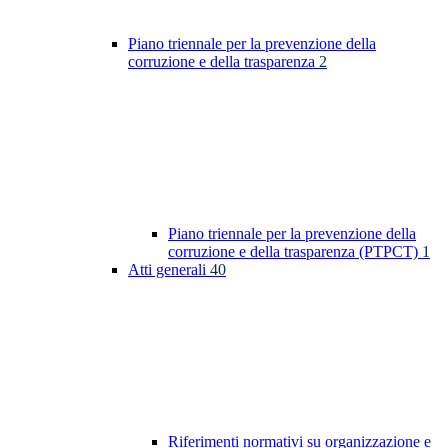
Piano triennale per la prevenzione della
corruzione e della trasparenza
2
Piano triennale per la prevenzione della
corruzione e della trasparenza (PTPCT)
1
Atti generali
40
Riferimenti normativi su organizzazione e