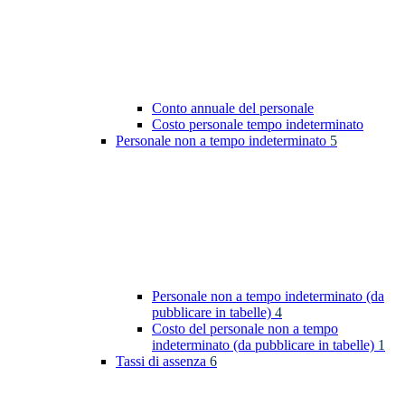
Conto annuale del personale
Costo personale tempo indeterminato
Personale non a tempo indeterminato
5
Personale non a tempo indeterminato (da
pubblicare in tabelle)
4
Costo del personale non a tempo
indeterminato (da pubblicare in tabelle)
1
Tassi di assenza
6