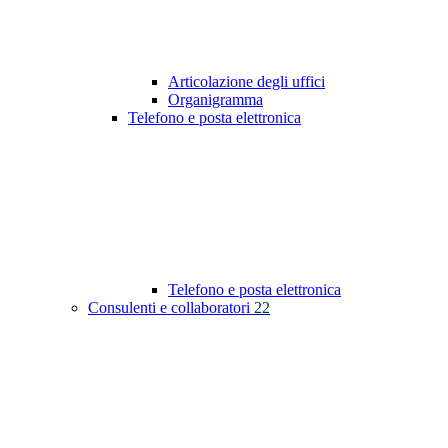
Articolazione degli uffici
Organigramma
Telefono e posta elettronica
Telefono e posta elettronica
Consulenti e collaboratori
22