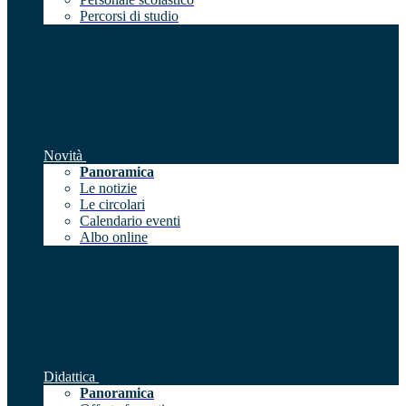
Percorsi di studio
Novità
Panoramica
Le notizie
Le circolari
Calendario eventi
Albo online
Didattica
Panoramica