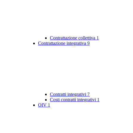
Contrattazione collettiva
1
Contrattazione integrativa
9
Contratti integrativi
7
Costi contratti integrativi
1
OIV
1