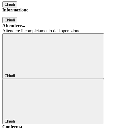
Chiudi
Informazione
Chiudi
Attendere...
Attendere il completamento dell'operazione...
Chiudi
Chiudi
Conferma