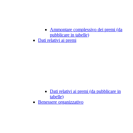
Ammontare complessivo dei premi (da
pubblicare in tabelle)
Dati relativi ai premi
Dati relativi ai premi (da pubblicare in
tabelle)
Benessere organizzativo