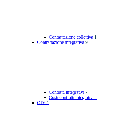
Contrattazione collettiva
1
Contrattazione integrativa
9
Contratti integrativi
7
Costi contratti integrativi
1
OIV
1