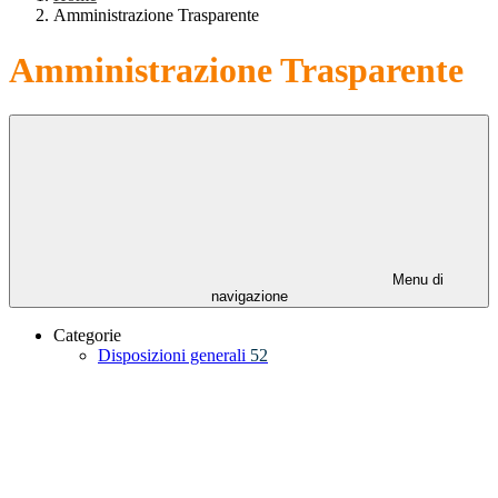
Amministrazione Trasparente
Amministrazione Trasparente
Menu di
navigazione
Categorie
Disposizioni generali
52