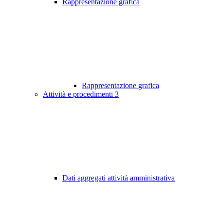
Rappresentazione grafica
Rappresentazione grafica
Attività e procedimenti
3
Dati aggregati attività amministrativa