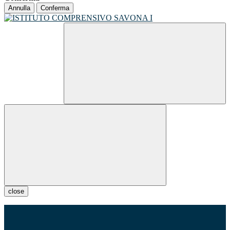
Annulla
Conferma
close