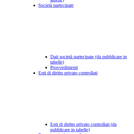
Società partecipate
Dati società partecipate (da pubblicare in
tabelle)
Provvedimenti
Enti di diritto privato controllati
Enti di diritto privato controllati (da
pubblicare in tabelle)