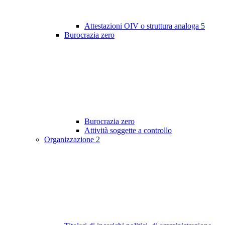
Attestazioni OIV o struttura analoga
5
Burocrazia zero
Burocrazia zero
Attività soggette a controllo
Organizzazione
2