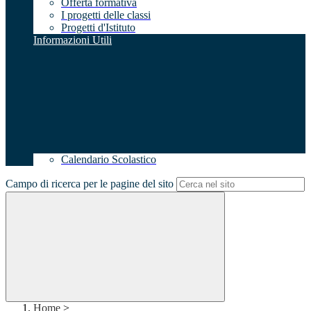
Offerta formativa
I progetti delle classi
Progetti d'Istituto
Informazioni Utili
Calendario Scolastico
Campo di ricerca per le pagine del sito
Home
>