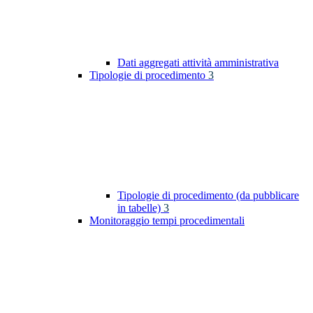
Dati aggregati attività amministrativa
Tipologie di procedimento
3
Tipologie di procedimento (da pubblicare
in tabelle)
3
Monitoraggio tempi procedimentali