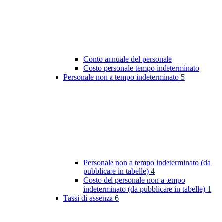
Conto annuale del personale
Costo personale tempo indeterminato
Personale non a tempo indeterminato
5
Personale non a tempo indeterminato (da
pubblicare in tabelle)
4
Costo del personale non a tempo
indeterminato (da pubblicare in tabelle)
1
Tassi di assenza
6