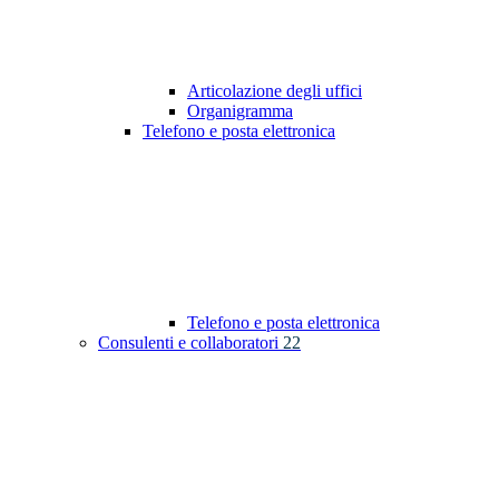
Articolazione degli uffici
Organigramma
Telefono e posta elettronica
Telefono e posta elettronica
Consulenti e collaboratori
22