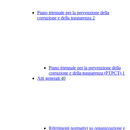
Piano triennale per la prevenzione della
corruzione e della trasparenza
2
Piano triennale per la prevenzione della
corruzione e della trasparenza (PTPCT)
1
Atti generali
40
Riferimenti normativi su organizzazione e