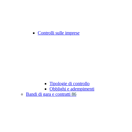
Controlli sulle imprese
Tipologie di controllo
Obblighi e adempimenti
Bandi di gara e contratti
86