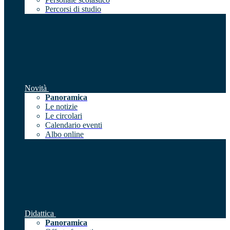
Percorsi di studio
Novità
Panoramica
Le notizie
Le circolari
Calendario eventi
Albo online
Didattica
Panoramica