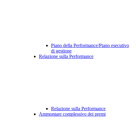
Piano della Performance/Piano esecutivo
di gestione
Relazione sulla Performance
Relazione sulla Performance
Ammontare complessivo dei premi