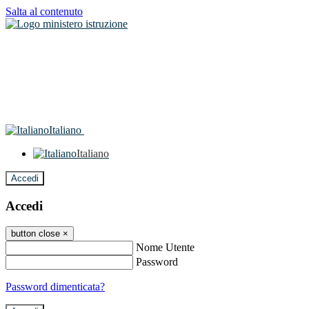
Salta al contenuto
Italiano
Italiano
Accedi
Accedi
button close
×
Nome Utente
Password
Password dimenticata?