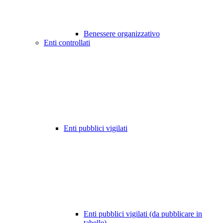
Benessere organizzativo
Enti controllati
Enti pubblici vigilati
Enti pubblici vigilati (da pubblicare in
tabelle)