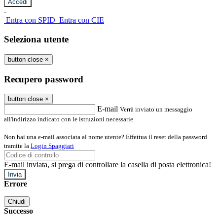
-
Entra con SPID
Entra con CIE
Seleziona utente
button close
×
Recupero password
button close
×
E-mail
Verrà inviato un messaggio
all'indirizzo indicato con le istruzioni necessarie.
Non hai una e-mail associata al nome utente? Effettua il reset della password
tramite la
Login Spaggiari
E-mail inviata, si prega di controllare la casella di posta elettronica!
Errore
Chiudi
Successo