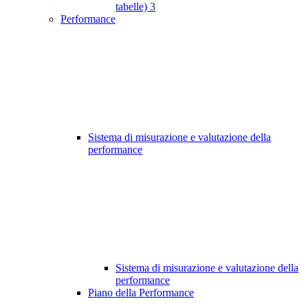
tabelle)
3
Performance
Sistema di misurazione e valutazione della
performance
Sistema di misurazione e valutazione della
performance
Piano della Performance