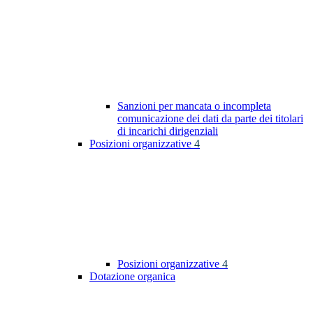
Sanzioni per mancata o incompleta
comunicazione dei dati da parte dei titolari
di incarichi dirigenziali
Posizioni organizzative
4
Posizioni organizzative
4
Dotazione organica