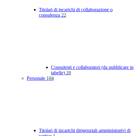
Titolari di incarichi di collaborazione o
consulenza
22
Consulenti e collaboratori (da pubblicare in
tabelle)
20
Personale
104
Titolari di incarichi dirigenziali amministrativi di
vertice
1