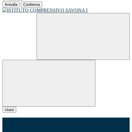
Annulla
Conferma
close