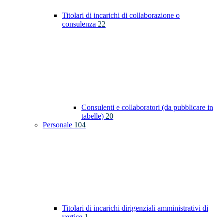
Titolari di incarichi di collaborazione o
consulenza
22
Consulenti e collaboratori (da pubblicare in
tabelle)
20
Personale
104
Titolari di incarichi dirigenziali amministrativi di
vertice
1