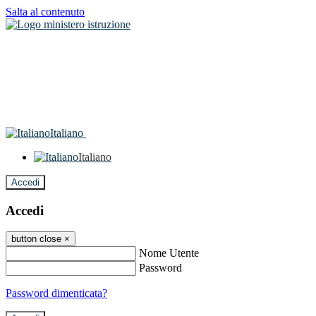
Salta al contenuto
Italiano
Italiano
Accedi
Accedi
button close
×
Nome Utente
Password
Password dimenticata?