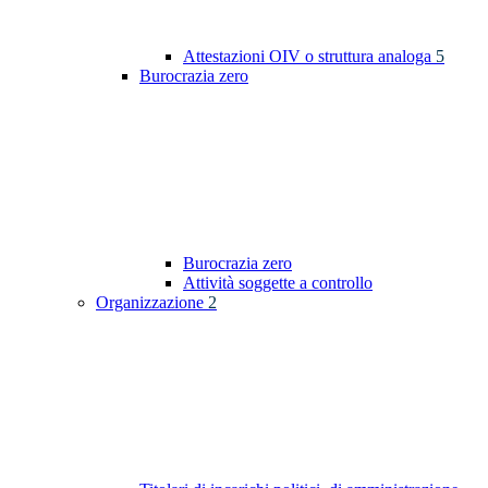
Attestazioni OIV o struttura analoga
5
Burocrazia zero
Burocrazia zero
Attività soggette a controllo
Organizzazione
2