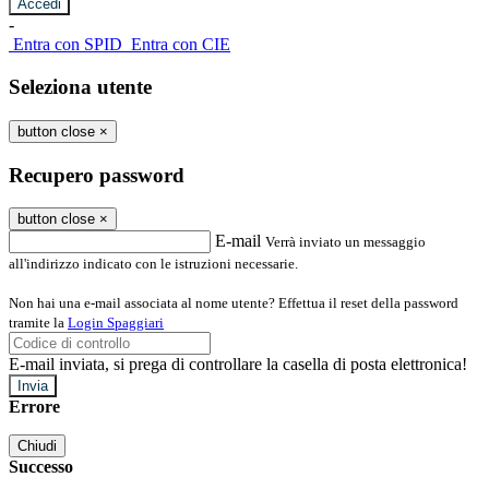
-
Entra con SPID
Entra con CIE
Seleziona utente
button close
×
Recupero password
button close
×
E-mail
Verrà inviato un messaggio
all'indirizzo indicato con le istruzioni necessarie.
Non hai una e-mail associata al nome utente? Effettua il reset della password
tramite la
Login Spaggiari
E-mail inviata, si prega di controllare la casella di posta elettronica!
Errore
Chiudi
Successo