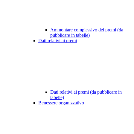
Ammontare complessivo dei premi (da
pubblicare in tabelle)
Dati relativi ai premi
Dati relativi ai premi (da pubblicare in
tabelle)
Benessere organizzativo