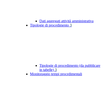
Dati aggregati attività amministrativa
Tipologie di procedimento
3
Tipologie di procedimento (da pubblicare
in tabelle)
3
Monitoraggio tempi procedimentali