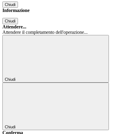
Chiudi
Informazione
Chiudi
Attendere...
Attendere il completamento dell'operazione...
Chiudi
Chiudi
Conferma