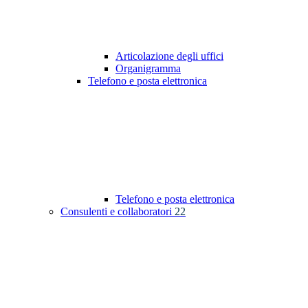
Articolazione degli uffici
Organigramma
Telefono e posta elettronica
Telefono e posta elettronica
Consulenti e collaboratori
22