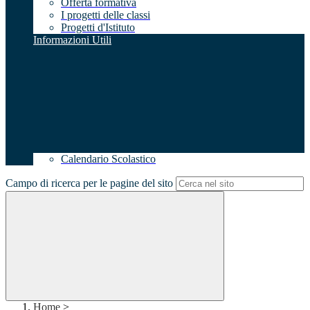
Offerta formativa
I progetti delle classi
Progetti d'Istituto
Informazioni Utili
Calendario Scolastico
Campo di ricerca per le pagine del sito
Home
>