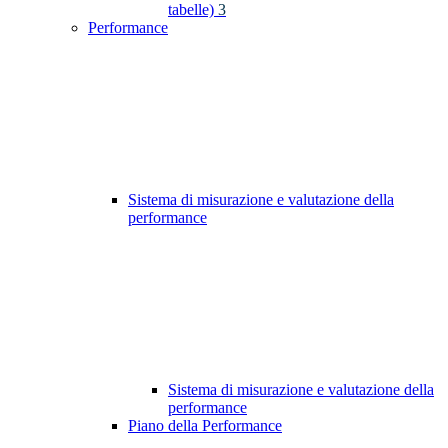
tabelle)
3
Performance
Sistema di misurazione e valutazione della
performance
Sistema di misurazione e valutazione della
performance
Piano della Performance