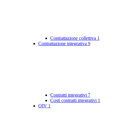
Contrattazione collettiva
1
Contrattazione integrativa
9
Contratti integrativi
7
Costi contratti integrativi
1
OIV
1