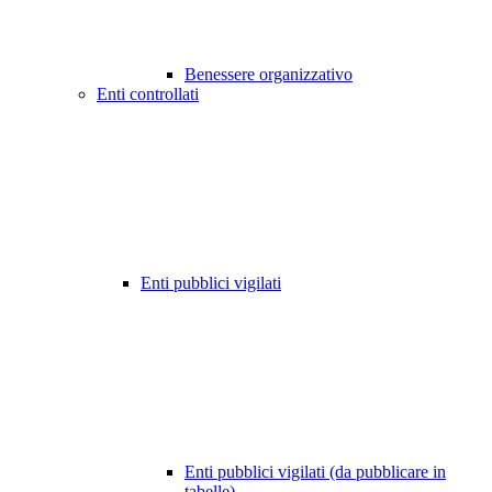
Benessere organizzativo
Enti controllati
Enti pubblici vigilati
Enti pubblici vigilati (da pubblicare in
tabelle)