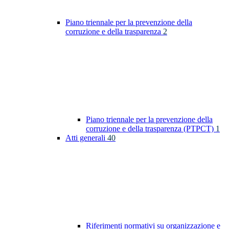
Piano triennale per la prevenzione della
corruzione e della trasparenza
2
Piano triennale per la prevenzione della
corruzione e della trasparenza (PTPCT)
1
Atti generali
40
Riferimenti normativi su organizzazione e