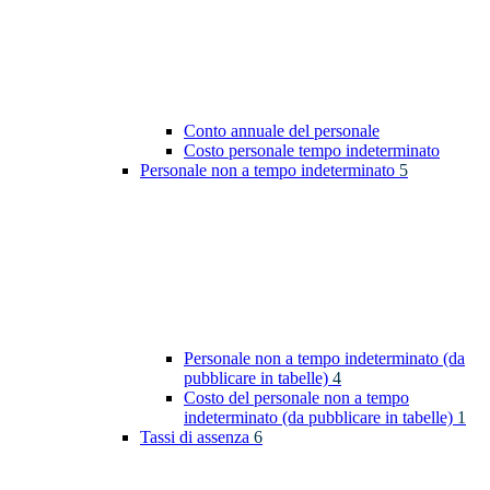
Conto annuale del personale
Costo personale tempo indeterminato
Personale non a tempo indeterminato
5
Personale non a tempo indeterminato (da
pubblicare in tabelle)
4
Costo del personale non a tempo
indeterminato (da pubblicare in tabelle)
1
Tassi di assenza
6