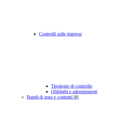
Controlli sulle imprese
Tipologie di controllo
Obblighi e adempimenti
Bandi di gara e contratti
86