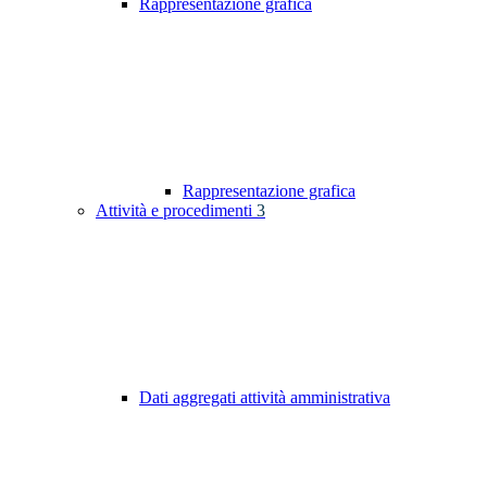
Rappresentazione grafica
Rappresentazione grafica
Attività e procedimenti
3
Dati aggregati attività amministrativa