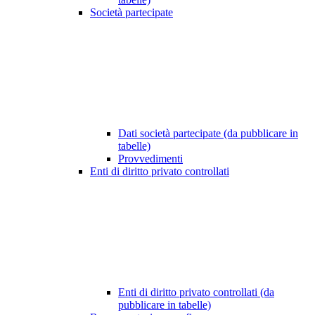
Società partecipate
Dati società partecipate (da pubblicare in
tabelle)
Provvedimenti
Enti di diritto privato controllati
Enti di diritto privato controllati (da
pubblicare in tabelle)