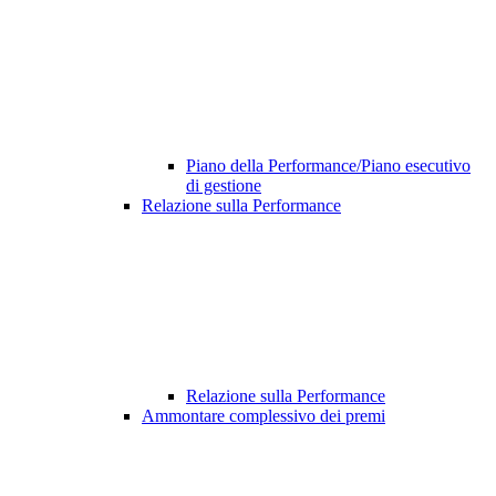
Piano della Performance/Piano esecutivo
di gestione
Relazione sulla Performance
Relazione sulla Performance
Ammontare complessivo dei premi