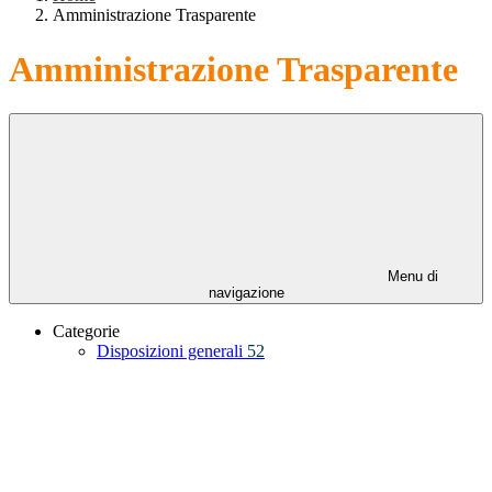
Amministrazione Trasparente
Amministrazione Trasparente
Menu di
navigazione
Categorie
Disposizioni generali
52