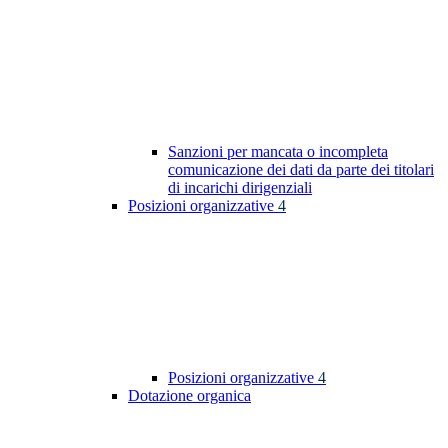
Sanzioni per mancata o incompleta
comunicazione dei dati da parte dei titolari
di incarichi dirigenziali
Posizioni organizzative
4
Posizioni organizzative
4
Dotazione organica