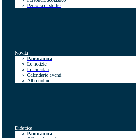
Percorsi di studio
Novità
Panoramica
Le notizie
Le circolari
Calendario eventi
Albo online
Didattica
Panoramica