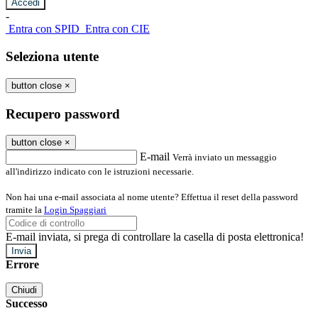
-
Entra con SPID
Entra con CIE
Seleziona utente
button close
×
Recupero password
button close
×
E-mail
Verrà inviato un messaggio
all'indirizzo indicato con le istruzioni necessarie.
Non hai una e-mail associata al nome utente? Effettua il reset della password
tramite la
Login Spaggiari
E-mail inviata, si prega di controllare la casella di posta elettronica!
Errore
Chiudi
Successo