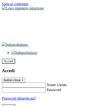
Salta al contenuto
Italiano
Italiano
Accedi
Accedi
button close
×
Nome Utente
Password
Password dimenticata?