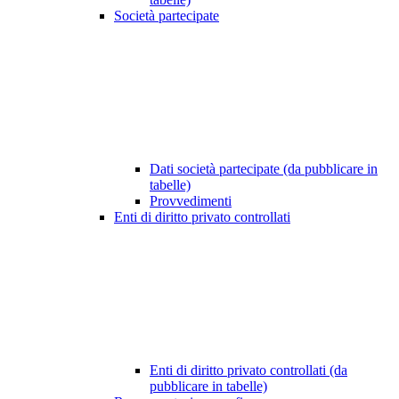
Società partecipate
Dati società partecipate (da pubblicare in
tabelle)
Provvedimenti
Enti di diritto privato controllati
Enti di diritto privato controllati (da
pubblicare in tabelle)