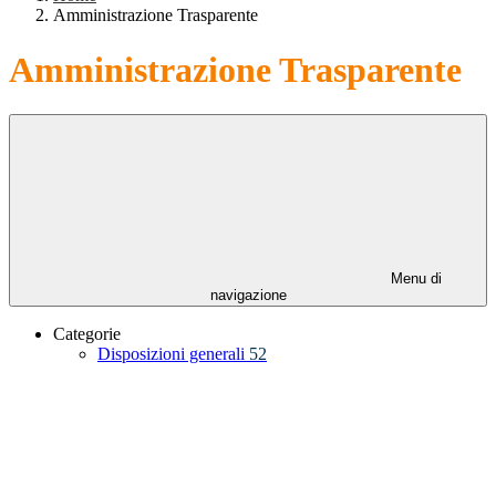
Amministrazione Trasparente
Amministrazione Trasparente
Menu di
navigazione
Categorie
Disposizioni generali
52