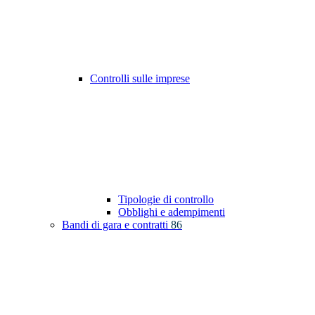
Controlli sulle imprese
Tipologie di controllo
Obblighi e adempimenti
Bandi di gara e contratti
86