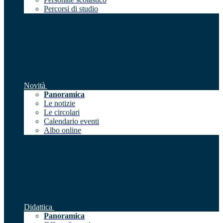
Percorsi di studio
Novità
Panoramica
Le notizie
Le circolari
Calendario eventi
Albo online
Didattica
Panoramica