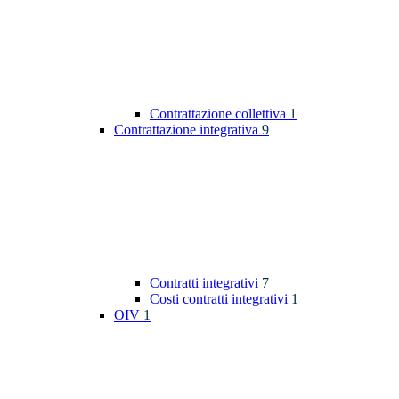
Contrattazione collettiva
1
Contrattazione integrativa
9
Contratti integrativi
7
Costi contratti integrativi
1
OIV
1