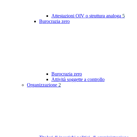
Attestazioni OIV o struttura analoga
5
Burocrazia zero
Burocrazia zero
Attività soggette a controllo
Organizzazione
2