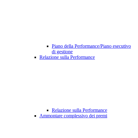
Piano della Performance/Piano esecutivo
di gestione
Relazione sulla Performance
Relazione sulla Performance
Ammontare complessivo dei premi