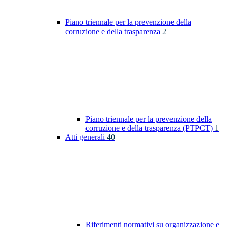
Piano triennale per la prevenzione della
corruzione e della trasparenza
2
Piano triennale per la prevenzione della
corruzione e della trasparenza (PTPCT)
1
Atti generali
40
Riferimenti normativi su organizzazione e