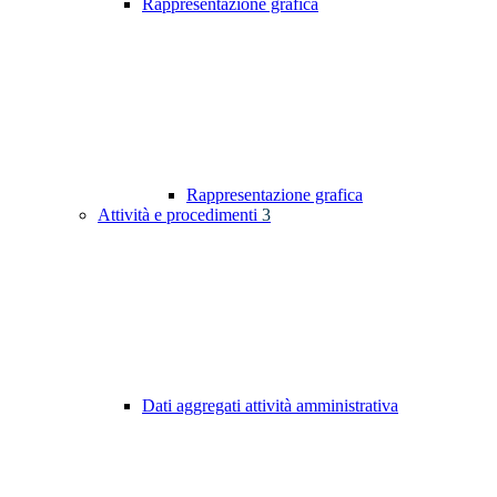
Rappresentazione grafica
Rappresentazione grafica
Attività e procedimenti
3
Dati aggregati attività amministrativa