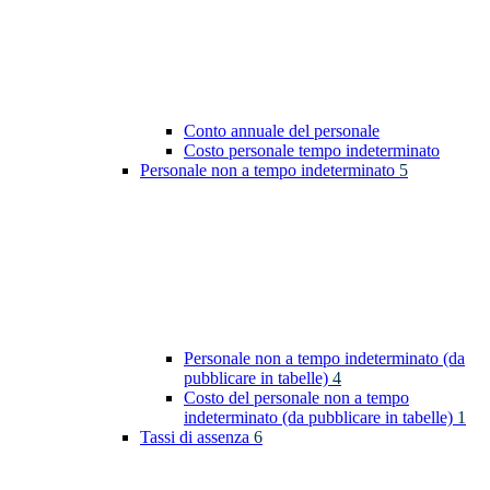
Conto annuale del personale
Costo personale tempo indeterminato
Personale non a tempo indeterminato
5
Personale non a tempo indeterminato (da
pubblicare in tabelle)
4
Costo del personale non a tempo
indeterminato (da pubblicare in tabelle)
1
Tassi di assenza
6