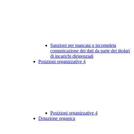
Sanzioni per mancata o incompleta
comunicazione dei dati da parte dei titolari
di incarichi dirigenziali
Posizioni organizzative
4
Posizioni organizzative
4
Dotazione organica