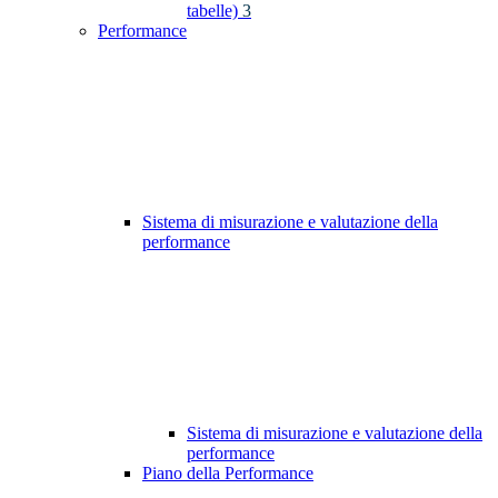
tabelle)
3
Performance
Sistema di misurazione e valutazione della
performance
Sistema di misurazione e valutazione della
performance
Piano della Performance