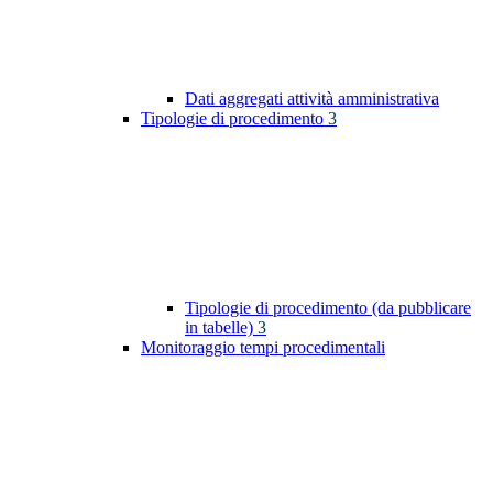
Dati aggregati attività amministrativa
Tipologie di procedimento
3
Tipologie di procedimento (da pubblicare
in tabelle)
3
Monitoraggio tempi procedimentali