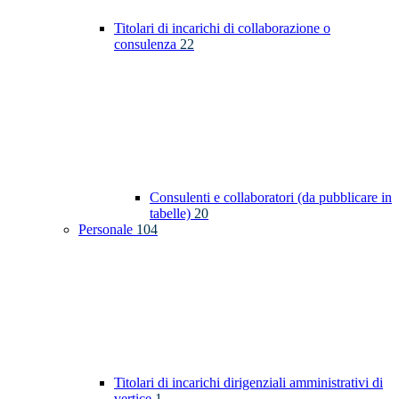
Titolari di incarichi di collaborazione o
consulenza
22
Consulenti e collaboratori (da pubblicare in
tabelle)
20
Personale
104
Titolari di incarichi dirigenziali amministrativi di
vertice
1