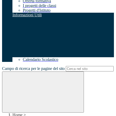
Offerta formativa
I progetti delle classi
Progetti d'Istituto
Informazioni Utili
Calendario Scolastico
Campo di ricerca per le pagine del sito
Home
>