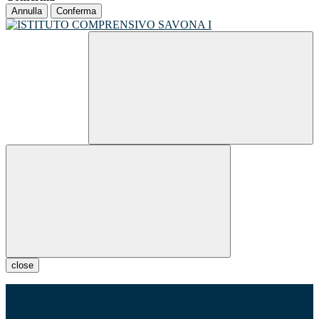
Annulla
Conferma
close