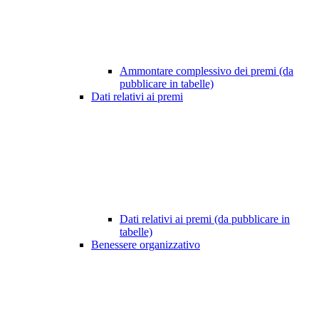
Ammontare complessivo dei premi (da
pubblicare in tabelle)
Dati relativi ai premi
Dati relativi ai premi (da pubblicare in
tabelle)
Benessere organizzativo