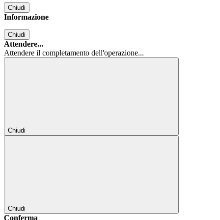
Chiudi
Informazione
Chiudi
Attendere...
Attendere il completamento dell'operazione...
Chiudi
Chiudi
Conferma