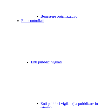
Benessere organizzativo
Enti controllati
Enti pubblici vigilati
Enti pubblici vigilati (da pubblicare in
tabelle)