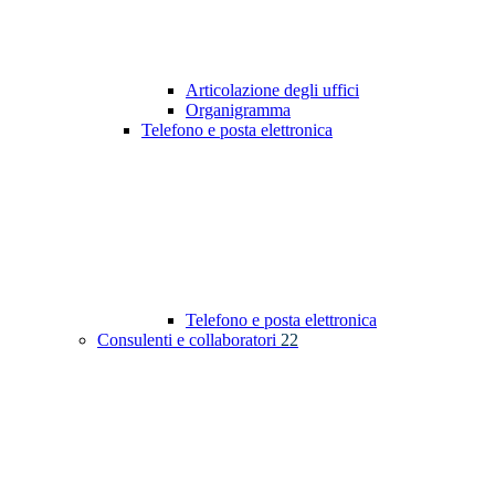
Articolazione degli uffici
Organigramma
Telefono e posta elettronica
Telefono e posta elettronica
Consulenti e collaboratori
22