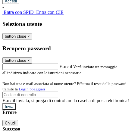
-
Entra con SPID
Entra con CIE
Seleziona utente
button close
×
Recupero password
button close
×
E-mail
Verrà inviato un messaggio
all'indirizzo indicato con le istruzioni necessarie.
Non hai una e-mail associata al nome utente? Effettua il reset della password
tramite la
Login Spaggiari
E-mail inviata, si prega di controllare la casella di posta elettronica!
Errore
Chiudi
Successo