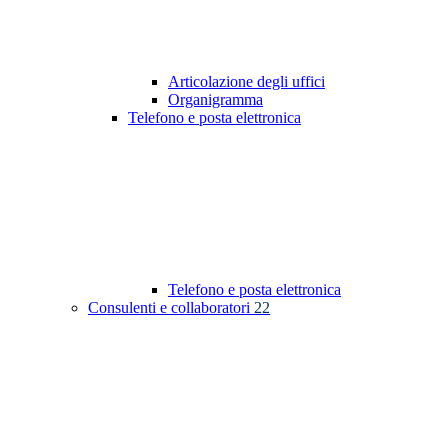
Articolazione degli uffici
Organigramma
Telefono e posta elettronica
Telefono e posta elettronica
Consulenti e collaboratori
22