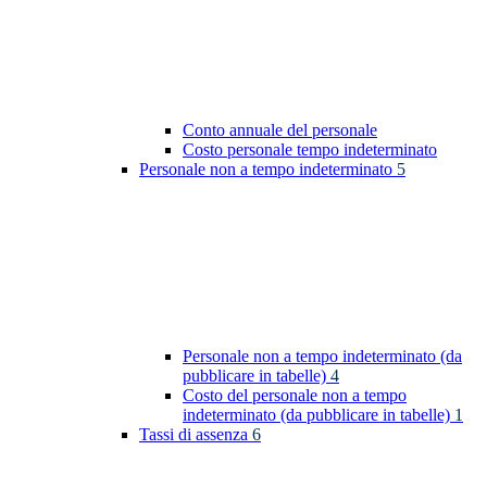
Conto annuale del personale
Costo personale tempo indeterminato
Personale non a tempo indeterminato
5
Personale non a tempo indeterminato (da
pubblicare in tabelle)
4
Costo del personale non a tempo
indeterminato (da pubblicare in tabelle)
1
Tassi di assenza
6