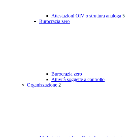
Attestazioni OIV o struttura analoga
5
Burocrazia zero
Burocrazia zero
Attività soggette a controllo
Organizzazione
2