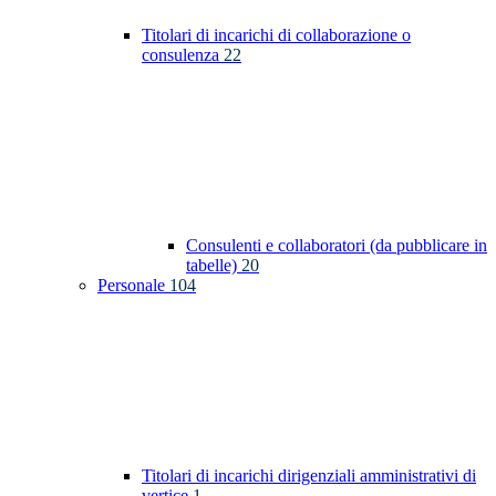
Titolari di incarichi di collaborazione o
consulenza
22
Consulenti e collaboratori (da pubblicare in
tabelle)
20
Personale
104
Titolari di incarichi dirigenziali amministrativi di
vertice
1