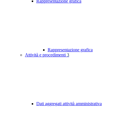
Rappresentazione grafica
Rappresentazione grafica
Attività e procedimenti
3
Dati aggregati attività amministrativa