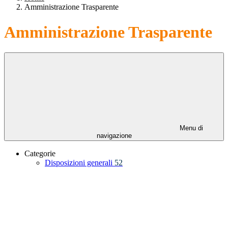
Amministrazione Trasparente
Amministrazione Trasparente
Menu di
navigazione
Categorie
Disposizioni generali
52