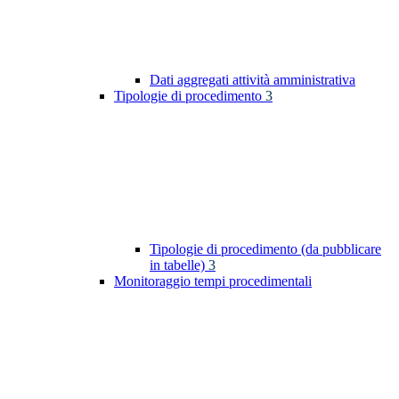
Dati aggregati attività amministrativa
Tipologie di procedimento
3
Tipologie di procedimento (da pubblicare
in tabelle)
3
Monitoraggio tempi procedimentali