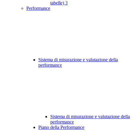
tabelle)
3
Performance
Sistema di misurazione e valutazione della
performance
Sistema di misurazione e valutazione della
performance
Piano della Performance