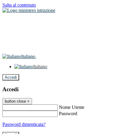
Salta al contenuto
Italiano
Italiano
Accedi
Accedi
button close
×
Nome Utente
Password
Password dimenticata?