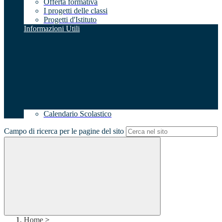
Offerta formativa
I progetti delle classi
Progetti d'Istituto
Informazioni Utili
Calendario Scolastico
Campo di ricerca per le pagine del sito
Home
>