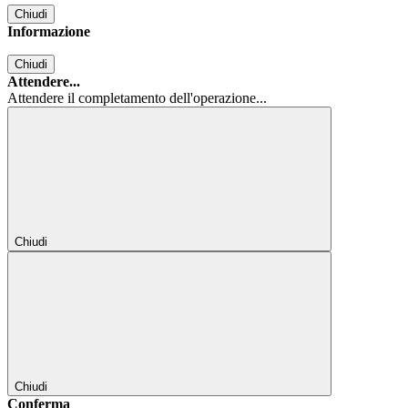
Chiudi
Informazione
Chiudi
Attendere...
Attendere il completamento dell'operazione...
Chiudi
Chiudi
Conferma