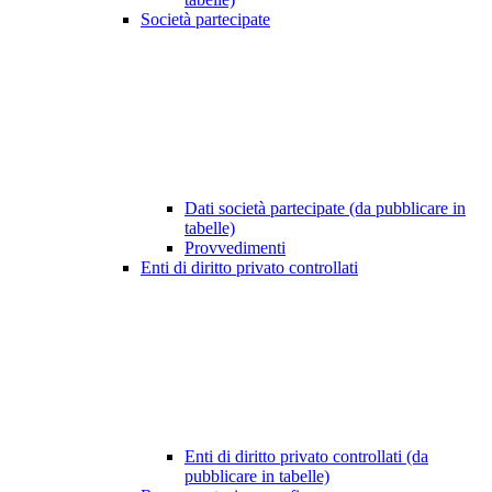
Società partecipate
Dati società partecipate (da pubblicare in
tabelle)
Provvedimenti
Enti di diritto privato controllati
Enti di diritto privato controllati (da
pubblicare in tabelle)