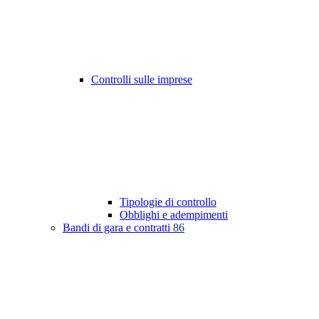
Controlli sulle imprese
Tipologie di controllo
Obblighi e adempimenti
Bandi di gara e contratti
86