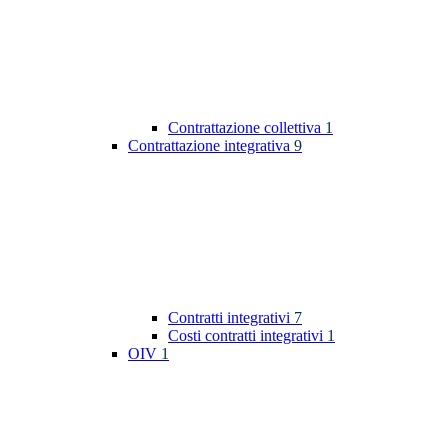
Contrattazione collettiva
1
Contrattazione integrativa
9
Contratti integrativi
7
Costi contratti integrativi
1
OIV
1