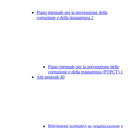
Piano triennale per la prevenzione della
corruzione e della trasparenza
2
Piano triennale per la prevenzione della
corruzione e della trasparenza (PTPCT)
1
Atti generali
40
Riferimenti normativi su organizzazione e