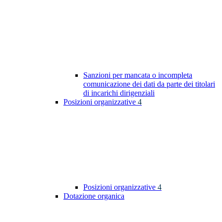
Sanzioni per mancata o incompleta
comunicazione dei dati da parte dei titolari
di incarichi dirigenziali
Posizioni organizzative
4
Posizioni organizzative
4
Dotazione organica