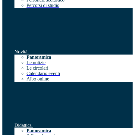
Percorsi di studio
Novità
Panoramica
Le notizie
Le circolari
Calendario eventi
Albo online
Didattica
Panoramica