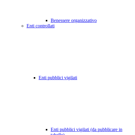
Benessere organizzativo
Enti controllati
Enti pubblici vigilati
Enti pubblici vigilati (da pubblicare in
tabelle)