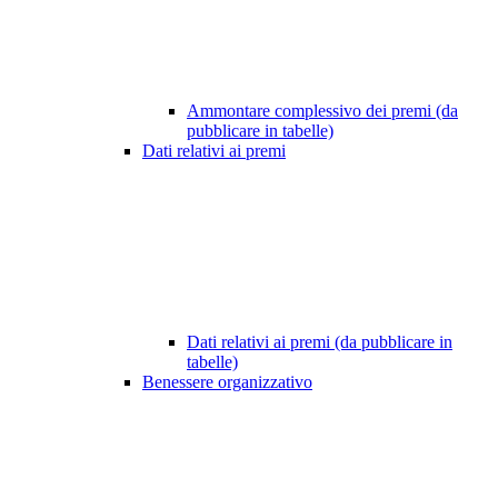
Ammontare complessivo dei premi (da
pubblicare in tabelle)
Dati relativi ai premi
Dati relativi ai premi (da pubblicare in
tabelle)
Benessere organizzativo