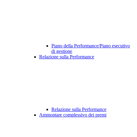
Piano della Performance/Piano esecutivo
di gestione
Relazione sulla Performance
Relazione sulla Performance
Ammontare complessivo dei premi