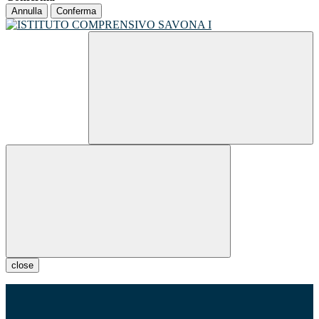
Annulla
Conferma
close