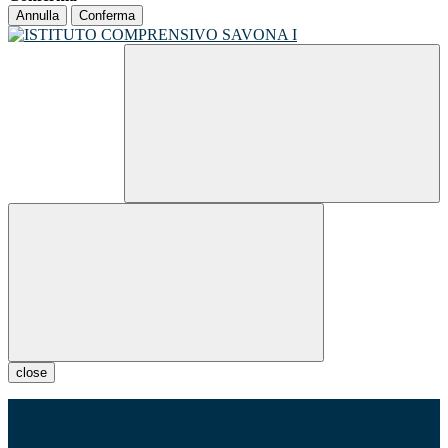
Annulla
Conferma
close