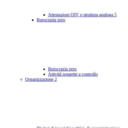
Attestazioni OIV o struttura analoga
5
Burocrazia zero
Burocrazia zero
Attività soggette a controllo
Organizzazione
2