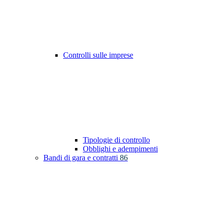
Controlli sulle imprese
Tipologie di controllo
Obblighi e adempimenti
Bandi di gara e contratti
86