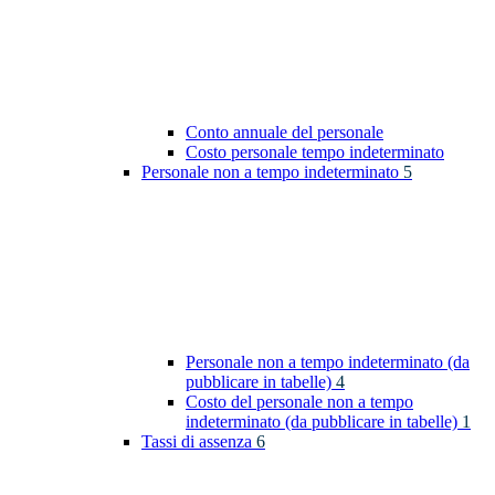
Conto annuale del personale
Costo personale tempo indeterminato
Personale non a tempo indeterminato
5
Personale non a tempo indeterminato (da
pubblicare in tabelle)
4
Costo del personale non a tempo
indeterminato (da pubblicare in tabelle)
1
Tassi di assenza
6