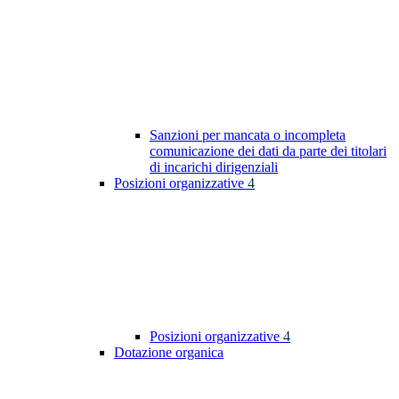
Sanzioni per mancata o incompleta
comunicazione dei dati da parte dei titolari
di incarichi dirigenziali
Posizioni organizzative
4
Posizioni organizzative
4
Dotazione organica