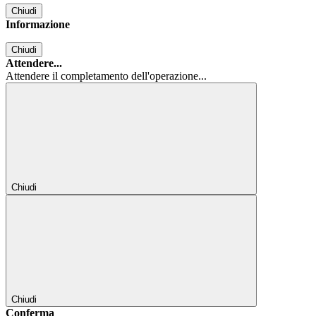
Chiudi
Informazione
Chiudi
Attendere...
Attendere il completamento dell'operazione...
Chiudi
Chiudi
Conferma