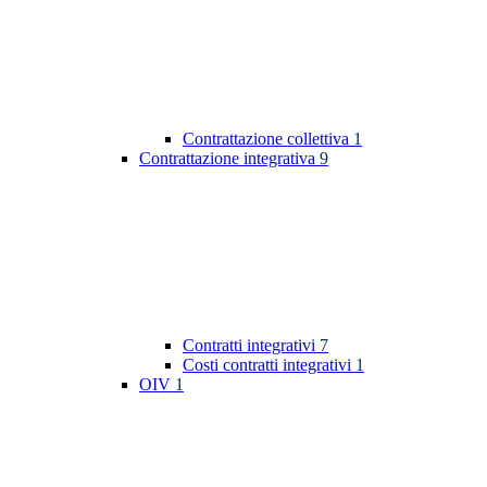
Contrattazione collettiva
1
Contrattazione integrativa
9
Contratti integrativi
7
Costi contratti integrativi
1
OIV
1