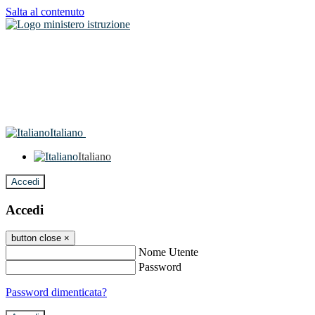
Salta al contenuto
Italiano
Italiano
Accedi
Accedi
button close
×
Nome Utente
Password
Password dimenticata?