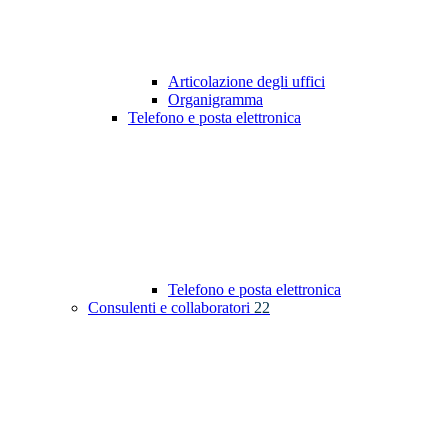
Articolazione degli uffici
Organigramma
Telefono e posta elettronica
Telefono e posta elettronica
Consulenti e collaboratori
22