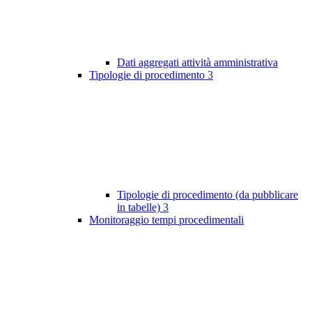
Dati aggregati attività amministrativa
Tipologie di procedimento
3
Tipologie di procedimento (da pubblicare
in tabelle)
3
Monitoraggio tempi procedimentali