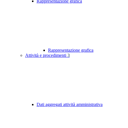
Rappresentazione grafica
Rappresentazione grafica
Attività e procedimenti
3
Dati aggregati attività amministrativa