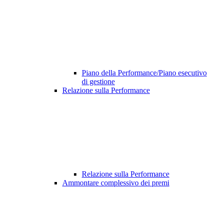
Piano della Performance/Piano esecutivo
di gestione
Relazione sulla Performance
Relazione sulla Performance
Ammontare complessivo dei premi