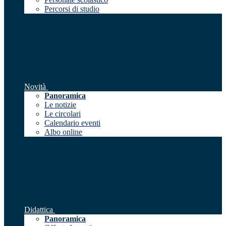
Percorsi di studio
Novità
Panoramica
Le notizie
Le circolari
Calendario eventi
Albo online
Didattica
Panoramica