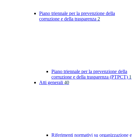
Piano triennale per la prevenzione della
corruzione e della trasparenza
2
Piano triennale per la prevenzione della
corruzione e della trasparenza (PTPCT)
1
Atti generali
40
Riferimenti normativi su organizzazione e