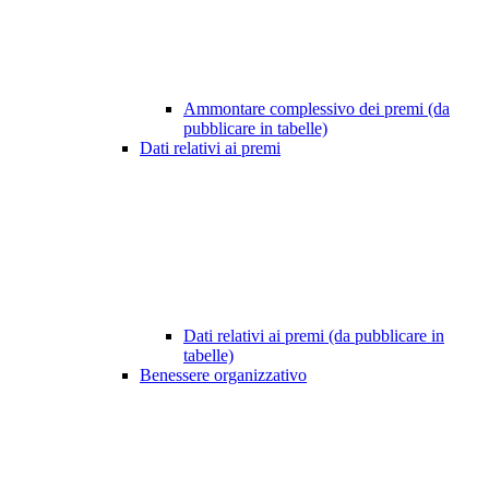
Ammontare complessivo dei premi (da
pubblicare in tabelle)
Dati relativi ai premi
Dati relativi ai premi (da pubblicare in
tabelle)
Benessere organizzativo