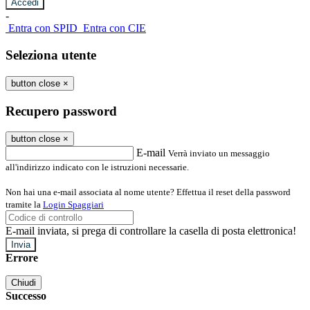
-
Entra con SPID
Entra con CIE
Seleziona utente
button close
×
Recupero password
button close
×
E-mail
Verrà inviato un messaggio
all'indirizzo indicato con le istruzioni necessarie.
Non hai una e-mail associata al nome utente? Effettua il reset della password
tramite la
Login Spaggiari
E-mail inviata, si prega di controllare la casella di posta elettronica!
Errore
Chiudi
Successo