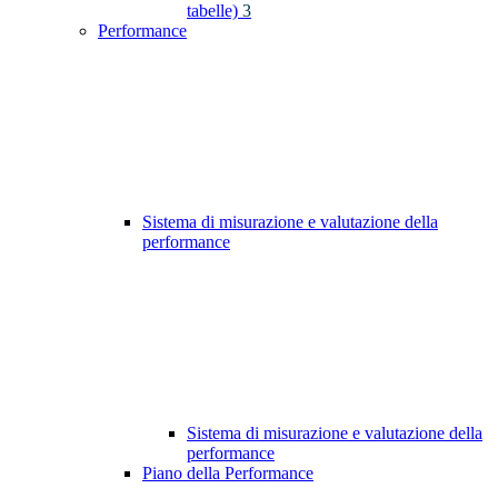
tabelle)
3
Performance
Sistema di misurazione e valutazione della
performance
Sistema di misurazione e valutazione della
performance
Piano della Performance