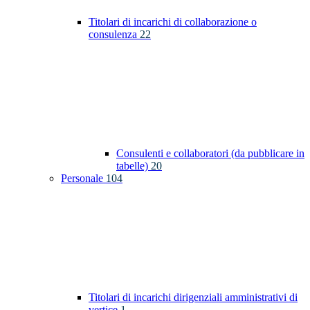
Titolari di incarichi di collaborazione o
consulenza
22
Consulenti e collaboratori (da pubblicare in
tabelle)
20
Personale
104
Titolari di incarichi dirigenziali amministrativi di
vertice
1