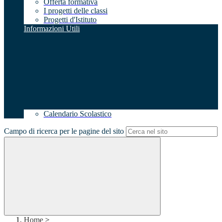
Offerta formativa
I progetti delle classi
Progetti d'Istituto
Informazioni Utili
Calendario Scolastico
Campo di ricerca per le pagine del sito
Home
>