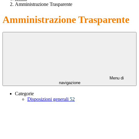
Amministrazione Trasparente
Amministrazione Trasparente
Menu di
navigazione
Categorie
Disposizioni generali
52