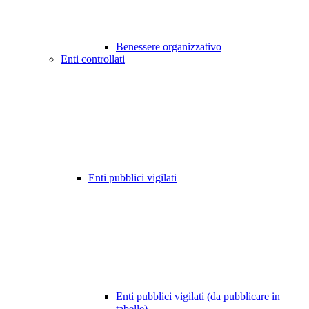
Benessere organizzativo
Enti controllati
Enti pubblici vigilati
Enti pubblici vigilati (da pubblicare in
tabelle)