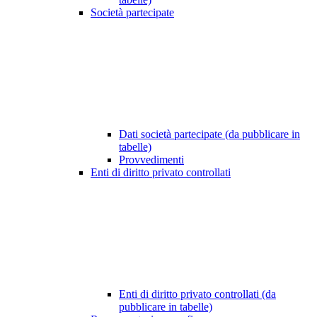
Società partecipate
Dati società partecipate (da pubblicare in
tabelle)
Provvedimenti
Enti di diritto privato controllati
Enti di diritto privato controllati (da
pubblicare in tabelle)