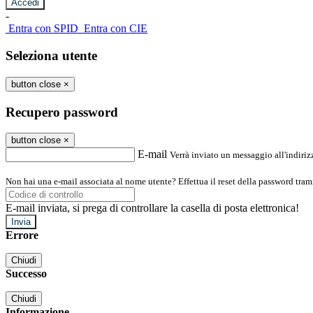
-
Entra con SPID
Entra con CIE
Seleziona utente
button close
×
Recupero password
button close
×
E-mail
Verrà inviato un messaggio all'indirizz
Non hai una e-mail associata al nome utente? Effettua il reset della password tram
E-mail inviata, si prega di controllare la casella di posta elettronica!
Errore
Chiudi
Successo
Chiudi
Informazione