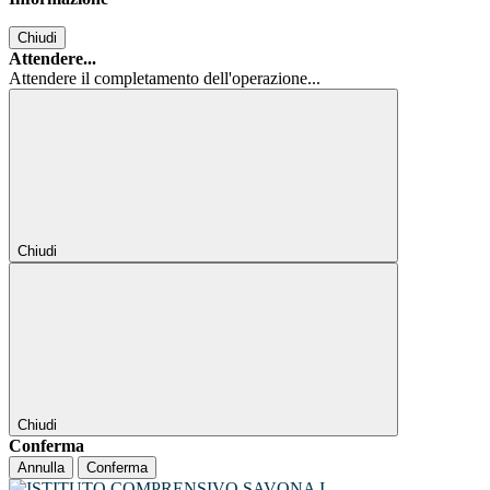
Chiudi
Attendere...
Attendere il completamento dell'operazione...
Chiudi
Chiudi
Conferma
Annulla
Conferma