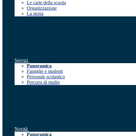
Le carte della scuola
Organizzazione
La storia
Servizi
Panoramica
Famiglie e studenti
Personale scolastico
Percorsi di studio
Novità
Panoramica