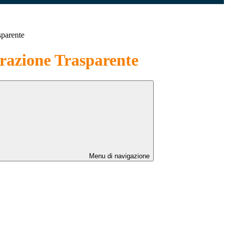
sparente
azione Trasparente
Menu di navigazione