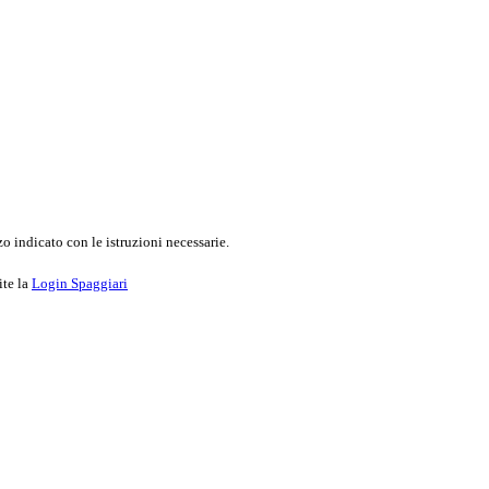
o indicato con le istruzioni necessarie.
ite la
Login Spaggiari