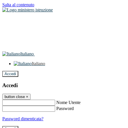
Salta al contenuto
Italiano
Italiano
Accedi
Accedi
button close
×
Nome Utente
Password
Password dimenticata?