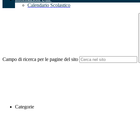
Calendario Scolastico
Campo di ricerca per le pagine del sito
Categorie