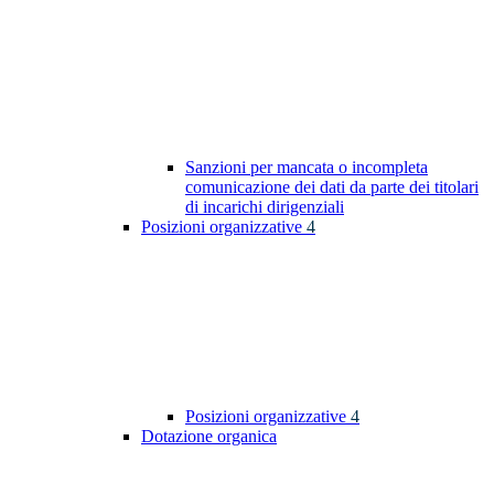
Sanzioni per mancata o incompleta
comunicazione dei dati da parte dei titolari
di incarichi dirigenziali
Posizioni organizzative
4
Posizioni organizzative
4
Dotazione organica