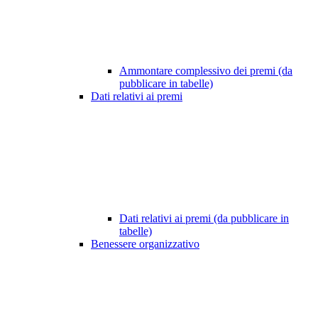
Ammontare complessivo dei premi (da
pubblicare in tabelle)
Dati relativi ai premi
Dati relativi ai premi (da pubblicare in
tabelle)
Benessere organizzativo