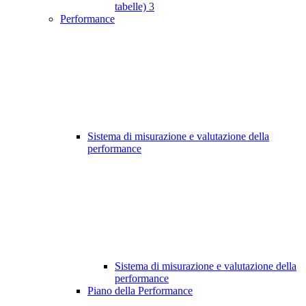
tabelle)
3
Performance
Sistema di misurazione e valutazione della
performance
Sistema di misurazione e valutazione della
performance
Piano della Performance