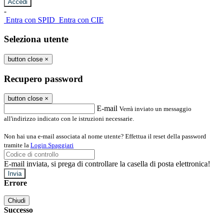
-
Entra con SPID
Entra con CIE
Seleziona utente
button close
×
Recupero password
button close
×
E-mail
Verrà inviato un messaggio
all'indirizzo indicato con le istruzioni necessarie.
Non hai una e-mail associata al nome utente? Effettua il reset della password
tramite la
Login Spaggiari
E-mail inviata, si prega di controllare la casella di posta elettronica!
Errore
Chiudi
Successo