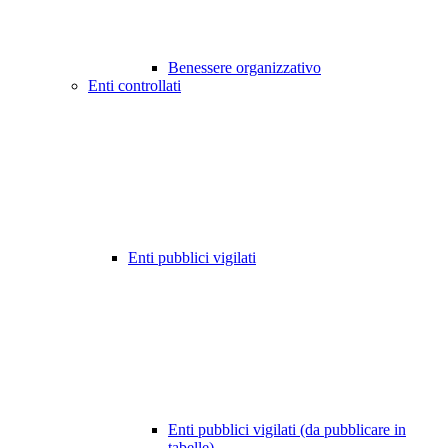
Benessere organizzativo
Enti controllati
Enti pubblici vigilati
Enti pubblici vigilati (da pubblicare in
tabelle)