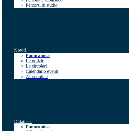
Percorsi di studio
Novità
Panoramica
Le notizie
Le circolari
Calendario eventi
Albo online
Didattica
Panoramica