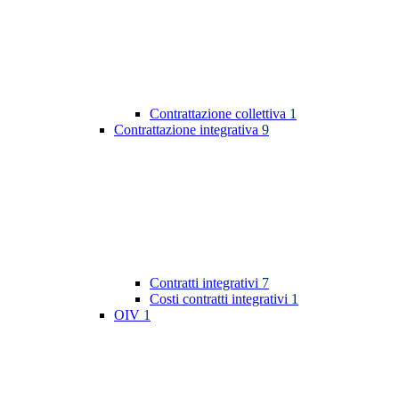
Contrattazione collettiva
1
Contrattazione integrativa
9
Contratti integrativi
7
Costi contratti integrativi
1
OIV
1