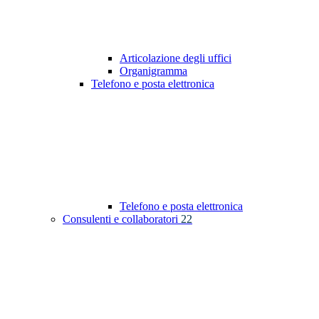
Articolazione degli uffici
Organigramma
Telefono e posta elettronica
Telefono e posta elettronica
Consulenti e collaboratori
22