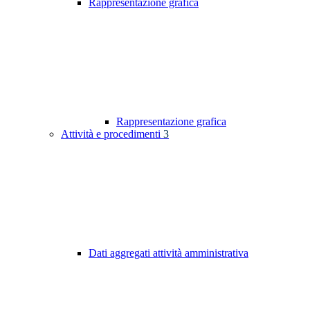
Rappresentazione grafica
Rappresentazione grafica
Attività e procedimenti
3
Dati aggregati attività amministrativa