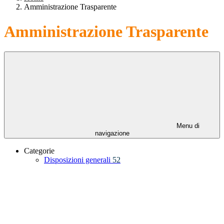
Amministrazione Trasparente
Amministrazione Trasparente
Menu di
navigazione
Categorie
Disposizioni generali
52