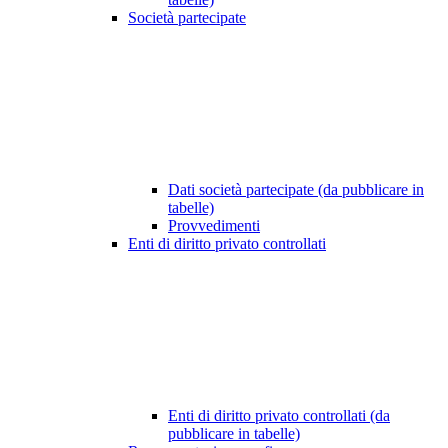
Società partecipate
Dati società partecipate (da pubblicare in
tabelle)
Provvedimenti
Enti di diritto privato controllati
Enti di diritto privato controllati (da
pubblicare in tabelle)