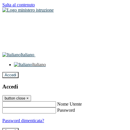
Salta al contenuto
Italiano
Italiano
Accedi
Accedi
button close
×
Nome Utente
Password
Password dimenticata?