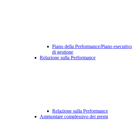
Piano della Performance/Piano esecutivo
di gestione
Relazione sulla Performance
Relazione sulla Performance
Ammontare complessivo dei premi