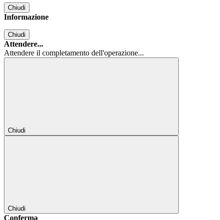
Chiudi
Informazione
Chiudi
Attendere...
Attendere il completamento dell'operazione...
Chiudi
Chiudi
Conferma