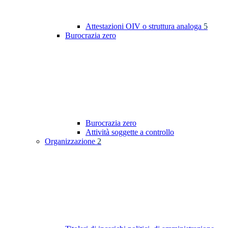
Attestazioni OIV o struttura analoga
5
Burocrazia zero
Burocrazia zero
Attività soggette a controllo
Organizzazione
2