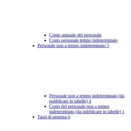
Conto annuale del personale
Costo personale tempo indeterminato
Personale non a tempo indeterminato
5
Personale non a tempo indeterminato (da
pubblicare in tabelle)
4
Costo del personale non a tempo
indeterminato (da pubblicare in tabelle)
1
Tassi di assenza
6