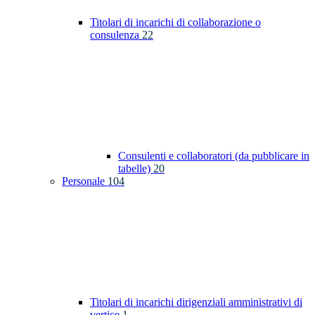
Titolari di incarichi di collaborazione o
consulenza
22
Consulenti e collaboratori (da pubblicare in
tabelle)
20
Personale
104
Titolari di incarichi dirigenziali amministrativi di
vertice
1