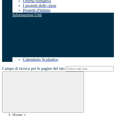
Offerta formativa
I progetti delle classi
Progetti d'Istituto
Informazioni Utili
Calendario Scolastico
Campo di ricerca per le pagine del sito
Home
>