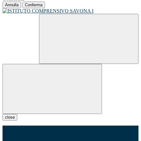
Annulla
Conferma
close