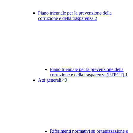
Piano triennale per la prevenzione della
corruzione e della trasparenza
2
Piano triennale per la prevenzione della
corruzione e della trasparenza (PTPCT)
1
Atti generali
40
Riferimenti normativi su organizzazione e