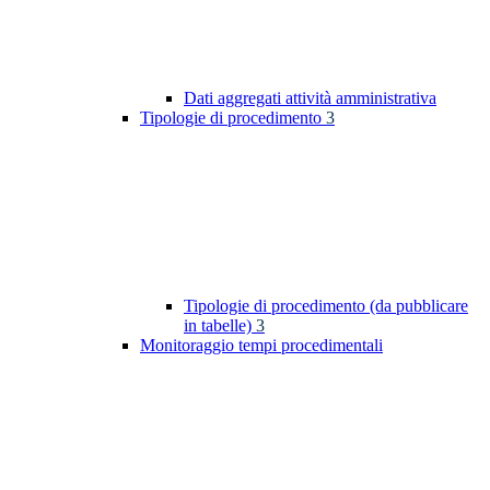
Dati aggregati attività amministrativa
Tipologie di procedimento
3
Tipologie di procedimento (da pubblicare
in tabelle)
3
Monitoraggio tempi procedimentali