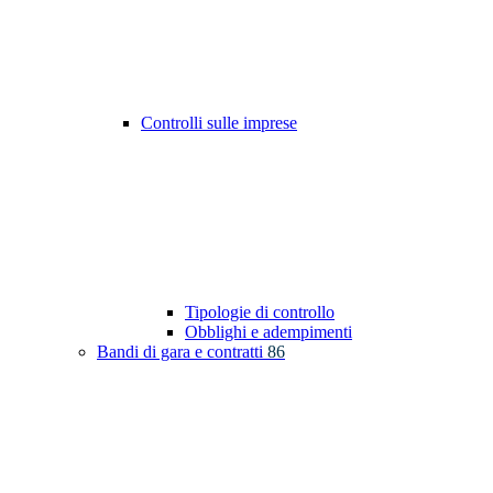
Controlli sulle imprese
Tipologie di controllo
Obblighi e adempimenti
Bandi di gara e contratti
86