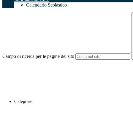
Calendario Scolastico
Campo di ricerca per le pagine del sito
Categorie