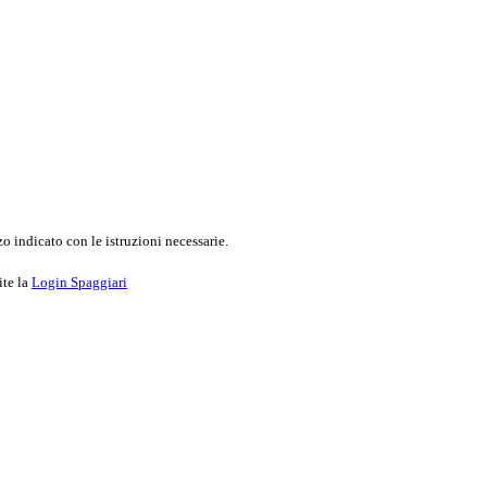
o indicato con le istruzioni necessarie.
ite la
Login Spaggiari