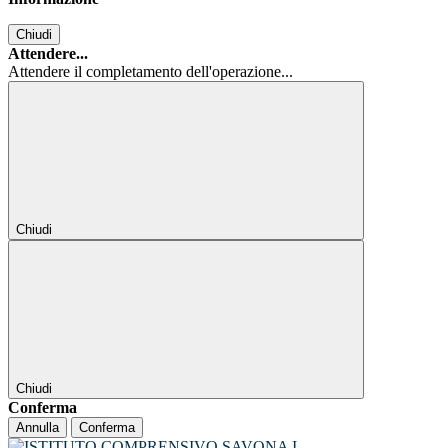
Chiudi
Attendere...
Attendere il completamento dell'operazione...
Chiudi
Chiudi
Conferma
Annulla
Conferma