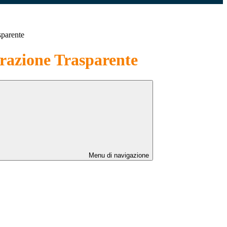
sparente
azione Trasparente
Menu di navigazione