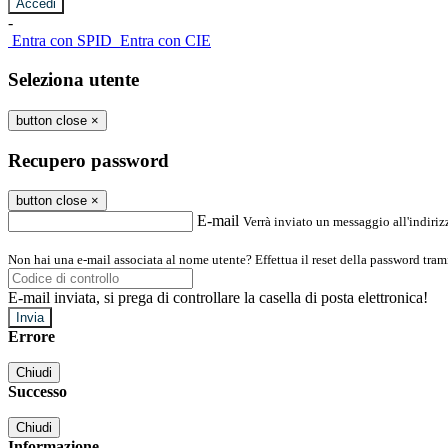
-
Entra con SPID
Entra con CIE
Seleziona utente
button close
×
Recupero password
button close
×
E-mail
Verrà inviato un messaggio all'indirizz
Non hai una e-mail associata al nome utente? Effettua il reset della password tram
E-mail inviata, si prega di controllare la casella di posta elettronica!
Errore
Chiudi
Successo
Chiudi
Informazione