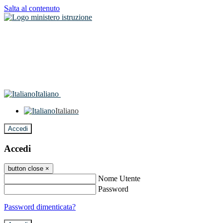
Salta al contenuto
Italiano
Italiano
Accedi
Accedi
button close
×
Nome Utente
Password
Password dimenticata?