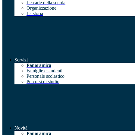
Le carte della scuola
Organizzazione
La storia
Servizi
Panoramica
Famiglie e studenti
Personale scolastico
Percorsi di studio
Novità
Panoramica