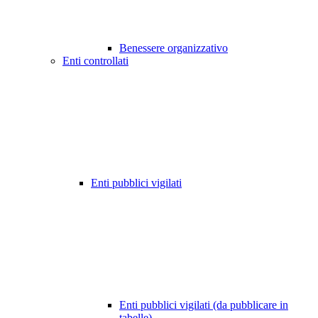
Benessere organizzativo
Enti controllati
Enti pubblici vigilati
Enti pubblici vigilati (da pubblicare in
tabelle)