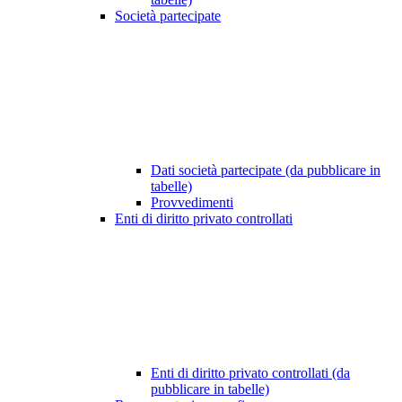
Società partecipate
Dati società partecipate (da pubblicare in
tabelle)
Provvedimenti
Enti di diritto privato controllati
Enti di diritto privato controllati (da
pubblicare in tabelle)