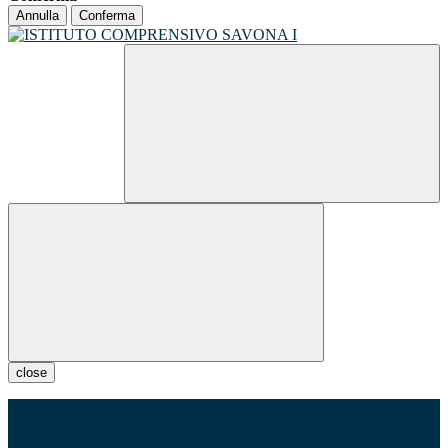
Annulla
Conferma
close