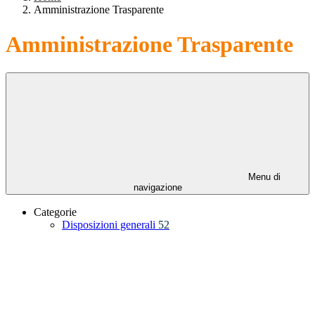
Amministrazione Trasparente
Amministrazione Trasparente
Menu di
navigazione
Categorie
Disposizioni generali
52