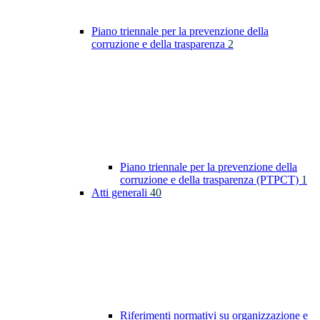
Piano triennale per la prevenzione della
corruzione e della trasparenza
2
Piano triennale per la prevenzione della
corruzione e della trasparenza (PTPCT)
1
Atti generali
40
Riferimenti normativi su organizzazione e