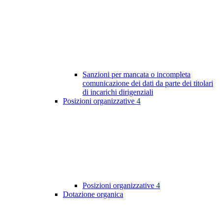
Sanzioni per mancata o incompleta
comunicazione dei dati da parte dei titolari
di incarichi dirigenziali
Posizioni organizzative
4
Posizioni organizzative
4
Dotazione organica