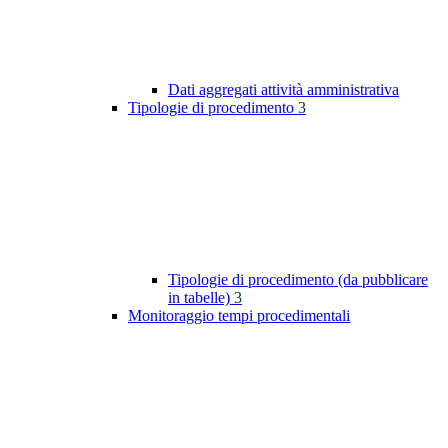
Dati aggregati attività amministrativa
Tipologie di procedimento
3
Tipologie di procedimento (da pubblicare
in tabelle)
3
Monitoraggio tempi procedimentali