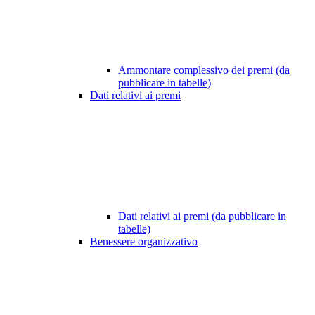
Ammontare complessivo dei premi (da
pubblicare in tabelle)
Dati relativi ai premi
Dati relativi ai premi (da pubblicare in
tabelle)
Benessere organizzativo