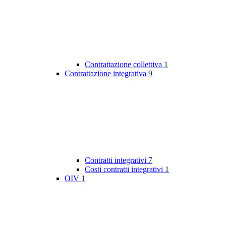
Contrattazione collettiva
1
Contrattazione integrativa
9
Contratti integrativi
7
Costi contratti integrativi
1
OIV
1