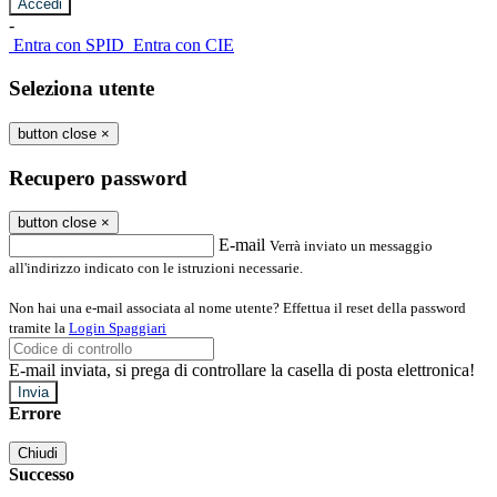
-
Entra con SPID
Entra con CIE
Seleziona utente
button close
×
Recupero password
button close
×
E-mail
Verrà inviato un messaggio
all'indirizzo indicato con le istruzioni necessarie.
Non hai una e-mail associata al nome utente? Effettua il reset della password
tramite la
Login Spaggiari
E-mail inviata, si prega di controllare la casella di posta elettronica!
Errore
Chiudi
Successo