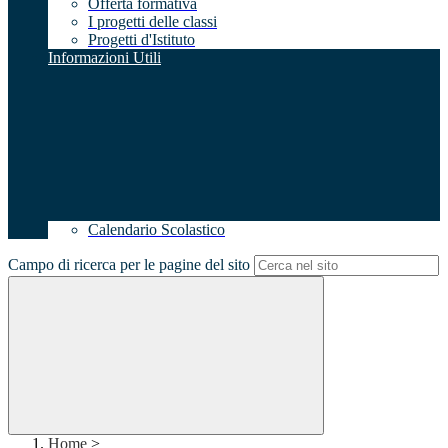
Offerta formativa
I progetti delle classi
Progetti d'Istituto
Informazioni Utili
Calendario Scolastico
Campo di ricerca per le pagine del sito
Home
>