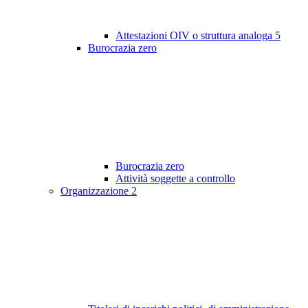
Attestazioni OIV o struttura analoga
5
Burocrazia zero
Burocrazia zero
Attività soggette a controllo
Organizzazione
2