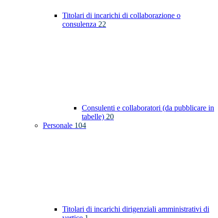
Titolari di incarichi di collaborazione o
consulenza
22
Consulenti e collaboratori (da pubblicare in
tabelle)
20
Personale
104
Titolari di incarichi dirigenziali amministrativi di
vertice
1