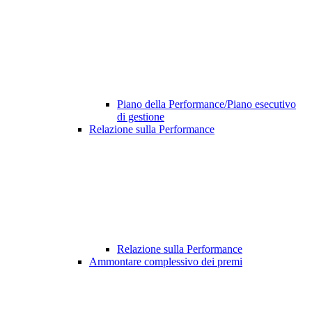
Piano della Performance/Piano esecutivo
di gestione
Relazione sulla Performance
Relazione sulla Performance
Ammontare complessivo dei premi