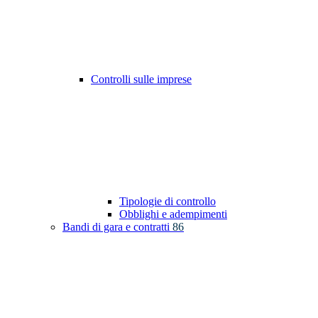
Controlli sulle imprese
Tipologie di controllo
Obblighi e adempimenti
Bandi di gara e contratti
86