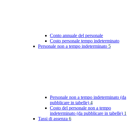
Conto annuale del personale
Costo personale tempo indeterminato
Personale non a tempo indeterminato
5
Personale non a tempo indeterminato (da
pubblicare in tabelle)
4
Costo del personale non a tempo
indeterminato (da pubblicare in tabelle)
1
Tassi di assenza
6