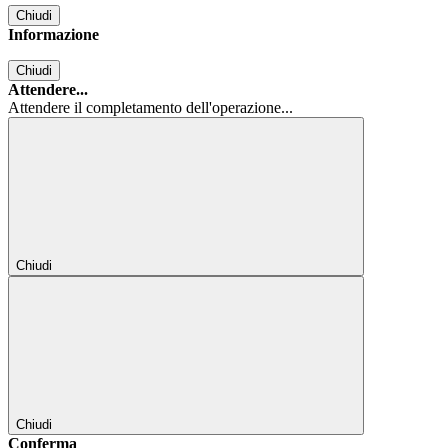
Chiudi
Informazione
Chiudi
Attendere...
Attendere il completamento dell'operazione...
Chiudi
Chiudi
Conferma