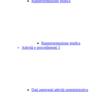
Rappresentazione grafica
Rappresentazione grafica
Attività e procedimenti
3
Dati aggregati attività amministrativa