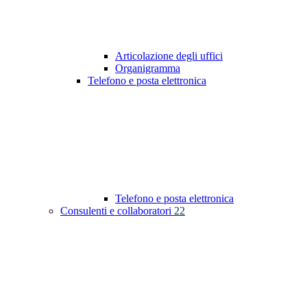
Articolazione degli uffici
Organigramma
Telefono e posta elettronica
Telefono e posta elettronica
Consulenti e collaboratori
22