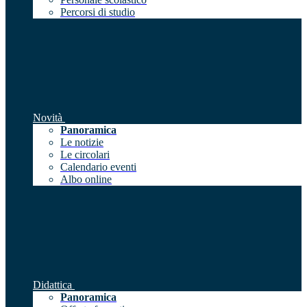
Percorsi di studio
Novità
Panoramica
Le notizie
Le circolari
Calendario eventi
Albo online
Didattica
Panoramica