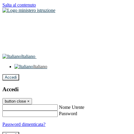
Salta al contenuto
Italiano
Italiano
Accedi
Accedi
button close
×
Nome Utente
Password
Password dimenticata?