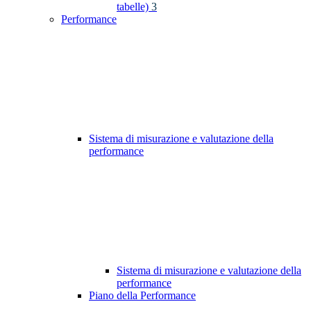
tabelle)
3
Performance
Sistema di misurazione e valutazione della
performance
Sistema di misurazione e valutazione della
performance
Piano della Performance