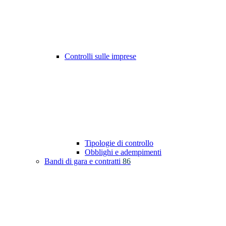
Controlli sulle imprese
Tipologie di controllo
Obblighi e adempimenti
Bandi di gara e contratti
86