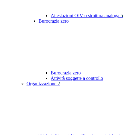
Attestazioni OIV o struttura analoga
5
Burocrazia zero
Burocrazia zero
Attività soggette a controllo
Organizzazione
2