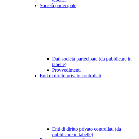
Società partecipate
Dati società partecipate (da pubblicare in
tabelle)
Provvedimenti
Enti di diritto privato controllati
Enti di diritto privato controllati (da
pubblicare in tabelle)