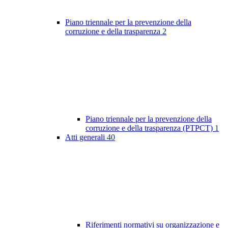
Piano triennale per la prevenzione della
corruzione e della trasparenza
2
Piano triennale per la prevenzione della
corruzione e della trasparenza (PTPCT)
1
Atti generali
40
Riferimenti normativi su organizzazione e