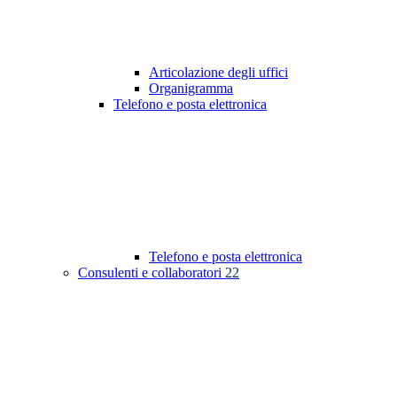
Articolazione degli uffici
Organigramma
Telefono e posta elettronica
Telefono e posta elettronica
Consulenti e collaboratori
22