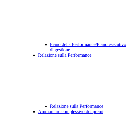
Piano della Performance/Piano esecutivo
di gestione
Relazione sulla Performance
Relazione sulla Performance
Ammontare complessivo dei premi