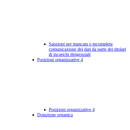
Sanzioni per mancata o incompleta
comunicazione dei dati da parte dei titolari
di incarichi dirigenziali
Posizioni organizzative
4
Posizioni organizzative
4
Dotazione organica