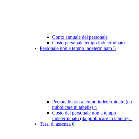
Conto annuale del personale
Costo personale tempo indeterminato
Personale non a tempo indeterminato
5
Personale non a tempo indeterminato (da
pubblicare in tabelle)
4
Costo del personale non a tempo
indeterminato (da pubblicare in tabelle)
1
Tassi di assenza
6