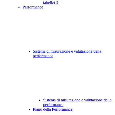
tabelle)
3
Performance
Sistema di misurazione e valutazione della
performance
Sistema di misurazione e valutazione della
performance
Piano della Performance