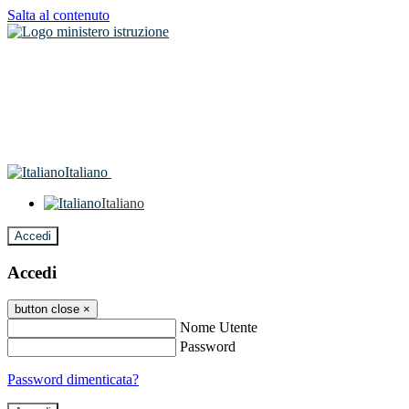
Salta al contenuto
Italiano
Italiano
Accedi
Accedi
button close
×
Nome Utente
Password
Password dimenticata?