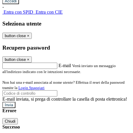
-
Entra con SPID
Entra con CIE
Seleziona utente
button close
×
Recupero password
button close
×
E-mail
Verrà inviato un messaggio
all'indirizzo indicato con le istruzioni necessarie.
Non hai una e-mail associata al nome utente? Effettua il reset della password
tramite la
Login Spaggiari
E-mail inviata, si prega di controllare la casella di posta elettronica!
Errore
Chiudi
Successo