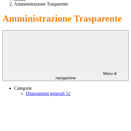
Amministrazione Trasparente
Amministrazione Trasparente
Menu di
navigazione
Categorie
Disposizioni generali
52