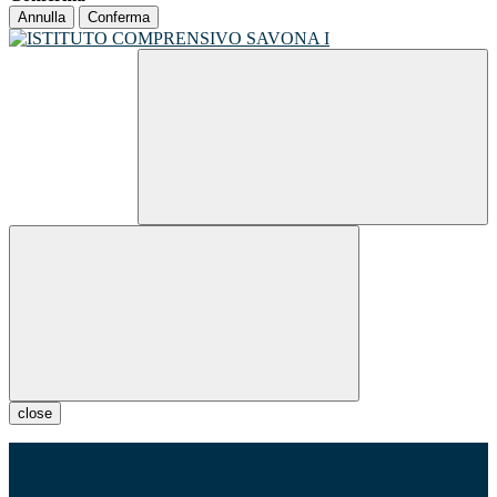
Annulla
Conferma
close