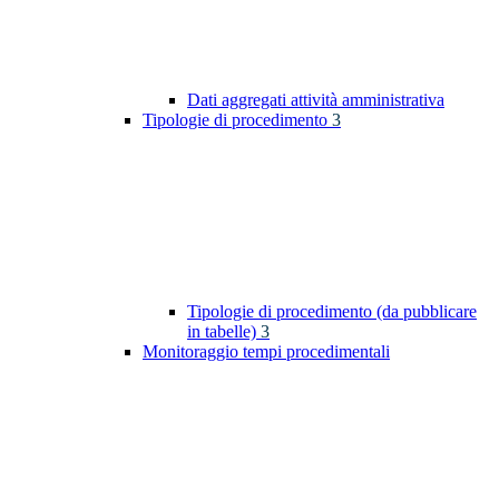
Dati aggregati attività amministrativa
Tipologie di procedimento
3
Tipologie di procedimento (da pubblicare
in tabelle)
3
Monitoraggio tempi procedimentali