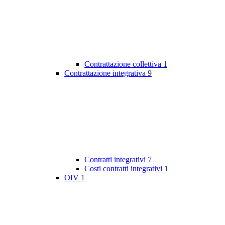
Contrattazione collettiva
1
Contrattazione integrativa
9
Contratti integrativi
7
Costi contratti integrativi
1
OIV
1