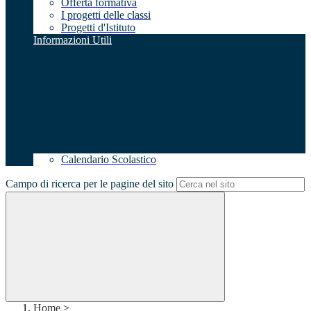
Offerta formativa
I progetti delle classi
Progetti d'Istituto
Informazioni Utili
Calendario Scolastico
Campo di ricerca per le pagine del sito
Home
>