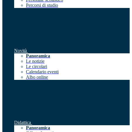
Percorsi di studio
Novità
Panoramica
Le notizie
Le circolari
Calendario eventi
Albo online
Didattica
Panoramica