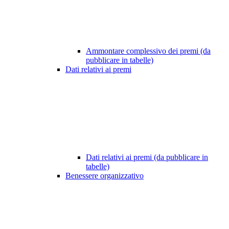
Ammontare complessivo dei premi (da
pubblicare in tabelle)
Dati relativi ai premi
Dati relativi ai premi (da pubblicare in
tabelle)
Benessere organizzativo