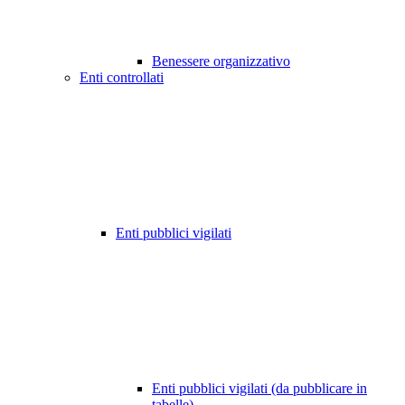
Benessere organizzativo
Enti controllati
Enti pubblici vigilati
Enti pubblici vigilati (da pubblicare in
tabelle)