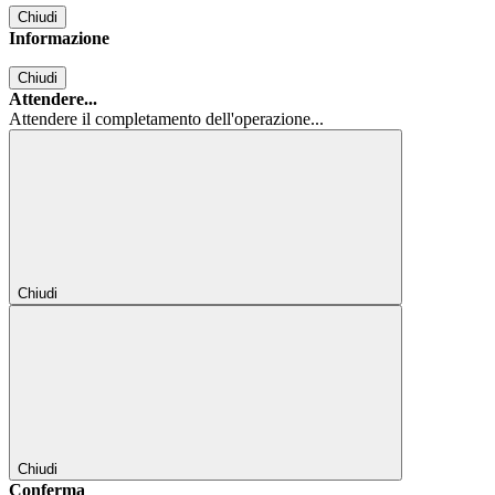
Chiudi
Informazione
Chiudi
Attendere...
Attendere il completamento dell'operazione...
Chiudi
Chiudi
Conferma