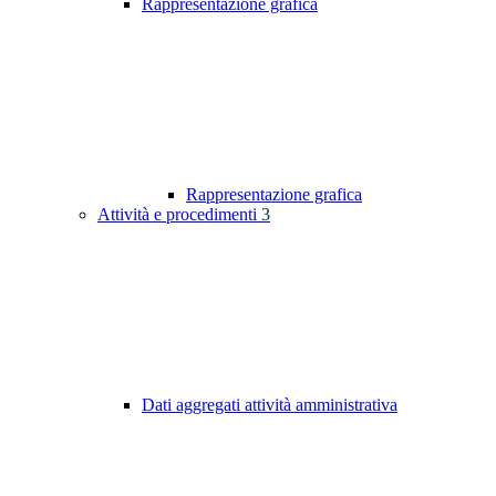
Rappresentazione grafica
Rappresentazione grafica
Attività e procedimenti
3
Dati aggregati attività amministrativa