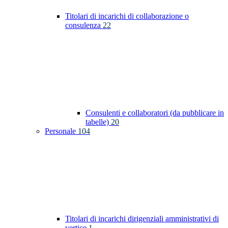
Titolari di incarichi di collaborazione o
consulenza
22
Consulenti e collaboratori (da pubblicare in
tabelle)
20
Personale
104
Titolari di incarichi dirigenziali amministrativi di
vertice
1