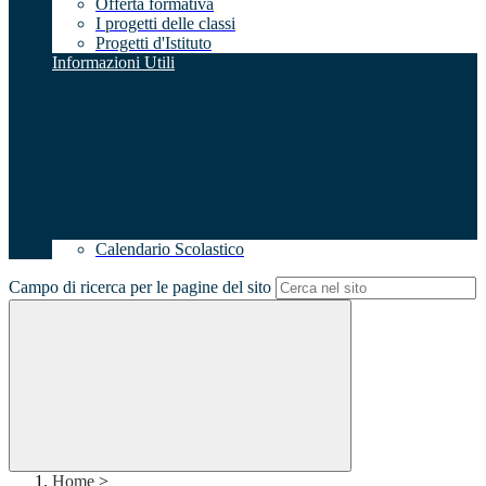
Offerta formativa
I progetti delle classi
Progetti d'Istituto
Informazioni Utili
Calendario Scolastico
Campo di ricerca per le pagine del sito
Home
>