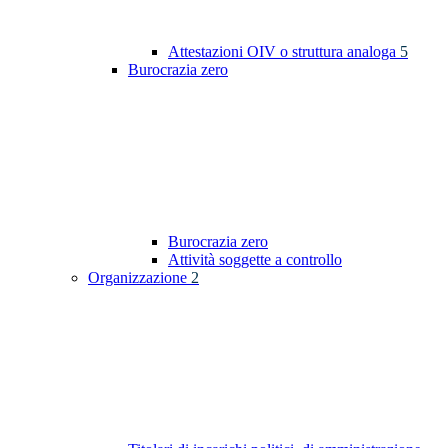
Attestazioni OIV o struttura analoga
5
Burocrazia zero
Burocrazia zero
Attività soggette a controllo
Organizzazione
2