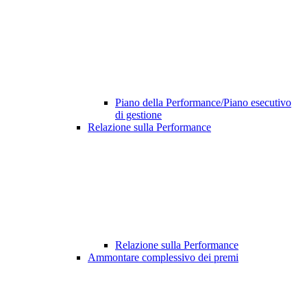
Piano della Performance/Piano esecutivo
di gestione
Relazione sulla Performance
Relazione sulla Performance
Ammontare complessivo dei premi