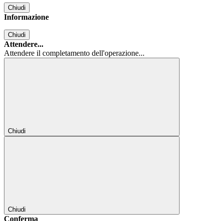
Chiudi
Informazione
Chiudi
Attendere...
Attendere il completamento dell'operazione...
Chiudi
Chiudi
Conferma