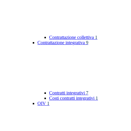
Contrattazione collettiva
1
Contrattazione integrativa
9
Contratti integrativi
7
Costi contratti integrativi
1
OIV
1