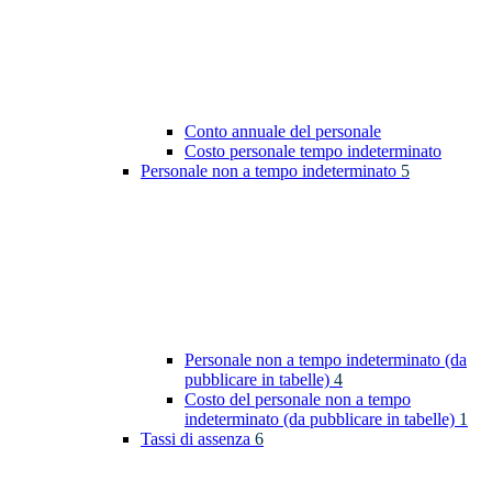
Conto annuale del personale
Costo personale tempo indeterminato
Personale non a tempo indeterminato
5
Personale non a tempo indeterminato (da
pubblicare in tabelle)
4
Costo del personale non a tempo
indeterminato (da pubblicare in tabelle)
1
Tassi di assenza
6