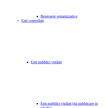
Benessere organizzativo
Enti controllati
Enti pubblici vigilati
Enti pubblici vigilati (da pubblicare in
tabelle)