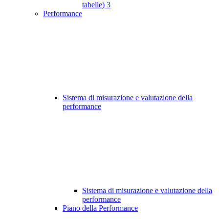
tabelle)
3
Performance
Sistema di misurazione e valutazione della
performance
Sistema di misurazione e valutazione della
performance
Piano della Performance