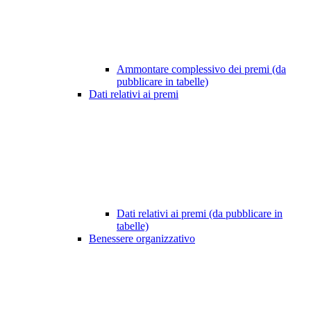
Ammontare complessivo dei premi (da
pubblicare in tabelle)
Dati relativi ai premi
Dati relativi ai premi (da pubblicare in
tabelle)
Benessere organizzativo