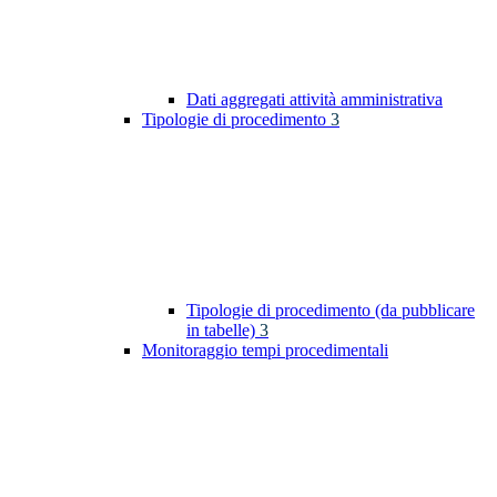
Dati aggregati attività amministrativa
Tipologie di procedimento
3
Tipologie di procedimento (da pubblicare
in tabelle)
3
Monitoraggio tempi procedimentali