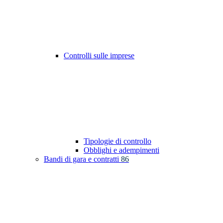
Controlli sulle imprese
Tipologie di controllo
Obblighi e adempimenti
Bandi di gara e contratti
86