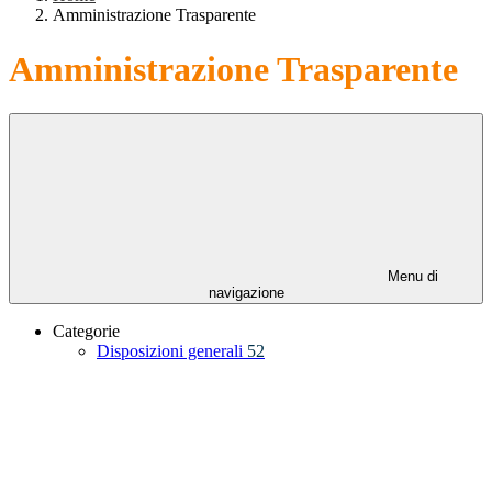
Amministrazione Trasparente
Amministrazione Trasparente
Menu di
navigazione
Categorie
Disposizioni generali
52