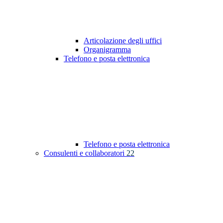
Articolazione degli uffici
Organigramma
Telefono e posta elettronica
Telefono e posta elettronica
Consulenti e collaboratori
22