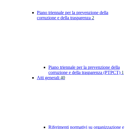
Piano triennale per la prevenzione della
corruzione e della trasparenza
2
Piano triennale per la prevenzione della
corruzione e della trasparenza (PTPCT)
1
Atti generali
40
Riferimenti normativi su organizzazione e