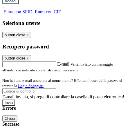
-
Entra con SPID
Entra con CIE
Seleziona utente
button close
×
Recupero password
button close
×
E-mail
Verrà inviato un messaggio
all'indirizzo indicato con le istruzioni necessarie.
Non hai una e-mail associata al nome utente? Effettua il reset della password
tramite la
Login Spaggiari
E-mail inviata, si prega di controllare la casella di posta elettronica!
Errore
Chiudi
Successo