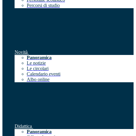
Percorsi di studio
Novità
Panoramica
Le notizie
Le circolari
Calendario eventi
Albo online
Didattica
Panoramica