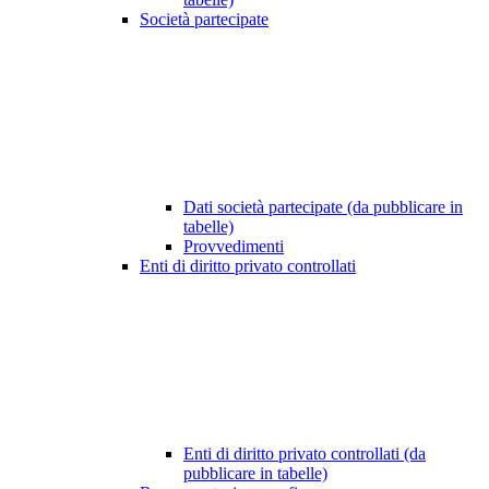
Società partecipate
Dati società partecipate (da pubblicare in
tabelle)
Provvedimenti
Enti di diritto privato controllati
Enti di diritto privato controllati (da
pubblicare in tabelle)