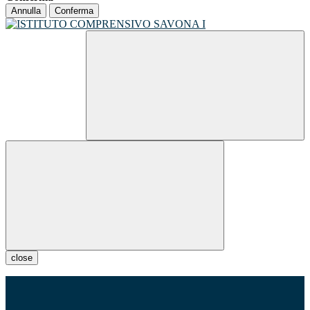
Annulla
Conferma
close