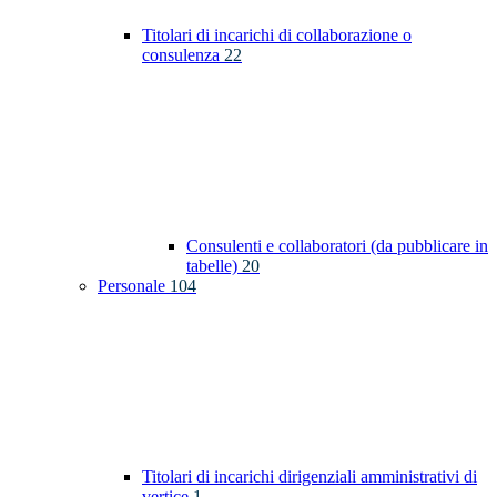
Titolari di incarichi di collaborazione o
consulenza
22
Consulenti e collaboratori (da pubblicare in
tabelle)
20
Personale
104
Titolari di incarichi dirigenziali amministrativi di
vertice
1