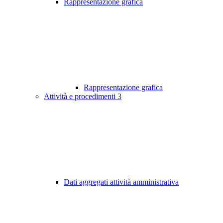
Rappresentazione grafica
Rappresentazione grafica
Attività e procedimenti
3
Dati aggregati attività amministrativa