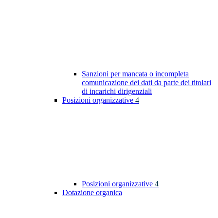
Sanzioni per mancata o incompleta
comunicazione dei dati da parte dei titolari
di incarichi dirigenziali
Posizioni organizzative
4
Posizioni organizzative
4
Dotazione organica