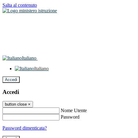
Salta al contenuto
Italiano
Italiano
Accedi
Accedi
button close
×
Nome Utente
Password
Password dimenticata?