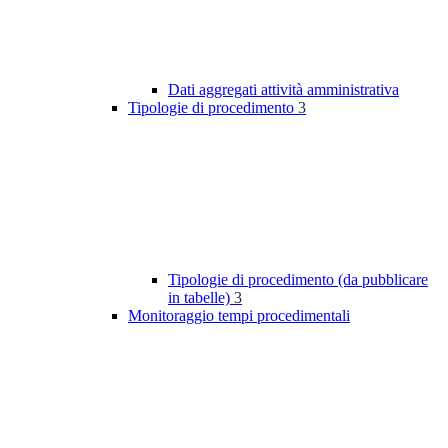
Dati aggregati attività amministrativa
Tipologie di procedimento
3
Tipologie di procedimento (da pubblicare
in tabelle)
3
Monitoraggio tempi procedimentali