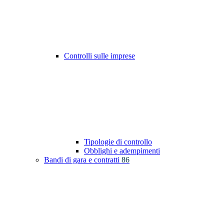
Controlli sulle imprese
Tipologie di controllo
Obblighi e adempimenti
Bandi di gara e contratti
86