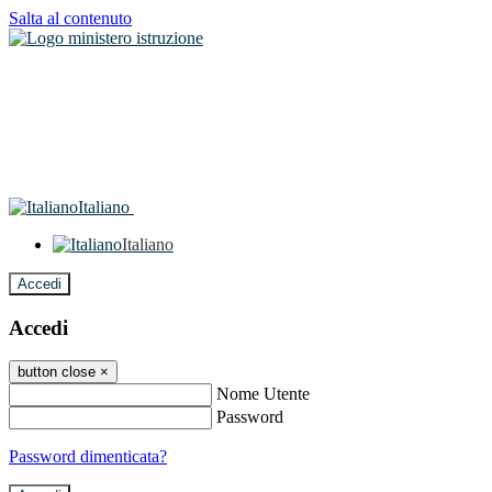
Salta al contenuto
Italiano
Italiano
Accedi
Accedi
button close
×
Nome Utente
Password
Password dimenticata?