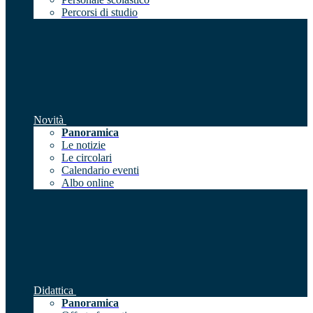
Percorsi di studio
Novità
Panoramica
Le notizie
Le circolari
Calendario eventi
Albo online
Didattica
Panoramica