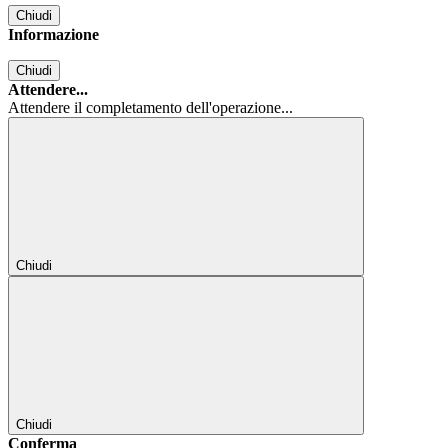
Chiudi
Informazione
Chiudi
Attendere...
Attendere il completamento dell'operazione...
Chiudi
Chiudi
Conferma