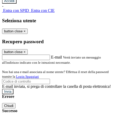
-
Entra con SPID
Entra con CIE
Seleziona utente
button close
×
Recupero password
button close
×
E-mail
Verrà inviato un messaggio
all'indirizzo indicato con le istruzioni necessarie.
Non hai una e-mail associata al nome utente? Effettua il reset della password
tramite la
Login Spaggiari
E-mail inviata, si prega di controllare la casella di posta elettronica!
Errore
Chiudi
Successo