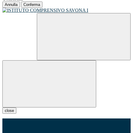
Annulla
Conferma
close