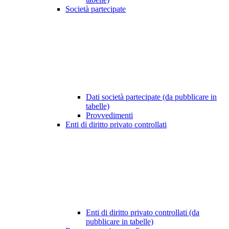
Società partecipate
Dati società partecipate (da pubblicare in
tabelle)
Provvedimenti
Enti di diritto privato controllati
Enti di diritto privato controllati (da
pubblicare in tabelle)