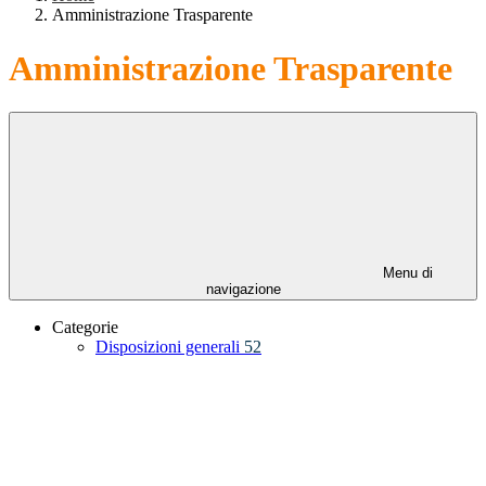
Amministrazione Trasparente
Amministrazione Trasparente
Menu di
navigazione
Categorie
Disposizioni generali
52