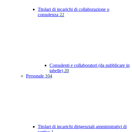
Titolari di incarichi di collaborazione o
consulenza
22
Consulenti e collaboratori (da pubblicare in
tabelle)
20
Personale
104
Titolari di incarichi dirigenziali amministrativi di
vertice
1