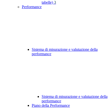
tabelle)
3
Performance
Sistema di misurazione e valutazione della
performance
Sistema di misurazione e valutazione della
performance
Piano della Performance