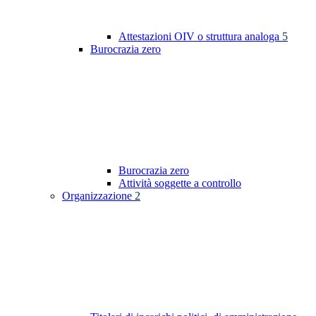
Attestazioni OIV o struttura analoga
5
Burocrazia zero
Burocrazia zero
Attività soggette a controllo
Organizzazione
2