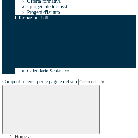
Offerta formativa
I progetti delle classi
Progetti d'Istituto
Informazioni Utili
Calendario Scolastico
Campo di ricerca per le pagine del sito
Home
>