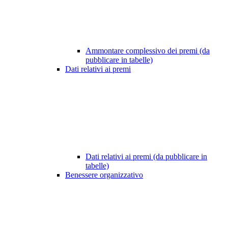
Ammontare complessivo dei premi (da
pubblicare in tabelle)
Dati relativi ai premi
Dati relativi ai premi (da pubblicare in
tabelle)
Benessere organizzativo