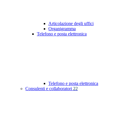
Articolazione degli uffici
Organigramma
Telefono e posta elettronica
Telefono e posta elettronica
Consulenti e collaboratori
22