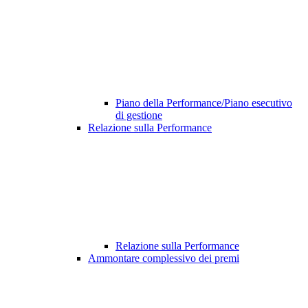
Piano della Performance/Piano esecutivo
di gestione
Relazione sulla Performance
Relazione sulla Performance
Ammontare complessivo dei premi