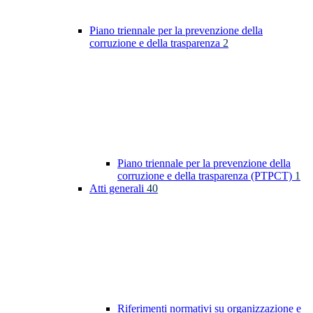
Piano triennale per la prevenzione della
corruzione e della trasparenza
2
Piano triennale per la prevenzione della
corruzione e della trasparenza (PTPCT)
1
Atti generali
40
Riferimenti normativi su organizzazione e