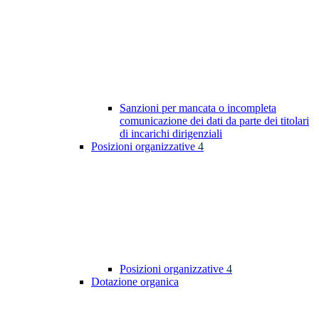
Sanzioni per mancata o incompleta
comunicazione dei dati da parte dei titolari
di incarichi dirigenziali
Posizioni organizzative
4
Posizioni organizzative
4
Dotazione organica