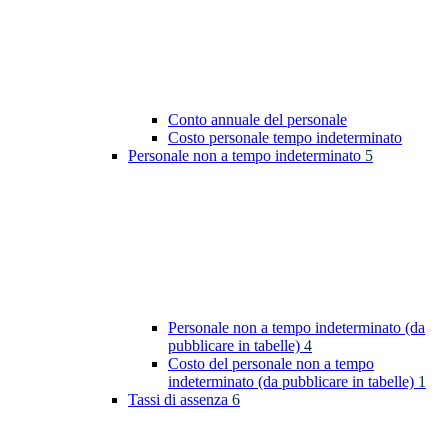
Conto annuale del personale
Costo personale tempo indeterminato
Personale non a tempo indeterminato
5
Personale non a tempo indeterminato (da
pubblicare in tabelle)
4
Costo del personale non a tempo
indeterminato (da pubblicare in tabelle)
1
Tassi di assenza
6