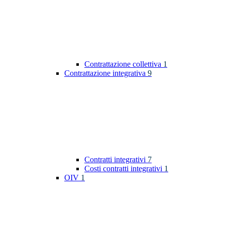
Contrattazione collettiva
1
Contrattazione integrativa
9
Contratti integrativi
7
Costi contratti integrativi
1
OIV
1