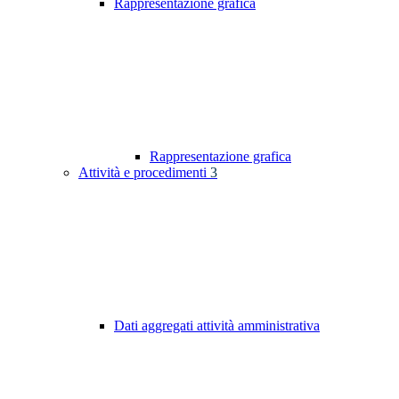
Rappresentazione grafica
Rappresentazione grafica
Attività e procedimenti
3
Dati aggregati attività amministrativa