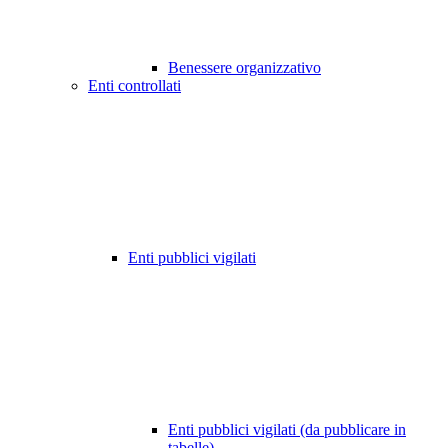
Benessere organizzativo
Enti controllati
Enti pubblici vigilati
Enti pubblici vigilati (da pubblicare in
tabelle)