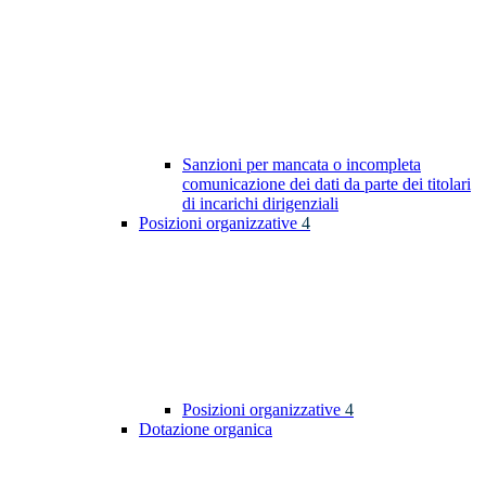
Sanzioni per mancata o incompleta
comunicazione dei dati da parte dei titolari
di incarichi dirigenziali
Posizioni organizzative
4
Posizioni organizzative
4
Dotazione organica