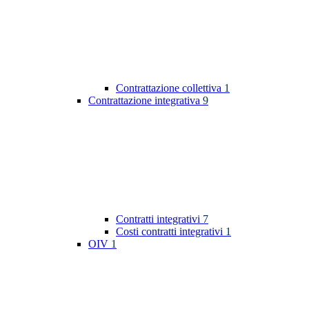
Contrattazione collettiva
1
Contrattazione integrativa
9
Contratti integrativi
7
Costi contratti integrativi
1
OIV
1