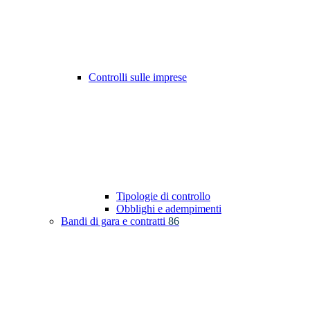
Controlli sulle imprese
Tipologie di controllo
Obblighi e adempimenti
Bandi di gara e contratti
86