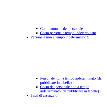
Conto annuale del personale
Costo personale tempo indeterminato
Personale non a tempo indeterminato
5
Personale non a tempo indeterminato (da
pubblicare in tabelle)
4
Costo del personale non a tempo
indeterminato (da pubblicare in tabelle)
1
Tassi di assenza
6