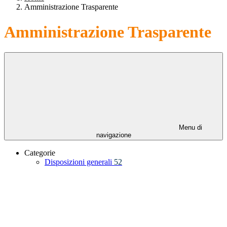
Amministrazione Trasparente
Amministrazione Trasparente
Menu di
navigazione
Categorie
Disposizioni generali
52