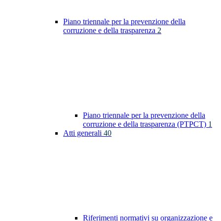
Piano triennale per la prevenzione della
corruzione e della trasparenza
2
Piano triennale per la prevenzione della
corruzione e della trasparenza (PTPCT)
1
Atti generali
40
Riferimenti normativi su organizzazione e