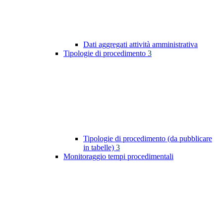
Dati aggregati attività amministrativa
Tipologie di procedimento
3
Tipologie di procedimento (da pubblicare
in tabelle)
3
Monitoraggio tempi procedimentali