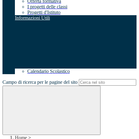
Offerta formativa
I progetti delle classi
Progetti d'Istituto
Informazioni Utili
Calendario Scolastico
Campo di ricerca per le pagine del sito
Home
>