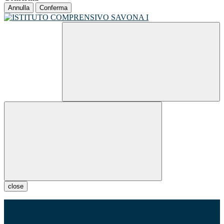
Annulla
Conferma
close