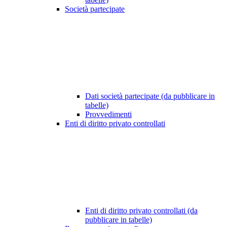
Società partecipate
Dati società partecipate (da pubblicare in
tabelle)
Provvedimenti
Enti di diritto privato controllati
Enti di diritto privato controllati (da
pubblicare in tabelle)