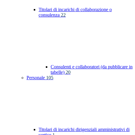
Titolari di incarichi di collaborazione o
consulenza
22
Consulenti e collaboratori (da pubblicare in
tabelle)
20
Personale
105
Titolari di incarichi dirigenziali amministrativi di
vertice
1