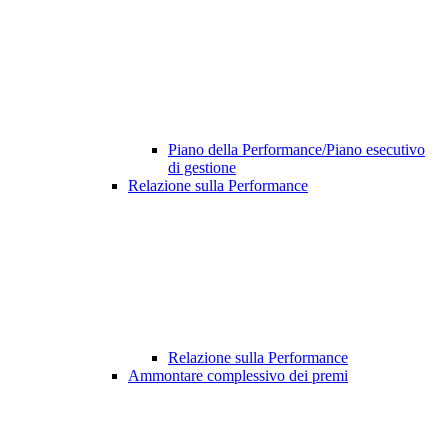
Piano della Performance/Piano esecutivo
di gestione
Relazione sulla Performance
Relazione sulla Performance
Ammontare complessivo dei premi