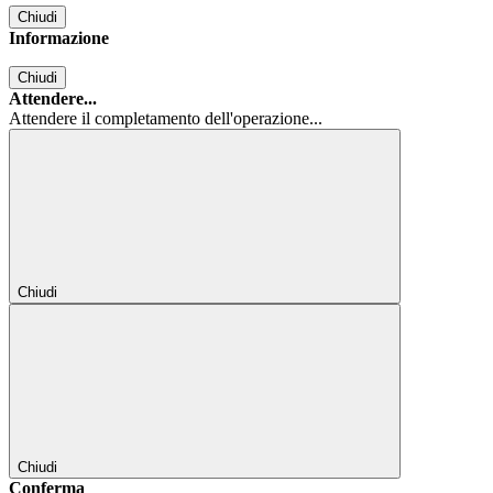
Chiudi
Informazione
Chiudi
Attendere...
Attendere il completamento dell'operazione...
Chiudi
Chiudi
Conferma