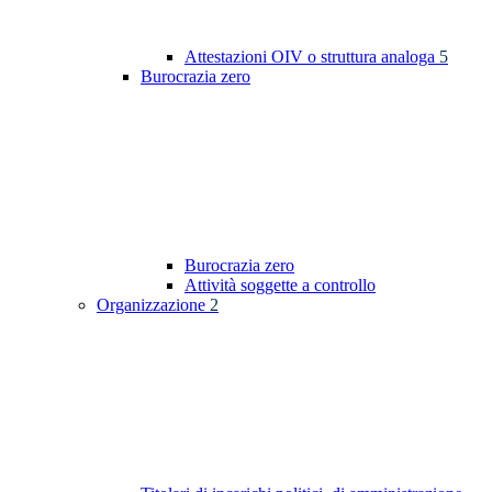
Attestazioni OIV o struttura analoga
5
Burocrazia zero
Burocrazia zero
Attività soggette a controllo
Organizzazione
2