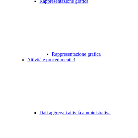
Rappresentazione grafica
Rappresentazione grafica
Attività e procedimenti
3
Dati aggregati attività amministrativa