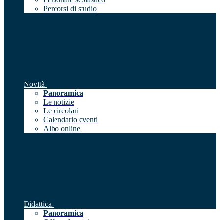
Percorsi di studio
Novità
Panoramica
Le notizie
Le circolari
Calendario eventi
Albo online
Didattica
Panoramica