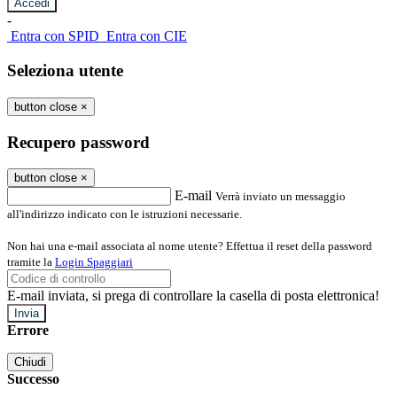
-
Entra con SPID
Entra con CIE
Seleziona utente
button close
×
Recupero password
button close
×
E-mail
Verrà inviato un messaggio
all'indirizzo indicato con le istruzioni necessarie.
Non hai una e-mail associata al nome utente? Effettua il reset della password
tramite la
Login Spaggiari
E-mail inviata, si prega di controllare la casella di posta elettronica!
Errore
Chiudi
Successo