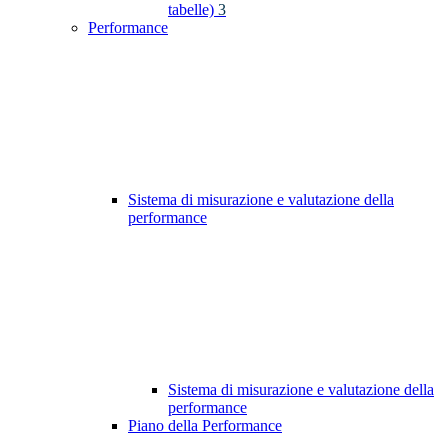
tabelle)
3
Performance
Sistema di misurazione e valutazione della
performance
Sistema di misurazione e valutazione della
performance
Piano della Performance