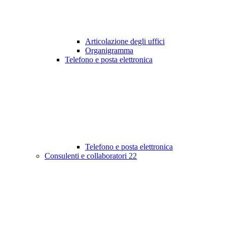
Articolazione degli uffici
Organigramma
Telefono e posta elettronica
Telefono e posta elettronica
Consulenti e collaboratori
22