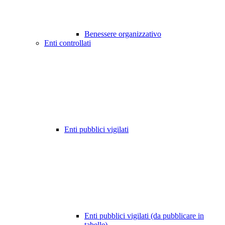
Benessere organizzativo
Enti controllati
Enti pubblici vigilati
Enti pubblici vigilati (da pubblicare in
tabelle)