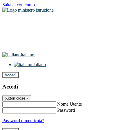
Salta al contenuto
Italiano
Italiano
Accedi
Accedi
button close
×
Nome Utente
Password
Password dimenticata?