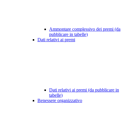
Ammontare complessivo dei premi (da
pubblicare in tabelle)
Dati relativi ai premi
Dati relativi ai premi (da pubblicare in
tabelle)
Benessere organizzativo