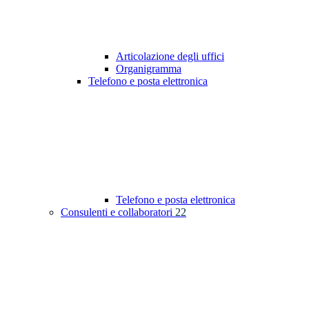
Articolazione degli uffici
Organigramma
Telefono e posta elettronica
Telefono e posta elettronica
Consulenti e collaboratori
22