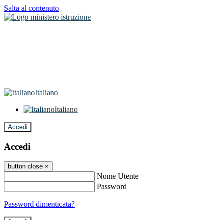
Salta al contenuto
Italiano
Italiano
Accedi
Accedi
button close
×
Nome Utente
Password
Password dimenticata?