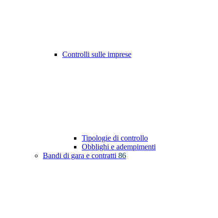
Controlli sulle imprese
Tipologie di controllo
Obblighi e adempimenti
Bandi di gara e contratti
86