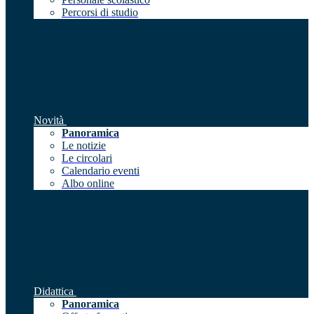
Percorsi di studio
Novità
Panoramica
Le notizie
Le circolari
Calendario eventi
Albo online
Didattica
Panoramica