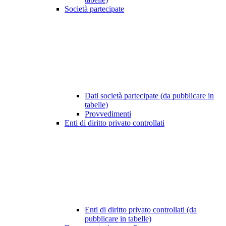
Società partecipate
Dati società partecipate (da pubblicare in
tabelle)
Provvedimenti
Enti di diritto privato controllati
Enti di diritto privato controllati (da
pubblicare in tabelle)