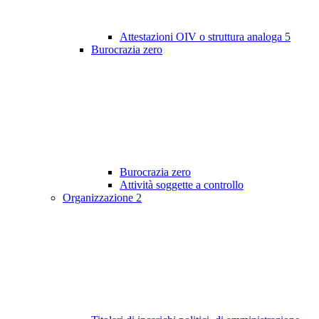
Attestazioni OIV o struttura analoga
5
Burocrazia zero
Burocrazia zero
Attività soggette a controllo
Organizzazione
2