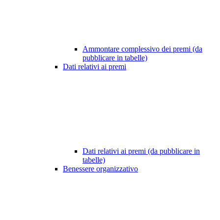
Ammontare complessivo dei premi (da
pubblicare in tabelle)
Dati relativi ai premi
Dati relativi ai premi (da pubblicare in
tabelle)
Benessere organizzativo