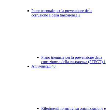
Piano triennale per la prevenzione della
corruzione e della trasparenza
2
Piano triennale per la prevenzione della
corruzione e della trasparenza (PTPCT)
1
Atti generali
40
Riferimenti normativi su organizzazione e