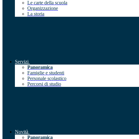
Le carte della scuola
Organizzazione
La storia
Servizi
Panoramica
Famiglie e studenti
Personale scolastico
Percorsi di studio
Novità
Panoramica