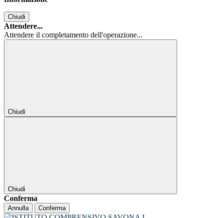
Chiudi
Attendere...
Attendere il completamento dell'operazione...
Chiudi
Chiudi
Conferma
Annulla
Conferma