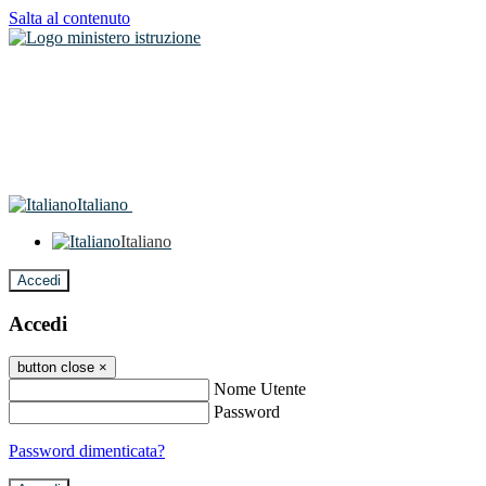
Salta al contenuto
Italiano
Italiano
Accedi
Accedi
button close
×
Nome Utente
Password
Password dimenticata?