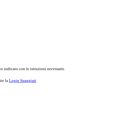
o indicato con le istruzioni necessarie.
ite la
Login Spaggiari