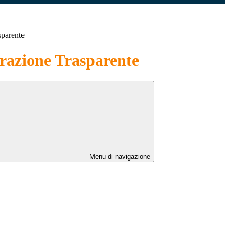
sparente
azione Trasparente
Menu di navigazione