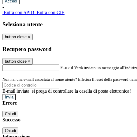
-
Entra con SPID
Entra con CIE
Seleziona utente
button close
×
Recupero password
button close
×
E-mail
Verrà inviato un messaggio all'indirizz
Non hai una e-mail associata al nome utente? Effettua il reset della password tram
E-mail inviata, si prega di controllare la casella di posta elettronica!
Errore
Chiudi
Successo
Chiudi
Informazione