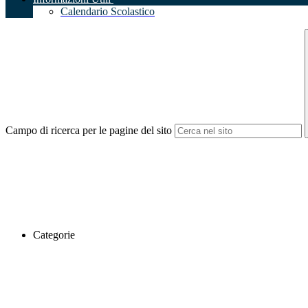
Calendario Scolastico
Campo di ricerca per le pagine del sito
Categorie