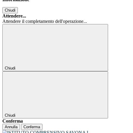
Chiudi
Attendere...
Attendere il completamento dell'operazione...
Chiudi
Chiudi
Conferma
Annulla
Conferma