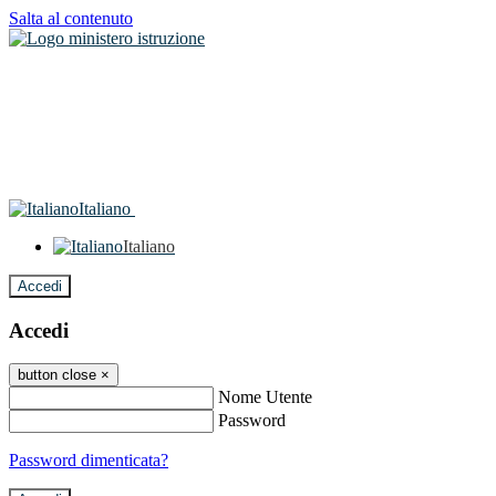
Salta al contenuto
Italiano
Italiano
Accedi
Accedi
button close
×
Nome Utente
Password
Password dimenticata?