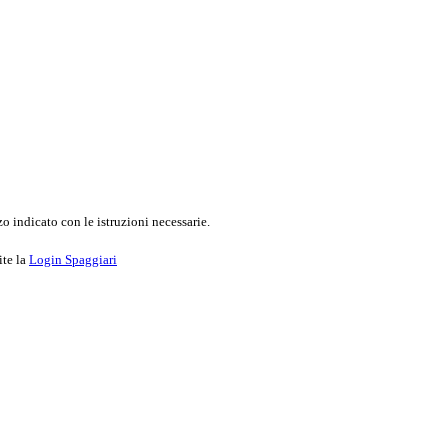
o indicato con le istruzioni necessarie.
ite la
Login Spaggiari