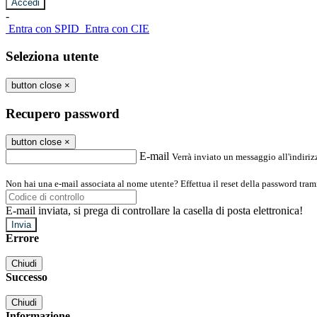
-
Entra con SPID
Entra con CIE
Seleziona utente
button close
×
Recupero password
button close
×
E-mail
Verrà inviato un messaggio all'indirizz
Non hai una e-mail associata al nome utente? Effettua il reset della password tram
E-mail inviata, si prega di controllare la casella di posta elettronica!
Errore
Chiudi
Successo
Chiudi
Informazione