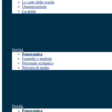
Le carte della scuola
Organizzazione
La storia
Servizi
Panoramica
Famiglie e studenti
Personale scolastico
Percorsi di studio
Novità
Panoramica