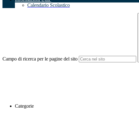
Calendario Scolastico
Campo di ricerca per le pagine del sito
Categorie