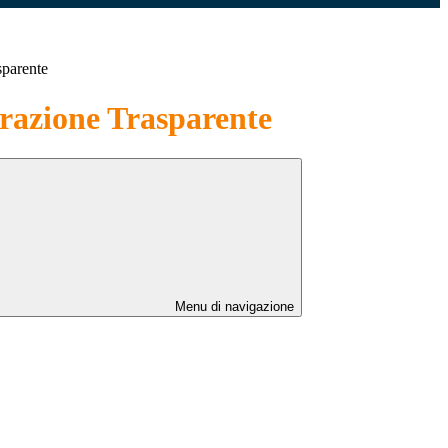
sparente
azione Trasparente
Menu di navigazione